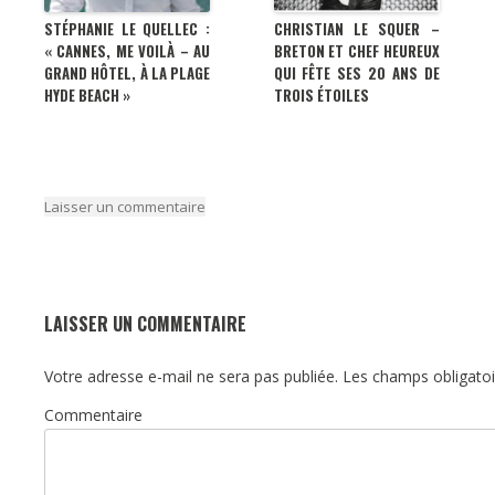
STÉPHANIE LE QUELLEC :
CHRISTIAN LE SQUER –
« CANNES, ME VOILÀ – AU
BRETON ET CHEF HEUREUX
GRAND HÔTEL, À LA PLAGE
QUI FÊTE SES 20 ANS DE
HYDE BEACH »
TROIS ÉTOILES
Laisser un commentaire
LAISSER UN COMMENTAIRE
Votre adresse e-mail ne sera pas publiée.
Les champs obligatoi
Commentaire