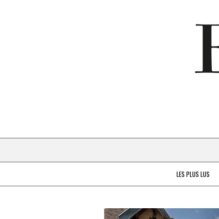
LES PLUS LUS