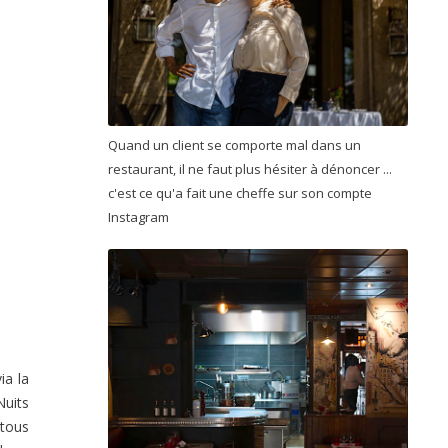
Quand un client se comporte mal dans un
restaurant, il ne faut plus hésiter à dénoncer ...
c'est ce qu'a fait une cheffe sur son compte
Instagram
ia la
Nuits
 tous