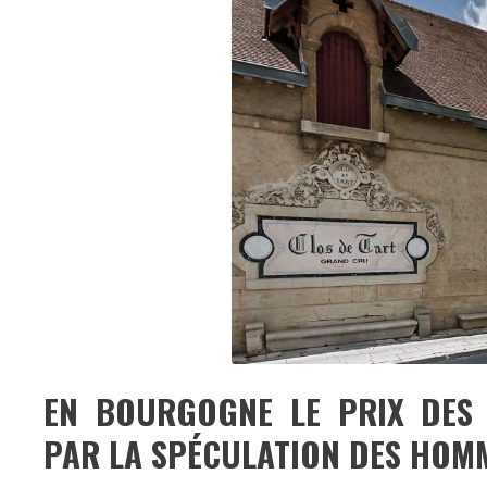
EN BOURGOGNE LE PRIX DES 
PAR LA SPÉCULATION DES HOMM