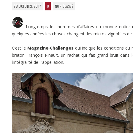
28 OCTOBRE 2017
0
NON CLASSÉ
Longtemps les hommes d’affaires du monde entier n’
quelques années les choses changent, les micros vignobles de
C’est le
Magazine Challenges
qui indique les conditions du
breton François Pinault, un rachat qui fait grand bruit dans
l’intégralité de l’appellation.