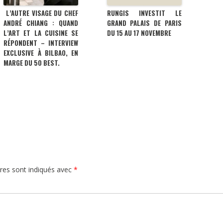
L’AUTRE VISAGE DU CHEF
RUNGIS INVESTIT LE
ANDRÉ CHIANG : QUAND
GRAND PALAIS DE PARIS
L’ART ET LA CUISINE SE
DU 15 AU 17 NOVEMBRE
RÉPONDENT – INTERVIEW
EXCLUSIVE À BILBAO, EN
MARGE DU 50 BEST.
res sont indiqués avec
*