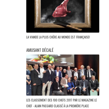
LA VIANDE LA PLUS CHÈRE AU MONDE EST FRANÇAISE!
AMUSANT DÉCALÉ
LES CLASSEMENT DES 100 CHEFS 2017 PAR LE MAGAZINE LE
CHEF - ALAIN PASSARD CLASSÉ À LA PREMIÈRE PLACE