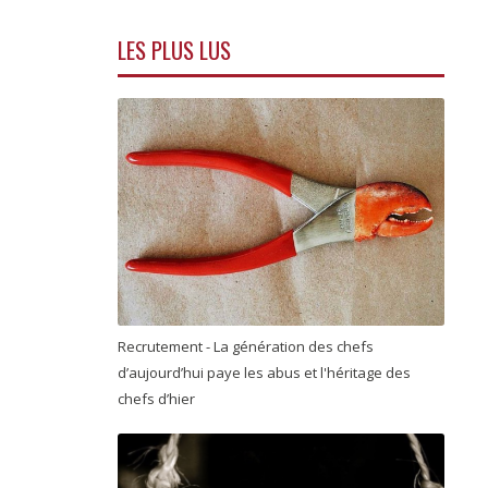
LES PLUS LUS
Recrutement - La génération des chefs
d’aujourd’hui paye les abus et l'héritage des
chefs d’hier