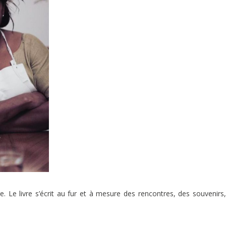
re. Le livre s’écrit au fur et à mesure des rencontres, des souvenirs