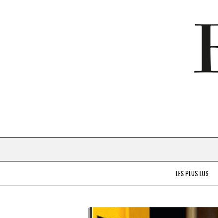
LES PLUS LUS