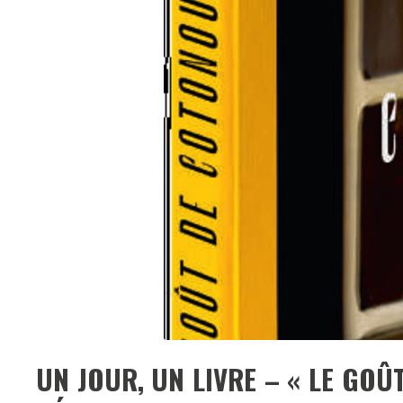
UN JOUR, UN LIVRE – « LE GOÛ