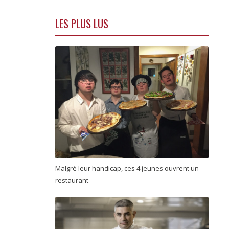
LES PLUS LUS
Malgré leur handicap, ces 4 jeunes ouvrent un
restaurant