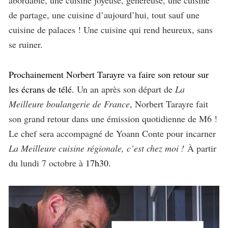
de partage, une cuisine d’aujourd’hui, tout sauf une
cuisine de palaces ! Une cuisine qui rend heureux, sans
se ruiner.
Prochainement Norbert Tarayre va faire son retour sur
les écrans de télé.
Un an après son départ de
La
Meilleure boulangerie de France
, Norbert Tarayre fait
son grand retour dans une émission quotidienne de M6 !
Le chef sera accompagné de Yoann Conte pour incarner
La Meilleure cuisine régionale, c’est chez moi !
À partir
du lundi 7 octobre à
17h30.