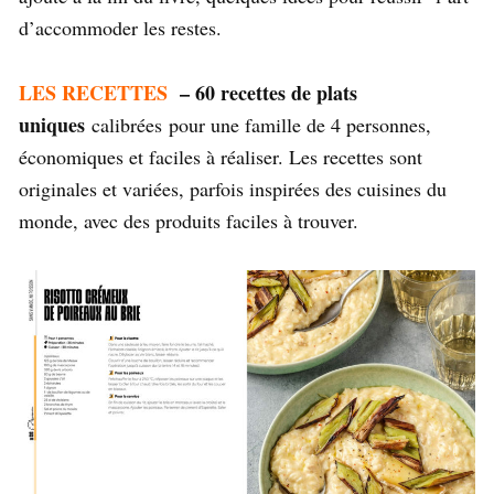
d’accommoder les restes.
LES RECETTES
–
60 recettes de plats
uniques
calibrées pour une famille de 4 personnes,
économiques et faciles à réaliser. Les recettes sont
originales et variées, parfois inspirées des cuisines du
monde, avec des produits faciles à trouver.