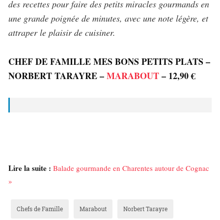
des recettes pour faire des petits miracles gourmands en
une grande
poignée de minutes, avec une note légère, et
attraper le plaisir de cuisiner.
CHEF DE FAMILLE MES BONS PETITS PLATS –
NORBERT TARAYRE –
MARABOUT
– 12,90 €
Lire la suite :
Balade gourmande en Charentes autour de Cognac
»
Chefs de Famille
Marabout
Norbert Tarayre