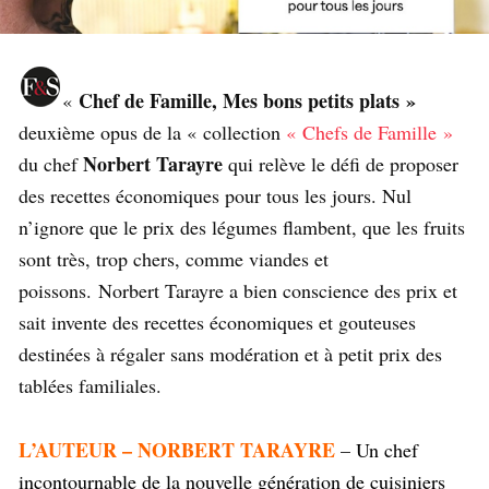
Chef de Famille, Mes bons petits plats »
«
deuxième opus de la « collection
« Chefs de Famille »
Norbert Tarayre
du chef
qui relève le défi de proposer
des recettes économiques pour tous les jours. Nul
n’ignore que le prix des légumes flambent, que les fruits
sont très, trop chers, comme viandes et
poissons.
Norbert Tarayre a bien conscience des prix et
sait invente des recettes économiques et gouteuses
destinées à régaler sans modération et à petit prix des
tablées familiales.
L’AUTEUR – NORBERT TARAYRE
–
Un chef
incontournable de la nouvelle génération de cuisiniers