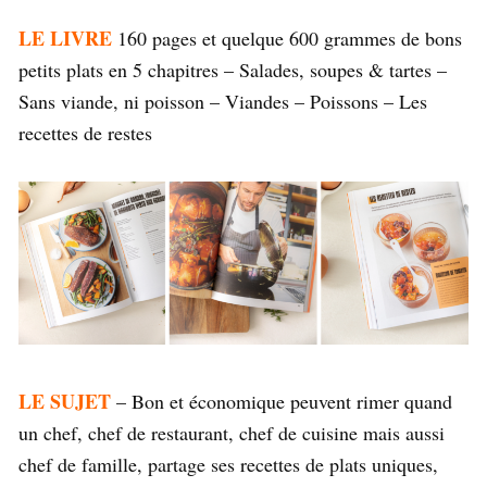
LE LIVRE
160 pages et quelque 600 grammes de bons
petits plats en 5 chapitres – Salades, soupes & tartes –
Sans viande, ni poisson – Viandes – Poissons – Les
recettes de restes
LE SUJET
– Bon et économique peuvent rimer quand
un chef, chef de restaurant, chef de cuisine mais aussi
chef de famille, partage ses recettes de plats uniques,