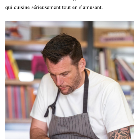
qui cuisine sérieusement tout en s’amusant.