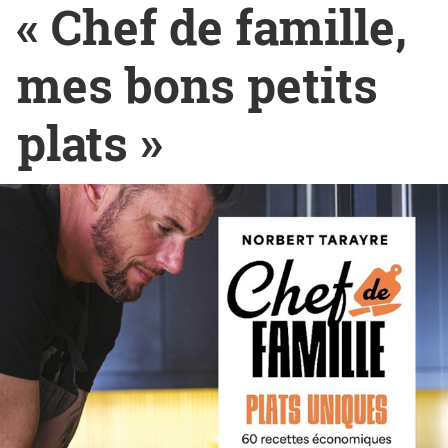
« Chef de famille,
mes bons petits
plats »