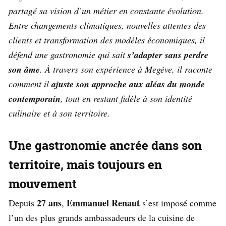
partagé sa vision d’un métier en constante évolution.
Entre changements climatiques, nouvelles attentes des
clients et transformation des modèles économiques, il
défend une gastronomie qui sait
s’adapter sans perdre
son âme
. À travers son expérience à Megève, il raconte
comment il
ajuste son approche aux aléas du monde
contemporain
, tout en restant fidèle à son identité
culinaire et à son territoire.
Une gastronomie ancrée dans son
territoire, mais toujours en
mouvement
27 ans
Emmanuel Renaut
Depuis
,
s’est imposé comme
l’un des plus grands ambassadeurs de la cuisine de