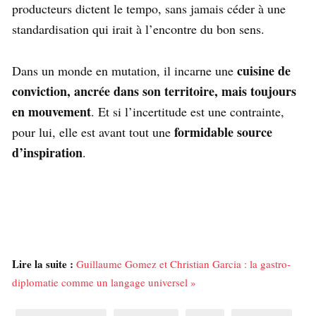
producteurs dictent le tempo, sans jamais céder à une
standardisation qui irait à l’encontre du bon sens.
cuisine de
Dans un monde en mutation, il incarne une
conviction, ancrée dans son territoire, mais toujours
en mouvement
. Et si l’incertitude est une contrainte,
formidable source
pour lui, elle est avant tout une
d’inspiration
.
Lire la suite :
Guillaume Gomez et Christian Garcia : la gastro-
diplomatie comme un langage universel »