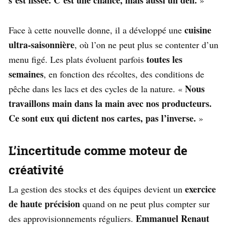
cuisine
Face à cette nouvelle donne, il a développé une
ultra-saisonnière
, où l’on ne peut plus se contenter d’un
toutes les
menu figé. Les plats évoluent parfois
semaines
, en fonction des récoltes, des conditions de
Nous
pêche dans les lacs et des cycles de la nature. «
travaillons main dans la main avec nos producteurs.
Ce sont eux qui dictent nos cartes, pas l’inverse.
»
L’incertitude comme moteur de
créativité
exercice
La gestion des stocks et des équipes devient un
de haute précision
quand on ne peut plus compter sur
Emmanuel Renaut
des approvisionnements réguliers.