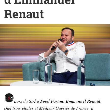
Renaut
Lors du
Sirha Food Forum
,
Emmanuel Renaut
,
chef trois étoiles et Meilleur Ouvrier de France, a