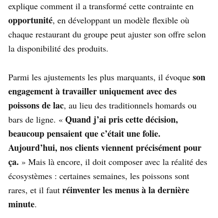
explique comment il a transformé cette contrainte en
opportunité
, en développant un modèle flexible où
chaque restaurant du groupe peut ajuster son offre selon
la disponibilité des produits.
son
Parmi les ajustements les plus marquants, il évoque
engagement à travailler uniquement avec des
poissons de lac
, au lieu des traditionnels homards ou
Quand j’ai pris cette décision,
bars de ligne. «
beaucoup pensaient que c’était une folie.
Aujourd’hui, nos clients viennent précisément pour
ça.
» Mais là encore, il doit composer avec la réalité des
écosystèmes : certaines semaines, les poissons sont
réinventer les menus à la dernière
rares, et il faut
minute
.