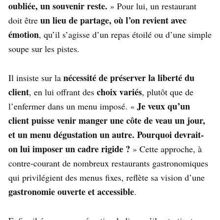
oubliée, un souvenir reste.
» Pour lui, un restaurant
un lieu de partage, où l’on revient avec
doit être
émotion
, qu’il s’agisse d’un repas étoilé ou d’une simple
soupe sur les pistes.
nécessité de préserver la liberté du
Il insiste sur la
client
choix variés
, en lui offrant des
, plutôt que de
Je veux qu’un
l’enfermer dans un menu imposé. «
client puisse venir manger une côte de veau un jour,
et un menu dégustation un autre. Pourquoi devrait-
on lui imposer un cadre rigide ?
» Cette approche, à
contre-courant de nombreux restaurants gastronomiques
qui privilégient des menus fixes, reflète sa vision d’une
gastronomie ouverte et accessible
.