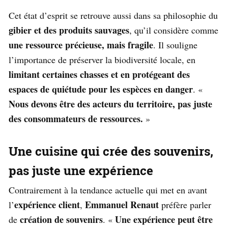
Cet état d’esprit se retrouve aussi dans sa philosophie du
gibier et des produits sauvages
, qu’il considère comme
une ressource précieuse, mais fragile
. Il souligne
l’importance de préserver la biodiversité locale, en
limitant certaines chasses et en protégeant des
espaces de quiétude pour les espèces en danger
. «
Nous devons être des acteurs du territoire, pas juste
des consommateurs de ressources.
»
Une cuisine qui crée des souvenirs,
pas juste une expérience
Contrairement à la tendance actuelle qui met en avant
expérience client
Emmanuel Renaut
l’
,
préfère parler
création de souvenirs
Une expérience peut être
de
. «