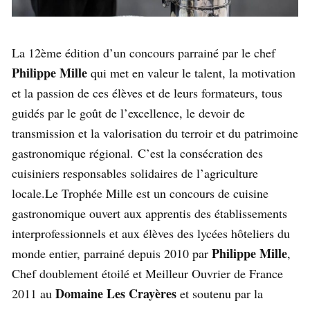
La 12ème édition d’un concours parrainé par le chef
Philippe Mille
qui met en valeur le talent, la motivation
et la passion de ces élèves et de leurs formateurs, tous
guidés par le goût de l’excellence, le devoir de
transmission et la valorisation du terroir et du patrimoine
gastronomique régional. C’est la consécration des
cuisiniers responsables solidaires de l’agriculture
locale.
Le Trophée Mille est un concours de cuisine
gastronomique ouvert aux apprentis des établissements
interprofessionnels et aux élèves des lycées hôteliers du
Philippe Mille
monde entier, parrainé depuis 2010 par
,
Chef doublement étoilé et Meilleur Ouvrier de France
Domaine Les Crayères
2011 au
et soutenu par la