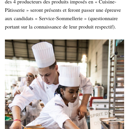
des 4 producteurs des produits imposés en « Cuisine-
Pâtisserie » seront présents et feront passer une épreuve
aux candidats « Service-Sommellerie » (questionnaire
portant sur la connaissance de leur produit respectif).