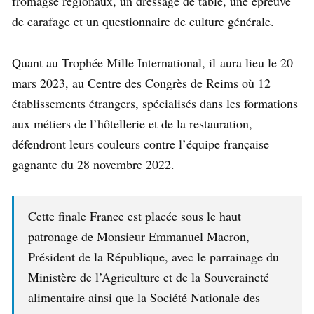
fromagse régionaux, un dressage de table, une épreuve
de carafage et un questionnaire de culture générale.
Quant au Trophée Mille International, il aura lieu le 20
mars 2023, au Centre des Congrès de Reims où 12
établissements étrangers, spécialisés dans les formations
aux métiers de l’hôtellerie et de la restauration,
défendront leurs couleurs contre l’équipe française
gagnante du 28 novembre 2022.
Cette finale France est placée sous le haut
patronage de Monsieur Emmanuel Macron,
Président de la République, avec le parrainage du
Ministère de l’Agriculture et de la Souveraineté
alimentaire ainsi que la Société Nationale des