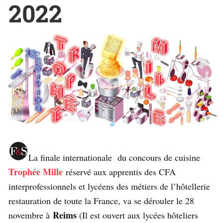
2022
La finale internationale du concours de cuisine
Trophée Mille
réservé aux apprentis des CFA
interprofessionnels et lycéens des métiers de l’hôtellerie
restauration de toute la France, va se dérouler le 28
Reims
novembre à
(Il est ouvert aux lycées hôteliers