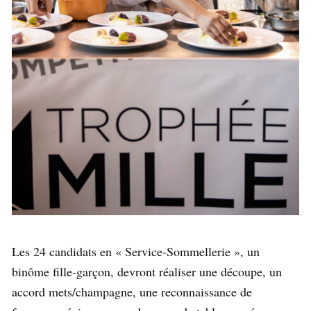
Les 24 candidats en « Service-Sommellerie », un
binôme fille-garçon, devront réaliser une découpe, un
accord mets/champagne, une reconnaissance de