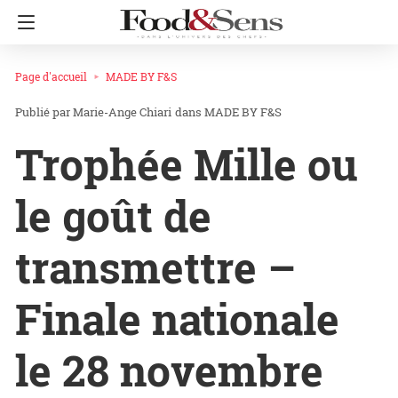
Page d'accueil
MADE BY F&S
Marie-Ange Chiari
dans
MADE BY F&S
Trophée Mille ou
le goût de
transmettre –
Finale nationale
le 28 novembre