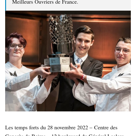
Meilleurs Ouvriers de France.
Les temps forts du 28 novembre 2022 – Centre des