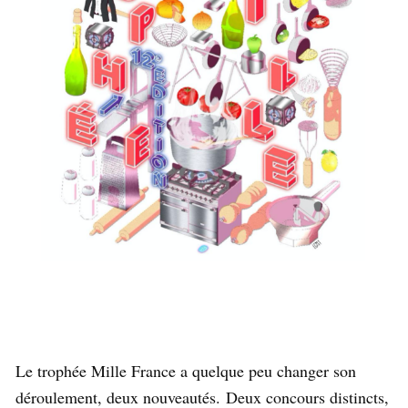
Le trophée Mille France a quelque peu changer son
déroulement, deux nouveautés.
Deux concours distincts,