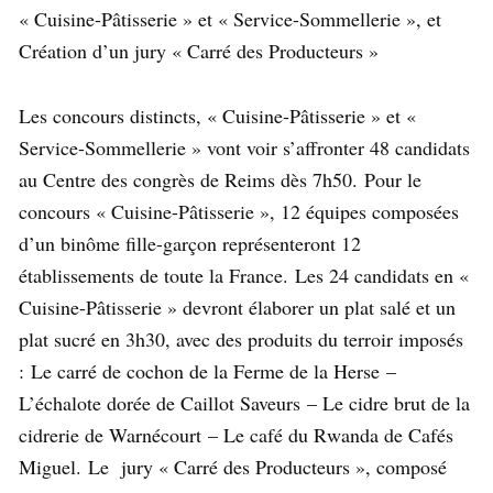
« Cuisine-Pâtisserie » et « Service-Sommellerie », et
Création d’un jury « Carré des Producteurs »
Les concours distincts, « Cuisine-Pâtisserie » et «
Service-Sommellerie » vont voir s’affronter 48 candidats
au Centre des congrès de Reims dès 7h50.
Pour le
concours « Cuisine-Pâtisserie », 12 équipes composées
d’un binôme fille-garçon représenteront 12
établissements de toute la France.
Les 24 candidats en «
Cuisine-Pâtisserie » devront élaborer un plat salé et un
plat sucré en 3h30, avec des produits du terroir imposés
:
Le carré de cochon de la Ferme de la Herse
–
L’échalote dorée de Caillot Saveurs
– Le cidre brut de la
cidrerie de Warnécourt
– Le café du Rwanda de Cafés
Miguel.
Le jury « Carré des Producteurs », composé