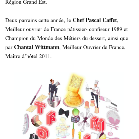
Région Grand Est.
Chef Pascal Caffet
Deux parrains cette année,
le
,
Meilleur ouvrier de France pâtissier- confiseur 1989 et
Champion du Monde des Métiers du dessert, ainsi que
Chantal Wittmann
par
, Meilleur Ouvrier de France,
Maître d’hôtel 2011.