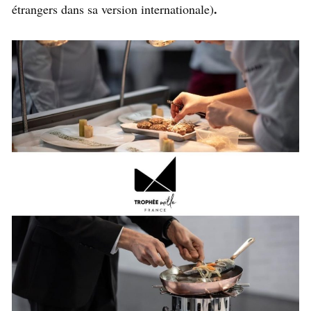
.
étrangers dans sa version internationale)