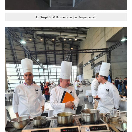
Le Trophée Mille remis en jeu chaque année