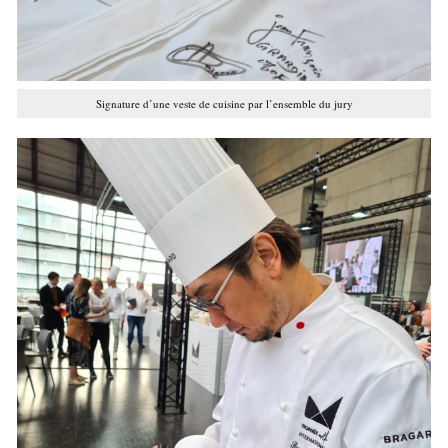
Signature d’une veste de cuisine par l’ensemble du jury