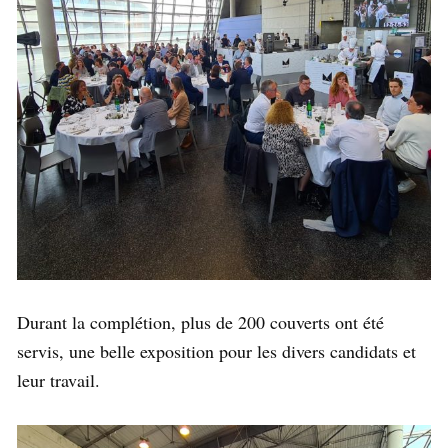
Durant la complétion, plus de 200 couverts ont été
servis, une belle exposition pour les divers candidats et
leur travail.