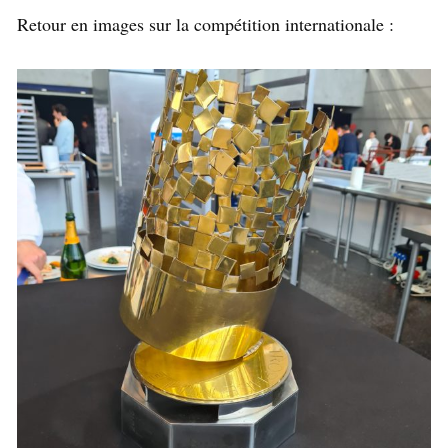
Retour en images sur la compétition internationale :