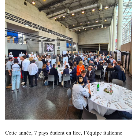
Cette année, 7 pays étaient en lice, l’équipe italienne