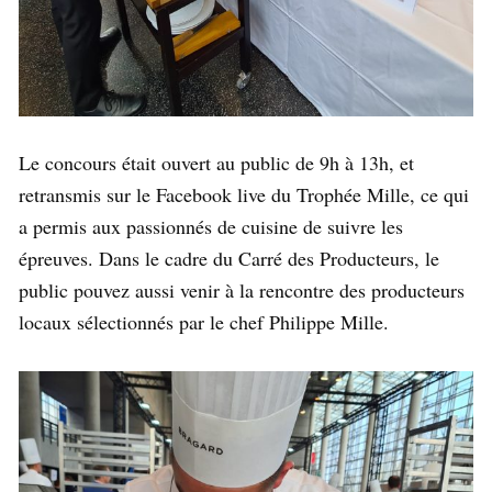
Le concours était ouvert au public de 9h à 13h, et
retransmis sur le Facebook live du Trophée Mille, ce qui
a permis aux passionnés de cuisine de suivre les
épreuves. Dans le cadre du Carré des Producteurs, le
public pouvez aussi venir à la rencontre des producteurs
locaux sélectionnés par le chef Philippe Mille.