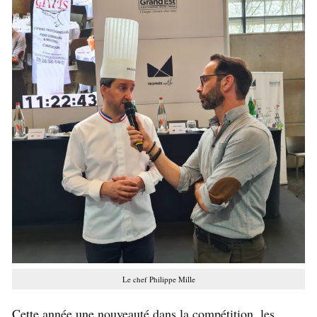
Le chef Philippe Mille
Cette année une nouveauté dans la compétition, les