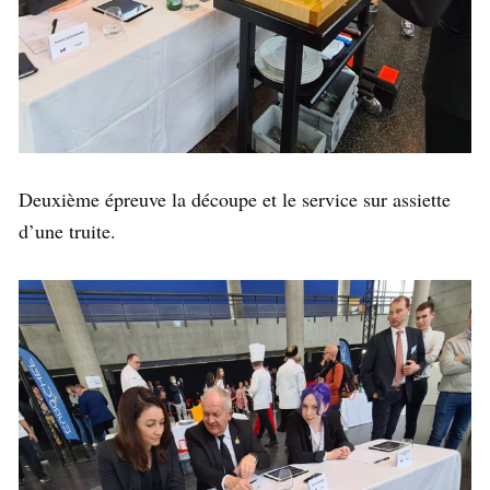
Deuxième épreuve la découpe et le service sur assiette
d’une truite.