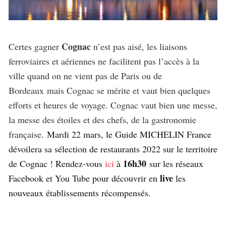
Cognac
Certes gagner
n’est pas aisé, les liaisons
ferroviaires et aériennes ne facilitent pas l’accès à la
ville quand on ne vient pas de Paris ou de
Bordeaux mais Cognac se mérite et vaut bien quelques
efforts et heures de voyage. Cognac vaut bien une messe,
la messe des étoiles et des chefs, de la gastronomie
française.
Mardi 22 mars, le Guide MICHELIN France
dévoilera sa sélection de restaurants 2022 sur le territoire
16h30
de Cognac ! Rendez-vous
ici
à
sur les réseaux
live
Facebook et You Tube pour découvrir en
les
nouveaux établissements récompensés.