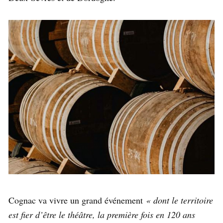
Cognac va vivre un grand événement
« dont le territoire
est fier d’être le théâtre, la première fois en 120 ans