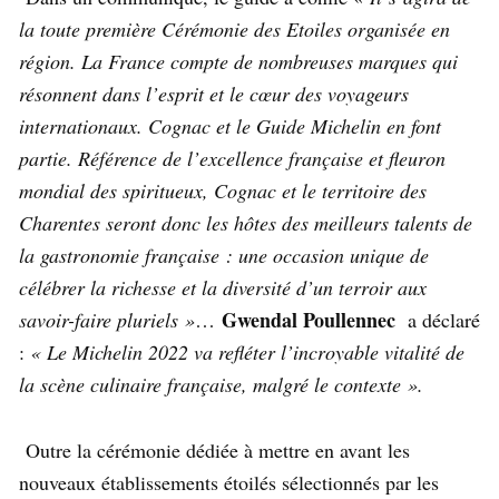
la toute première Cérémonie des Etoiles organisée en
région. La France compte de nombreuses marques qui
résonnent dans l’esprit et le cœur des voyageurs
internationaux. Cognac et le Guide Michelin en font
partie. Référence de l’excellence française et fleuron
mondial des spiritueux, Cognac et le territoire des
Charentes seront donc les hôtes des meilleurs talents de
la gastronomie française : une occasion unique de
célébrer la richesse et la diversité d’un terroir aux
Gwendal Poullennec
savoir-faire pluriels »
…
a déclaré
:
« Le Michelin 2022 va refléter l’incroyable vitalité de
la scène culinaire française, malgré le contexte ».
Outre la cérémonie dédiée à mettre en avant les
nouveaux établissements étoilés sélectionnés par les