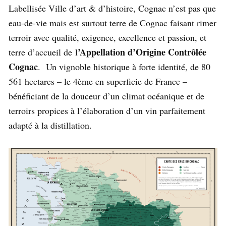
Labellisée Ville d’art & d’histoire, Cognac n’est pas que
eau-de-vie mais est surtout terre de Cognac faisant rimer
terroir avec qualité, exigence, excellence et passion, et
’Appellation d’Origine Contrôlée
terre d’accueil de
l
Cognac
. Un vignoble historique à forte identité, de 80
561 hectares – le 4ème en superficie de France –
bénéficiant de la douceur d’un climat océanique et de
terroirs propices à l’élaboration d’un vin parfaitement
adapté à la distillation.