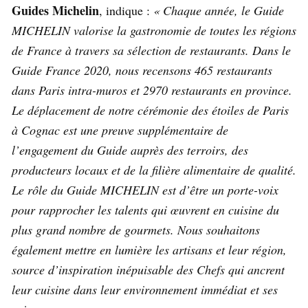
Guides Michelin
, indique :
« Chaque année, le Guide
MICHELIN valorise la gastronomie de toutes les régions
de France à travers sa sélection de restaurants. Dans le
Guide France 2020, nous recensons 465 restaurants
dans Paris intra-muros et 2970 restaurants en province.
Le déplacement de notre cérémonie des étoiles de Paris
à Cognac est une preuve supplémentaire de
l’engagement du Guide auprès des terroirs, des
producteurs locaux et de la filière alimentaire de qualité.
Le rôle du Guide MICHELIN est d’être un porte-voix
pour rapprocher les talents qui œuvrent en cuisine du
plus grand nombre de gourmets. Nous souhaitons
également mettre en lumière les artisans et leur région,
source d’inspiration inépuisable des Chefs qui ancrent
leur cuisine dans leur environnement immédiat et ses