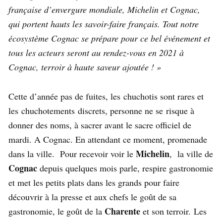
française d’envergure mondiale, Michelin et Cognac,
qui portent hauts les savoir-faire français. Tout notre
écosystème Cognac se prépare pour ce bel événement et
tous les acteurs seront au rendez-vous en 2021 à
Cognac, terroir à haute saveur ajoutée ! »
Cette d’année pas de fuites, les chuchotis sont rares et
les chuchotements discrets, personne ne se risque à
donner des noms, à sacrer avant le sacre officiel de
mardi. A Cognac. En attendant ce moment, promenade
Michelin
dans la ville.
Pour recevoir voir le
, la ville de
Cognac
depuis quelques mois parle, respire gastronomie
et met les petits plats dans les grands pour faire
découvrir à la presse et aux chefs le goût de sa
Charente
gastronomie, le goût de la
et son terroir.
Les