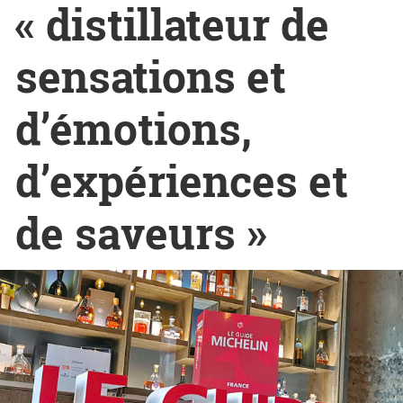
« distillateur de
sensations et
d’émotions,
d’expériences et
de saveurs »