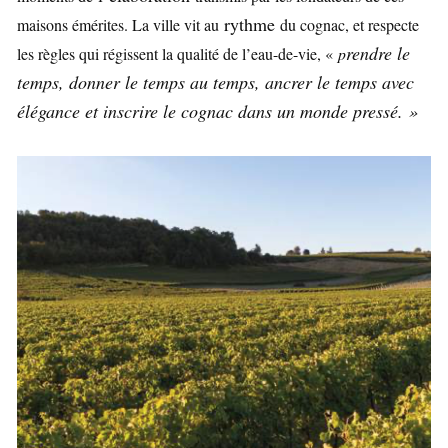
rythme
maisons émérites. La ville vit au
du cognac, et respecte
rendre le
les règles qui régissent la qualité de l’eau-de-vie, «
p
temps, donner le temps au temps, ancrer le temps avec
élégance et inscrire le cognac dans un monde pressé. »