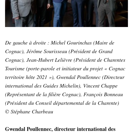
De gauche à droite : Michel Gourinchas (Maire de
Cognac), Jérôme Sourisseau (Président de Grand
Cognac), Jean-Hubert Lelièvre (Président de Charentes
Tourisme (porte-parole et initiateur du projet « Cognac
territoire hôte 2021 »), Gwendal Poullennec (Directeur
international des Guides Michelin), Vincent Chappe
(Représentant de la filière Cognac), François Bonneau
(Président du Conseil départemental de la Charente)
© Stéphane Charbeau
Gwendal Poullennec, directeur international des