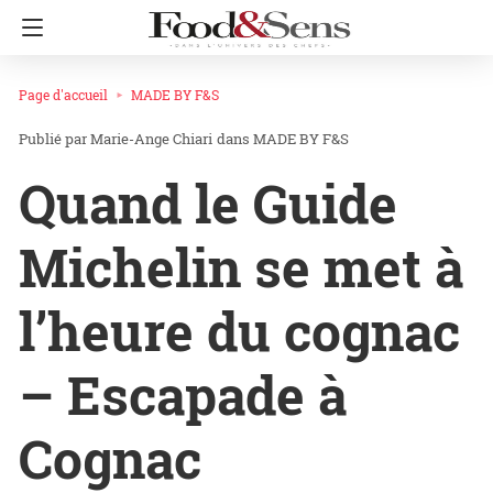
Page d'accueil
MADE BY F&S
Marie-Ange Chiari
dans
MADE BY F&S
Quand le Guide
Michelin se met à
l’heure du cognac
– Escapade à
Cognac