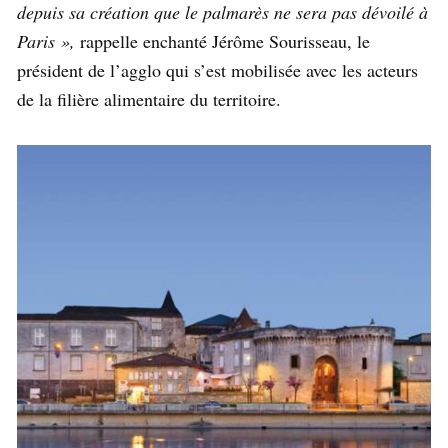
depuis sa création que le palmarès ne sera pas dévoilé à
Paris »,
rappelle enchanté Jérôme Sourisseau, le
président de l’agglo qui s’est mobilisée avec les acteurs
de la filière alimentaire du territoire.