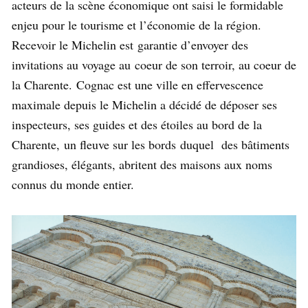
acteurs de la scène économique ont saisi le formidable
enjeu pour le tourisme et l’économie de la région.
Recevoir le Michelin est garantie d’envoyer des
invitations au voyage au coeur de son terroir, au coeur de
la Charente. Cognac est une ville en effervescence
maximale depuis le Michelin a décidé de déposer ses
inspecteurs, ses guides et des étoiles au bord de la
Charente, un fleuve sur les bords duquel des bâtiments
grandioses, élégants, abritent des maisons aux noms
connus du monde entier.