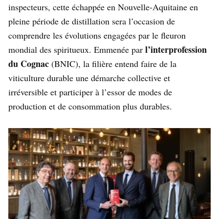
inspecteurs, cette échappée en Nouvelle-Aquitaine en
pleine période de distillation sera l’occasion de
comprendre les évolutions engagées par le fleuron
l’interprofession
mondial des spiritueux. Emmenée par
du Cognac
(BNIC), la filière entend faire de la
viticulture durable une démarche collective et
irréversible et participer à l’essor de modes de
production et de consommation plus durables.