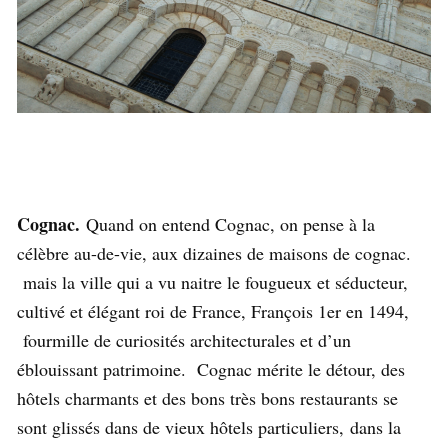
Cognac.
Quand on entend Cognac, on pense à la
célèbre au-de-vie, aux dizaines de maisons de cognac.
mais la ville qui a vu naitre le fougueux et séducteur,
cultivé et élégant roi de France, François 1er en 1494,
fourmille de curiosités architecturales et d’un
éblouissant patrimoine. Cognac mérite le détour, des
hôtels charmants et des bons très bons restaurants se
sont glissés dans de vieux hôtels particuliers, dans la