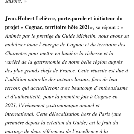
saisons. »
Jean-Hubert Lelièvre, porte-parole et initiateur du
projet « Cognac, territoire hôte 2021»
:
, se réjouit
«
Animés par le prestige du Guide Michelin, nous avons su
mobiliser toute l’énergie de Cognac et du territoire des
Charentes pour mettre en lumière la richesse et la
variété de la gastronomie de notre belle région auprès
des plus grands chefs de France. Cette réussite est due à
l’addition naturelle des acteurs locaux, fiers de leur
terroir, qui accueilleront avec beaucoup d’enthousiasme
et d’authenticité, pour la première fois à Cognac en
2021, l’événement gastronomique annuel et
international. Cette délocalisation hors de Paris (une
première depuis la création du Guide) est le fruit du
mariage de deux références de l’excellence à la