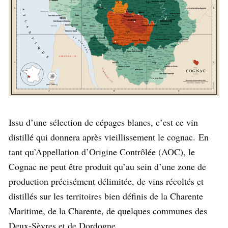
Issu d’une sélection de cépages blancs, c’est ce vin
distillé qui donnera après vieillissement le cognac.
En
tant qu’Appellation d’Origine Contrôlée (AOC), le
Cognac ne peut être produit qu’au sein d’une zone de
production précisément délimitée, de vins récoltés et
distillés sur les territoires bien définis de la Charente
Maritime, de la Charente, de quelques communes des
Deux-Sèvres et de Dordogne.