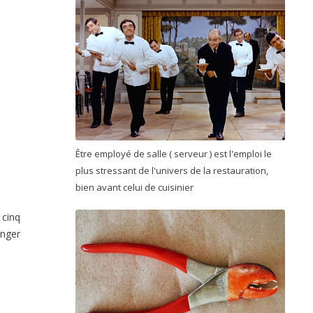
Être employé de salle ( serveur ) est l'emploi le
plus stressant de l'univers de la restauration,
bien avant celui de cuisinier
 cinq
onger