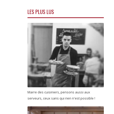
LES PLUS LUS
Marre des cuisiniers, pensons aussi aux
serveurs, ceux sans qui rien n'est possible !