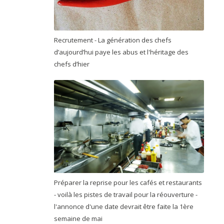
Recrutement - La génération des chefs
d’aujourd’hui paye les abus et l'héritage des
chefs d’hier
Préparer la reprise pour les cafés et restaurants
- voilà les pistes de travail pour la réouverture -
l'annonce d'une date devrait être faite la 1ère
semaine de mai