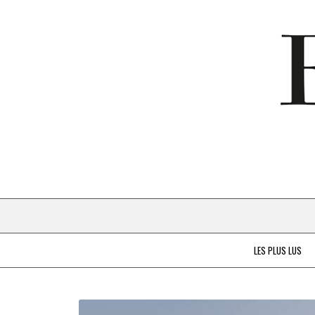
LES PLUS LUS