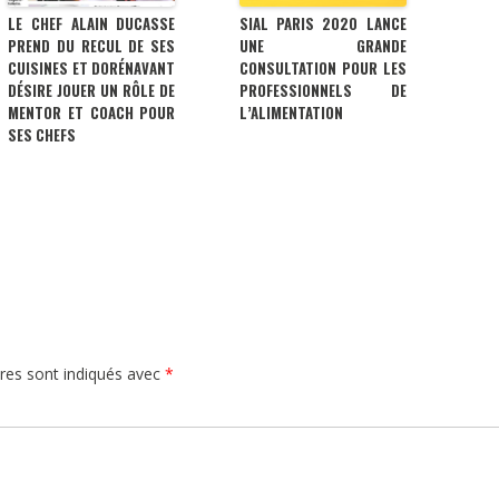
LE CHEF ALAIN DUCASSE
SIAL PARIS 2020 LANCE
PREND DU RECUL DE SES
UNE GRANDE
CUISINES ET DORÉNAVANT
CONSULTATION POUR LES
DÉSIRE JOUER UN RÔLE DE
PROFESSIONNELS DE
MENTOR ET COACH POUR
L’ALIMENTATION
SES CHEFS
res sont indiqués avec
*