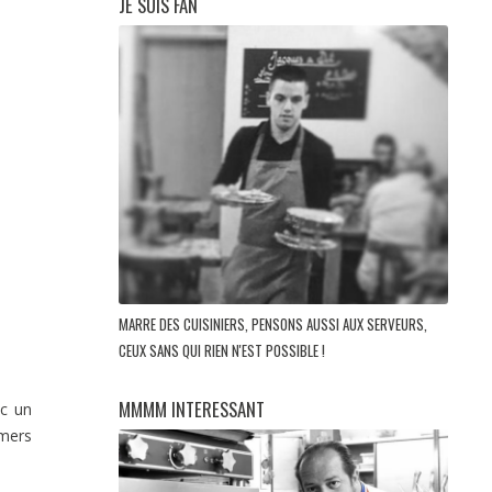
JE SUIS FAN
MARRE DES CUISINIERS, PENSONS AUSSI AUX SERVEURS,
CEUX SANS QUI RIEN N'EST POSSIBLE !
MMMM INTERESSANT
ec un
 mers