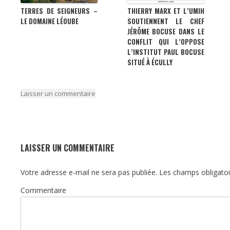
TERRES DE SEIGNEURS –
THIERRY MARX ET L’UMIH
LE DOMAINE LÉOUBE
SOUTIENNENT LE CHEF
JÉRÔME BOCUSE DANS LE
CONFLIT QUI L’OPPOSE
L’INSTITUT PAUL BOCUSE
SITUÉ À ÉCULLY
Laisser un commentaire
LAISSER UN COMMENTAIRE
Votre adresse e-mail ne sera pas publiée.
Les champs obligatoi
Commentaire