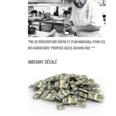
"PAS DE RÉOUVERTURE HÂTIVE ET PLAN MARSHALL POUR LES
RESTAURATEURS" PROPOSE GILLES GOUJON CHEF ***
AMUSANT DÉCALÉ