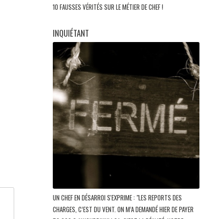
10 FAUSSES VÉRITÉS SUR LE MÉTIER DE CHEF !
INQUIÉTANT
UN CHEF EN DÉSARROI S'EXPRIME : "LES REPORTS DES
CHARGES, C’EST DU VENT. ON M’A DEMANDÉ HIER DE PAYER