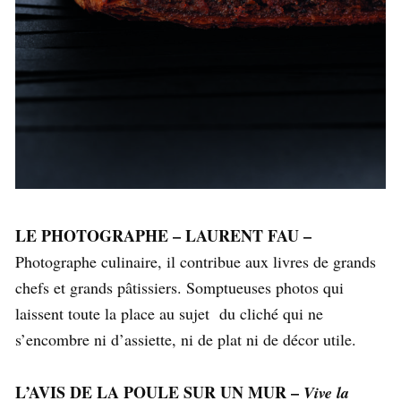
LE PHOTOGRAPHE – LAURENT FAU –
Photographe culinaire, il contribue aux livres de grands
chefs et grands pâtissiers. Somptueuses photos qui
laissent toute la place au sujet du cliché qui ne
s’encombre ni d’assiette, ni de plat ni de décor utile.
L’AVIS DE LA POULE SUR UN MUR –
Vive la