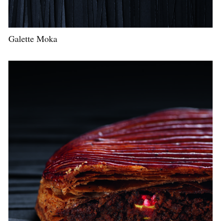
Galette Moka