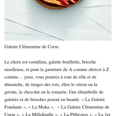
Galette Clémentine de Corse
Le choix est cornélien, galette feuilletée, brioche
moelleuse, et pour la garniture de A comme abricot à Z
comme… yusu, vous pourrez à tour de rôle et de
dimanche, de tirages des rois, élire le citron ou la
griotte, le chocolat ou le romarin. Une ribambelle de
galettes et de brioches posent en beauté. « La Galette
Fondante », « La Moka », « La Galette Clémentine de
Corse », « La Millefeuille », « La Pithiviers », « La 1er