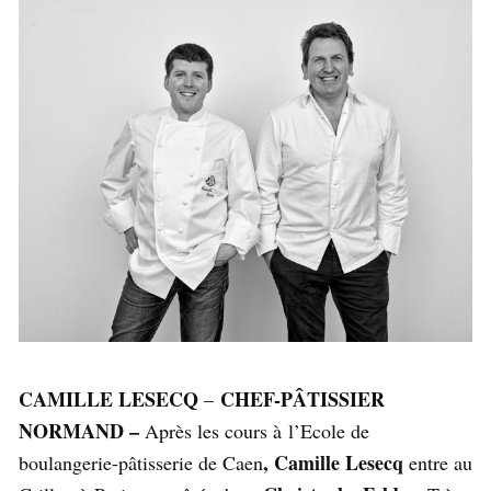
CAMILLE LESECQ
CHEF-PÂTISSIER
–
NORMAND –
Après les cours à l’Ecole de
, Camille Lesecq
boulangerie-pâtisserie de Caen
entre au