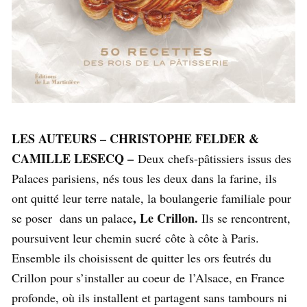
LES AUTEURS – CHRISTOPHE FELDER &
CAMILLE LESECQ –
Deux chefs-pâtissiers issus des
Palaces parisiens, nés tous les deux dans la farine, ils
ont quitté leur terre natale, la boulangerie familiale pour
, Le Crillon.
se poser dans un palace
Ils se rencontrent,
poursuivent leur chemin sucré côte à côte à Paris.
Ensemble ils choisissent de quitter les ors feutrés du
Crillon pour s’installer au coeur de l’Alsace, en France
profonde, où ils installent et partagent sans tambours ni