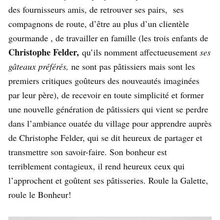
des fournisseurs amis, de retrouver ses pairs, ses
compagnons de route, d’être au plus d’un clientèle
gourmande , de travailler en famille (les trois enfants de
Christophe Felder,
qu’ils nomment affectueusement
ses
gâteaux préférés,
ne sont pas pâtissiers mais sont les
premiers critiques goûteurs des nouveautés imaginées
par leur père), de recevoir en toute simplicité et former
une nouvelle génération de pâtissiers qui vient se perdre
dans l’ambiance ouatée du village pour apprendre auprès
de Christophe Felder, qui se dit heureux de partager et
transmettre son savoir-faire. Son bonheur est
terriblement contagieux, il rend heureux ceux qui
l’approchent et goûtent ses pâtisseries. Roule la Galette,
roule le Bonheur!