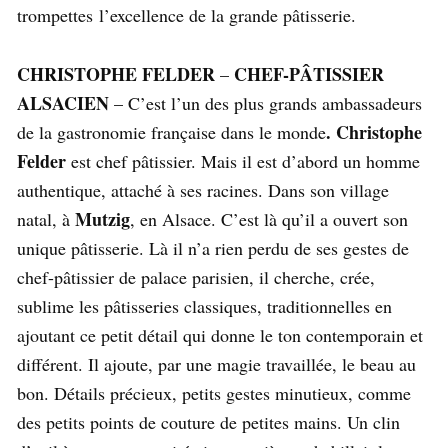
trompettes l’excellence de la grande pâtisserie.
CHRISTOPHE FELDER
CHEF-PÂTISSIER
–
ALSACIEN
– C’est l’un des plus grands ambassadeurs
. Christophe
de la gastronomie française dans le monde
Felder
est chef pâtissier. Mais il est d’abord un homme
authentique, attaché à ses racines. Dans son village
Mutzig
natal, à
, en Alsace. C’est là qu’il a ouvert son
unique pâtisserie. Là il n’a rien perdu de ses gestes de
chef-pâtissier de palace parisien, il cherche, crée,
sublime les pâtisseries classiques, traditionnelles en
ajoutant ce petit détail qui donne le ton contemporain et
différent. Il ajoute, par une magie travaillée, le beau au
bon. Détails précieux, petits gestes minutieux, comme
des petits points de couture de petites mains. Un clin