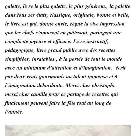
galette, livre le plus galette, le plus
généreux, la galette
dans tous ses états, classique, originale, bonne et belle,
le livre est gai, donne envie, règne la vive impression
que les chefs s’amusent en pâtissant, partagent une
complicité joyeuse et efficace. Livre instructif,
pédagogique, livre grand public avec des recettes
simplifiées, inratables , à la portée de tout le monde
avec un minimum d’attention et d’imagination, écrit
par deux vrais gourmands au talent immense et à
l’imagination débordante. Merci cher christophe,
merci cher camille pour ce partage de recettes qui
finalement peuvent faire la fête tout au long de
l’année.