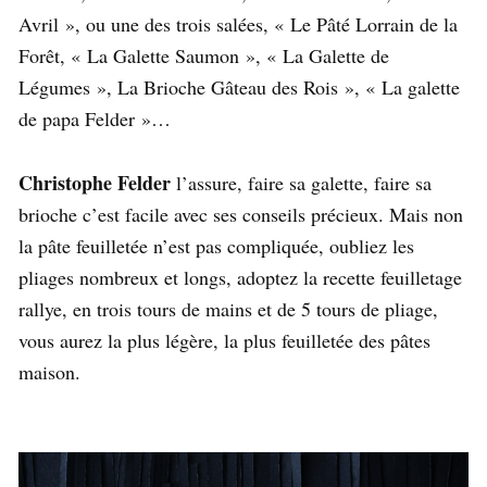
Avril », ou une des trois salées, « Le Pâté Lorrain de la
Forêt, « La Galette Saumon », « La Galette de
Légumes », La Brioche Gâteau des Rois », « La galette
de papa Felder »…
Christophe Felder
l’assure, faire sa galette, faire sa
brioche c’est facile avec ses conseils précieux. Mais non
la pâte feuilletée n’est pas compliquée, oubliez les
pliages nombreux et longs, adoptez la recette feuilletage
rallye, en trois tours de mains et de 5 tours de pliage,
vous aurez la plus légère, la plus feuilletée des pâtes
maison.