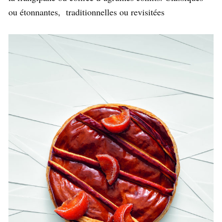
ou étonnantes, traditionnelles ou revisitées