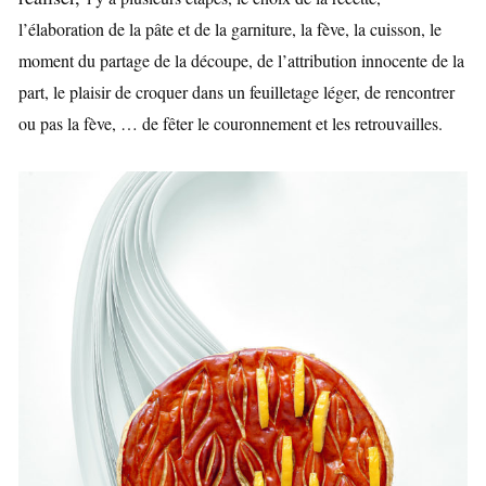
l’élaboration de la pâte et de la garniture, la fève, la cuisson, le
moment du partage de la découpe, de l’attribution innocente de la
part, le plaisir de croquer dans un feuilletage léger, de rencontrer
ou pas la fève, … de fêter le couronnement et les retrouvailles.