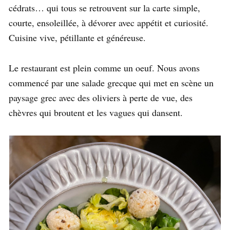
cédrats… qui tous se retrouvent sur la carte simple,
courte, ensoleillée, à dévorer avec appétit et curiosité.
Cuisine vive, pétillante et généreuse.
Le restaurant est plein comme un oeuf. Nous avons
commencé par une salade grecque qui met en scène un
paysage grec avec des oliviers à perte de vue, des
chèvres qui broutent et les vagues qui dansent.