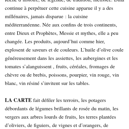
continue à perpétuer cette cuisine apparue il y a des
millénaires, jamais disparue : la cuisine
méditerranéenne. Née aux confins de trois continents,
entre Dieux et Prophètes, Messie et mythes, elle a peu
changée. Les produits, aujourd’hui comme hier,
explosent de saveurs et de couleurs. L’huile d’olive coule
généreusement dans les assiettes, les aubergines et les
tomates s’alanguissent , fruits, céréales, fromages de
chèvre ou de brebis, poissons, pourpier, vin rouge, vin
blanc, vin résiné s’invitent sur les tables.
LA CARTE
fait défiler les terroirs, les potagers
débordants de légumes brillants de rosée du matin, les
vergers aux arbres lourds de fruits, les terres plantées
d’oliviers, de figuiers, de vignes et d’orangers, de