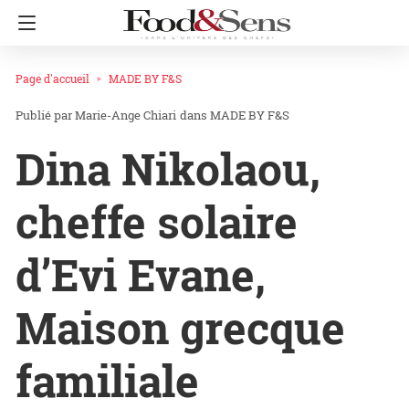
Page d'accueil
MADE BY F&S
Marie-Ange Chiari
dans
MADE BY F&S
Dina Nikolaou,
cheffe solaire
d’Evi Evane,
Maison grecque
familiale