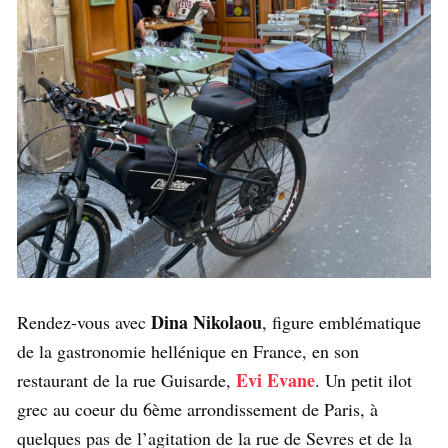
Dina Nikolaou
Rendez-vous avec
, figure emblématique
de la gastronomie hellénique en France, en son
Evi Evane
restaurant de la rue Guisarde,
. Un petit ilot
grec au coeur du 6ème arrondissement de Paris, à
quelques pas de l’agitation de la rue de Sevres et de la