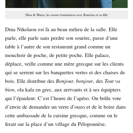
Dina & Maria, les soeurs fondatrices avec Katerina et sa fille
Dina Nikolaou est là au beau milieu de la salle. Elle
parle, elle parle sans perdre son sourire, passe d’une
table à l’autre de son restaurant grand comme un
mouchoir de poche, de petite poche. Elle palace,
déplace, veille comme une mère grecque sur les clients
qui se serrent sur les banquettes vertes et des chaises de
bois. Elle distribue des
Bonjour, bonjour
, des
Tout va
bien
, ola kala en grec, aux arrivants et à ses équipiers
qui l’épaulent. C’est l’heure de l’apéro. On brûle vote
d’envie de demander un verre d’ouzo et de le boire dans
cette ambassade de la cuisine grecque, comme on le
ferait sur la place d’un village du Péloponnèse.