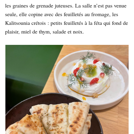
les graines de grenade juteuses. La salle n’est pas venue
seule, elle copine avec des feuilletés au fromage, les
Kalitsounia crétois : petits feuilletés à la féta qui fond de
plaisir, miel de thym, salade et noix.