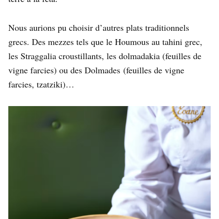
Nous aurions pu choisir d’autres plats traditionnels
grecs. Des mezzes tels que le Houmous au tahini grec,
les Straggalia croustillants, les dolmadakia (feuilles de
vigne farcies) ou des Dolmades (feuilles de vigne
farcies, tzatziki)…