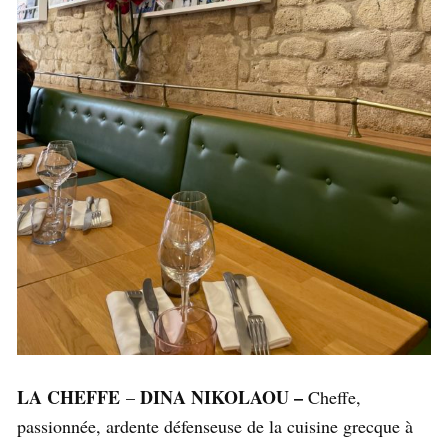
LA CHEFFE
DINA NIKOLAOU –
–
Cheffe,
passionnée, ardente défenseuse de la cuisine grecque à