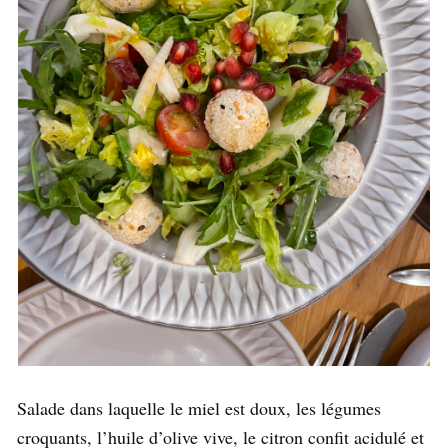
Salade dans laquelle le miel est doux, les légumes
croquants, l’huile d’olive vive, le citron confit acidulé et