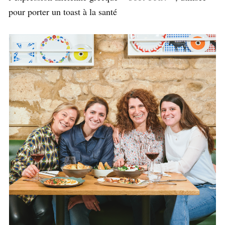
pour porter un toast à la santé