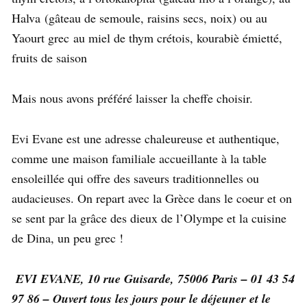
Halva (gâteau de semoule, raisins secs, noix) ou au
Yaourt grec au miel de thym crétois, kourabiè émietté,
fruits de saison
Mais nous avons préféré laisser la cheffe choisir.
Evi Evane est une adresse chaleureuse et authentique,
comme une maison familiale accueillante à la table
ensoleillée qui offre des saveurs traditionnelles ou
audacieuses. On repart avec la Grèce dans le coeur et on
se sent par la grâce des dieux de l’Olympe et la cuisine
de Dina, un peu grec !
EVI EVANE, 10 rue Guisarde, 75006 Paris – 01 43 54
97 86 – Ouvert tous les jours pour le déjeuner et le