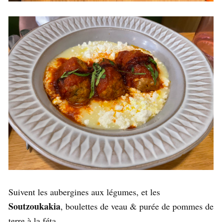
Suivent les aubergines aux légumes, et les
Soutzoukakia
, boulettes de veau & purée de pommes de
terre à la féta.