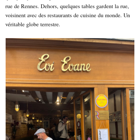
rue de Rennes. Dehors, quelques tables gardent la rue,
voisinent avec des restaurants de cuisine du monde. Un
véritable globe terrestre.