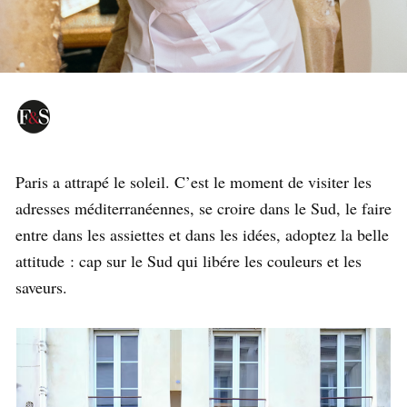
Paris a attrapé le soleil. C’est le moment de visiter les
adresses méditerranéennes, se croire dans le Sud, le faire
entre dans les assiettes et dans les idées, adoptez la belle
attitude : cap sur le Sud qui libére les couleurs et les
saveurs.