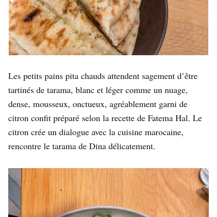
Les petits pains pita chauds attendent sagement d’être
tartinés de tarama, blanc et léger comme un nuage,
dense, mousseux, onctueux, agréablement garni de
citron confit préparé selon la recette de Fatema Hal. Le
citron crée un dialogue avec la cuisine marocaine,
rencontre le tarama de Dina délicatement.