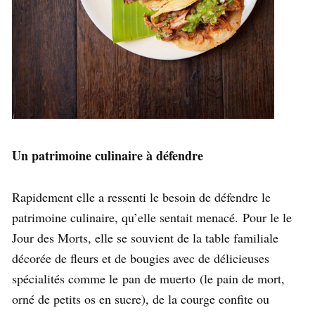
Un patrimoine culinaire à défendre
Rapidement elle a ressenti le besoin de défendre le
patrimoine culinaire, qu’elle sentait menacé. Pour le le
Jour des Morts, elle se souvient de la table familiale
décorée de fleurs et de bougies avec de délicieuses
spécialités comme le pan de muerto (le pain de mort,
orné de petits os en sucre), de la courge confite ou