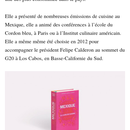
Elle a présenté de nombreuses émissions de cuisine au
Mexique, elle a animé des conférences à l’école du
Cordon bleu, à Paris ou à l’Institut culinaire américain.
Elle a même même été choisie en 2012 pour
accompagner le président Felipe Calderon au sommet du
G20 à Los Cabos, en Basse-Californie du Sud.