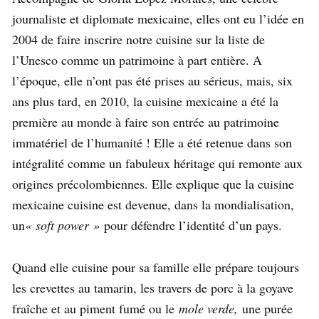
journaliste et diplomate mexicaine, elles ont eu l’idée en
2004 de faire inscrire notre cuisine sur la liste de
l’Unesco comme un patrimoine à part entière. A
l’époque, elle n’ont pas été prises au sérieus, mais, six
ans plus tard, en 2010, la cuisine mexicaine a été la
première au monde à faire son entrée au patrimoine
immatériel de l’humanité ! Elle a été retenue dans son
intégralité comme un fabuleux héritage qui remonte aux
origines précolombiennes. Elle explique que la cuisine
mexicaine cuisine est devenue, dans la mondialisation,
un
« soft power »
pour défendre l’identité d’un pays.
Quand elle cuisine pour sa famille elle prépare toujours
les crevettes au tamarin, les travers de porc à la goyave
fraîche et au piment fumé ou le
mole verde,
une purée