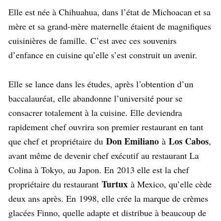
Elle est née à Chihuahua, dans l’état de Michoacan et sa
mère et sa grand-mère maternelle étaient de magnifiques
cuisinières de famille. C’est avec ces souvenirs
d’enfance en cuisine qu’elle s’est construit un avenir.
Elle se lance dans les études, après l’obtention d’un
baccalauréat, elle abandonne l’université pour se
consacrer totalement à la cuisine. Elle deviendra
rapidement chef ouvrira son premier restaurant en tant
Don Emiliano
Los Cabos
que chef et propriétaire du
à
,
avant même de devenir chef exécutif au restaurant La
Colina à Tokyo, au Japon. En 2013 elle est la chef
Turtux
propriétaire du restaurant
à Mexico, qu’elle cède
deux ans après. En 1998, elle crée la marque de crèmes
glacées Finno, quelle adapte et distribue à beaucoup de