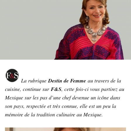
La rubrique
Destin de Femme
au travers de la
cuisine, continue sur
F&S
, cette fois-ci vous partirez au
Mexique sur les pas d’une chef devenue un icône dans
son pays, respectée et très connue, elle est un peu la
mémoire de la tradition culinaire au Mexique.