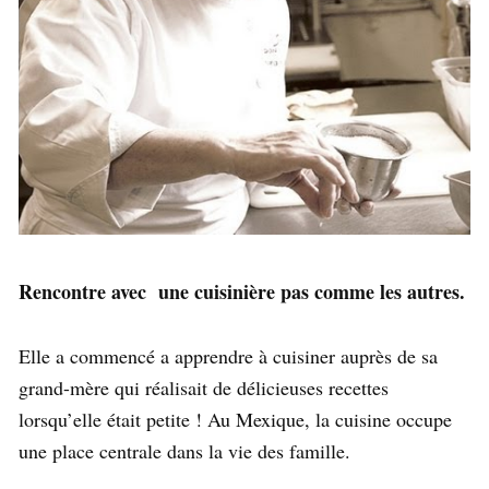
Rencontre avec une cuisinière pas comme les autres.
Elle a commencé a apprendre à cuisiner auprès de sa
grand-mère qui réalisait de délicieuses recettes
lorsqu’elle était petite ! Au Mexique, la cuisine occupe
une place centrale dans la vie des famille.