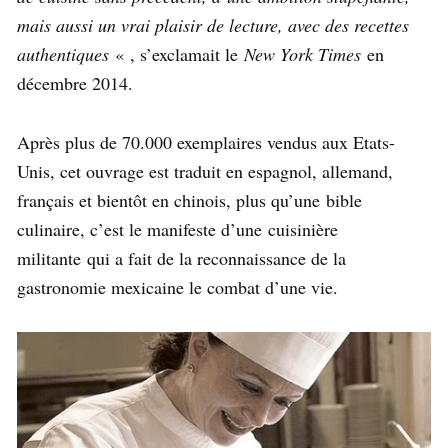
mais aussi un vrai plaisir de lecture, avec des recettes
authentiques
« , s’exclamait le
New York Times
en
décembre 2014.
Après plus de 70.000 exemplaires vendus aux Etats-
Unis, cet ouvrage est traduit en espagnol, allemand,
français et bientôt en chinois, plus qu’une bible
culinaire, c’est le manifeste d’une cuisinière
militante qui a fait de la reconnaissance de la
gastronomie mexicaine le combat d’une vie.