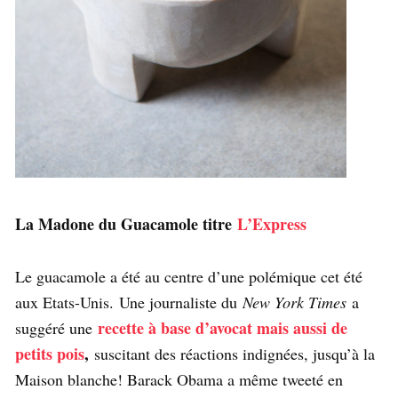
La Madone du Guacamole titre
L’Express
Le guacamole a été au centre d’une polémique cet été
aux Etats-Unis. Une journaliste du
New York Times
a
recette à base d’avocat mais aussi de
suggéré une
petits pois
,
suscitant des réactions indignées, jusqu’à la
Maison blanche! Barack Obama a même tweeté en