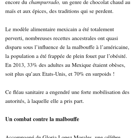
encore du
champurrado,
un genre de chocolat chaud au
maïs et aux épices, des traditions qui se perdent.
Le modèle alimentaire mexicain a été totalement
perverti, nombreuses recettes ancestrales ont quasi
disparu sous l’influence de la malbouffe à l’américaine,
la population a été frappée de plein fouet par l’obésité.
En 2013, 33% des adultes au Mexique étaient obèses,
soit plus qu’aux Etats-Unis, et 70% en surpoids !
Ce fléau sanitaire a engendré une forte mobilisation des
autorités, à laquelle elle a pris part.
Un combat contre la malbouffe
Accompagné de Gloria Lopez Morales, une célèbre