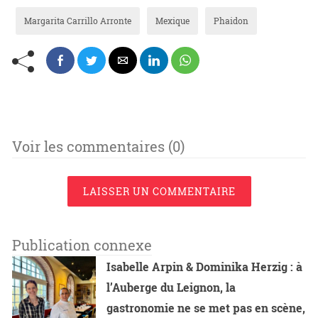
Margarita Carrillo Arronte
Mexique
Phaidon
Voir les commentaires (0)
LAISSER UN COMMENTAIRE
Publication connexe
Isabelle Arpin & Dominika Herzig : à
l’Auberge du Leignon, la
gastronomie ne se met pas en scène,