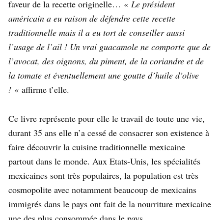
faveur de la recette originelle… «
Le président
américain a eu raison de défendre cette recette
traditionnelle mais il a eu tort de conseiller aussi
l’usage de l’ail ! Un vrai guacamole ne comporte que de
l’avocat, des oignons, du piment, de la coriandre et de
la tomate et éventuellement une goutte d’huile d’olive
!
« affirme t’elle.
Ce livre représente pour elle le travail de toute une vie,
durant 35 ans elle n’a cessé de consacrer son existence à
faire découvrir la cuisine traditionnelle mexicaine
partout dans le monde. Aux Etats-Unis, les spécialités
mexicaines sont très populaires, la population est très
cosmopolite avec notamment beaucoup de mexicains
immigrés dans le pays ont fait de la nourriture mexicaine
une des plus consommée dans le pays.