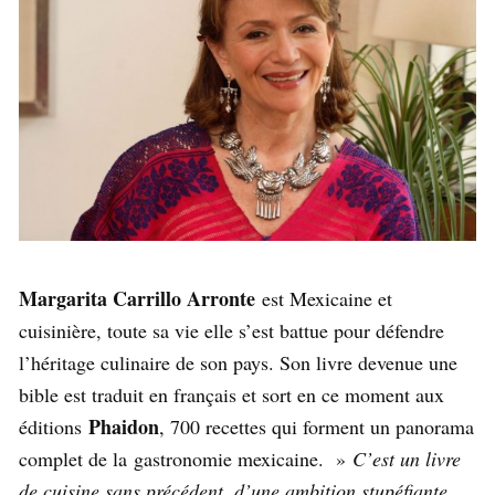
Margarita Carrillo Arronte
est Mexicaine et
cuisinière, toute sa vie elle s’est battue pour défendre
l’héritage culinaire de son pays. Son livre devenue une
bible est traduit en français et sort en ce moment aux
Phaidon
éditions
, 700 recettes qui forment un panorama
complet de la gastronomie mexicaine. »
C’est un livre
de cuisine sans précédent, d’une ambition stupéfiante,