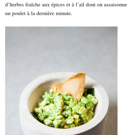
d’herbes fraîche aux épices et à l’ail dont on assaisonne
un poulet à la dernière minute.