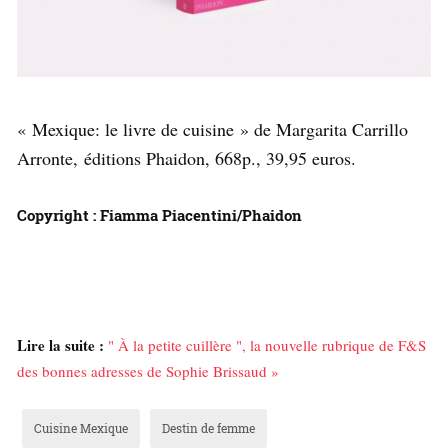
« Mexique: le livre de cuisine » de Margarita Carrillo
Arronte, éditions Phaidon, 668p., 39,95 euros.
Copyright : Fiamma Piacentini/Phaidon
Lire la suite :
" À la petite cuillère ", la nouvelle rubrique de F&S
des bonnes adresses de Sophie Brissaud »
Cuisine Mexique
Destin de femme