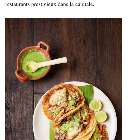
restaurants prestigieux dans la capitale.