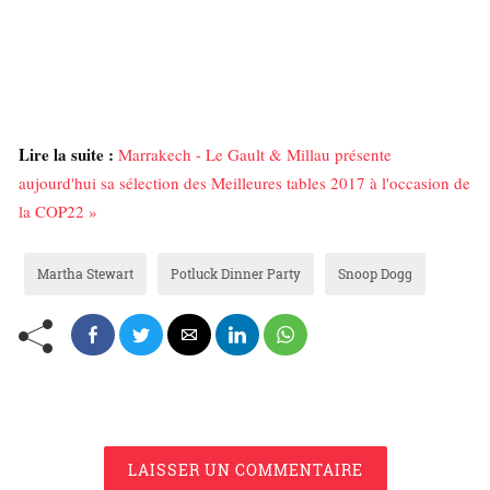
Lire la suite :
Marrakech - Le Gault & Millau présente
aujourd'hui sa sélection des Meilleures tables 2017 à l'occasion de
la COP22 »
Martha Stewart
Potluck Dinner Party
Snoop Dogg
LAISSER UN COMMENTAIRE