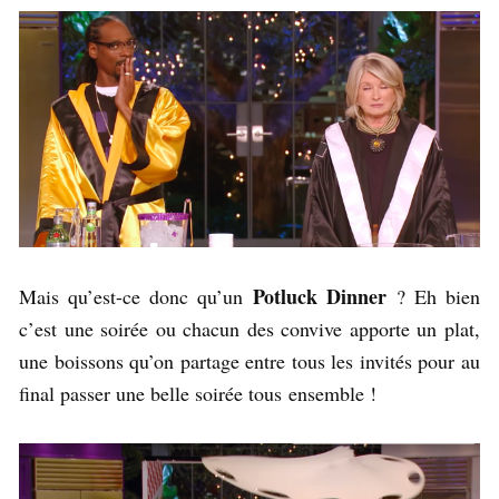
Potluck Dinner
Mais qu’est-ce donc qu’un
? Eh bien
c’est une soirée ou chacun des convive apporte un plat,
une boissons qu’on partage entre tous les invités pour au
final passer une belle soirée tous ensemble !