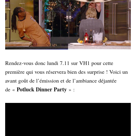
Rendez-vous donc lundi 7.11 sur VH1 pour cette
première qui vous réservera bien des surprise ! Voici un
avant goût de l’émission et de l’ambiance déjantée
Potluck Dinner Party
de «
» :