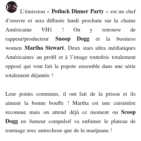
Potluck Dinner Party
L’émission «
» est un chef
d’oeuvre et sera diffusée lundi prochain sur la chaine
Américaine VH1 ! On y retrouve de
Snoop Dogg
rappeur/producteur
et la business
Martha Stewart
women
. Deux stars ultra médiatiques
Américaines au profil et à l’image toutefois totalement
opposé qui vont fait la popote ensemble dans une série
totalement déjantée !
Leur points communs, il ont fait de la prison et ils
aiment la bonne bouffe ! Martha est une cuisinière
Scoop
reconnue mais on attend déjà ce moment ou
Dogg
en fumeur compulsif va enfumer le plateau de
tournage avec autrechose que de la marijuana !