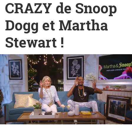
CRAZY de Snoop
Dogg et Martha
Stewart !