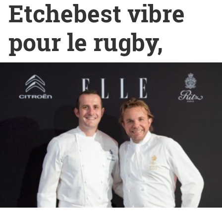
Etchebest vibre
pour le rugby,