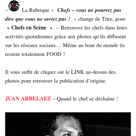
–
La Rubrique «
Chefs – vous ne pourrez pas
dire que vous ne saviez pas !
» change de Titre, pour
» Chefs en Scène »
– Retrouvez les chefs dans leurs
activités quotidiennes grâce aux photos qu’ils diffusent
sur les réseaux sociaux… Même au bout du monde ils
restent totalement FOOD !
Il vous suffit de cliquer sur le LINK au-dessus des
photos pour retrouver la publication d’origine.
JUAN ARBELAEZ
– Quand le chef se déchaîne !