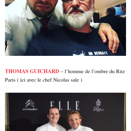
THOMAS GUICHARD
– l’homme de l’ombre du Ritz
Paris ( ici avec le chef Nicolas sale )