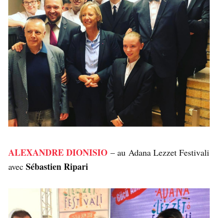
ALEXANDRE DIONISIO
– au Adana Lezzet Festivali
Sébastien Ripari
avec