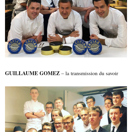
GUILLAUME GOMEZ
– la transmission du savoir