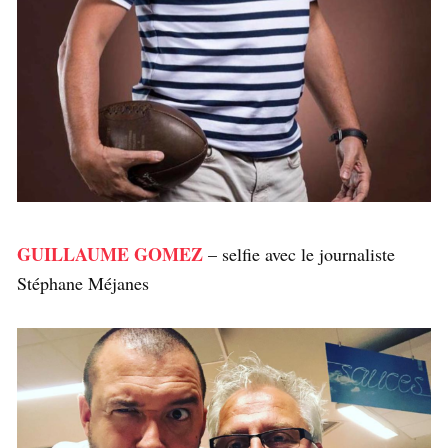
GUILLAUME GOMEZ
– selfie avec le journaliste
Stéphane Méjanes