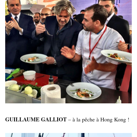
GUILLAUME GALLIOT
– à la pêche à Hong Kong !