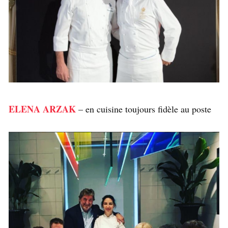
ELENA ARZAK
– en cuisine toujours fidèle au poste