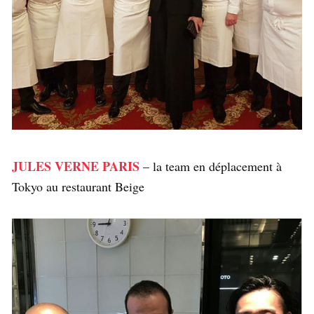
JULES VERNE PARIS
– la team en déplacement à
Tokyo au restaurant Beige