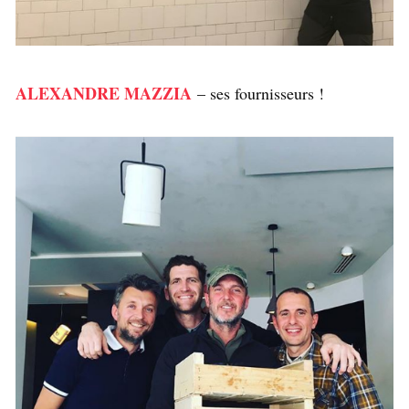
ALEXANDRE MAZZIA
– ses fournisseurs !