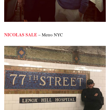
NICOLAS SALE
– Metro NYC