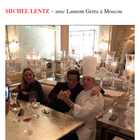
MICHEL LENTZ
– avec Laurent Gerra à Moscou