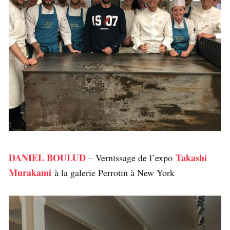
DANIEL BOULUD
Takashi
– Vernissage de l’expo
Murakami
à la galerie Perrotin à New York