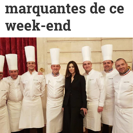
marquantes de ce
week-end