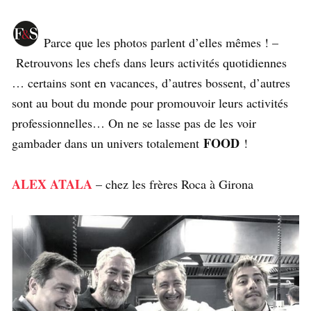
Parce que les photos parlent d’elles mêmes ! –
Retrouvons les chefs dans leurs activités quotidiennes
… certains sont en vacances, d’autres bossent, d’autres
sont au bout du monde pour promouvoir leurs activités
professionnelles… On ne se lasse pas de les voir
FOOD
gambader dans un univers totalement
!
ALEX ATALA
– chez les frères Roca à Girona