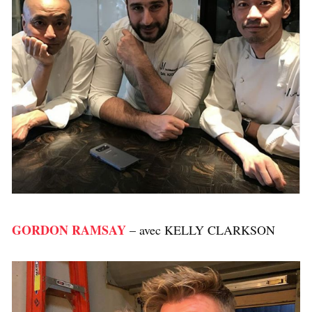
GORDON RAMSAY
– avec KELLY CLARKSON