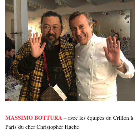
MASSIMO BOTTURA
– avec les équipes du Crillon à
Paris du chef Christopher Hache