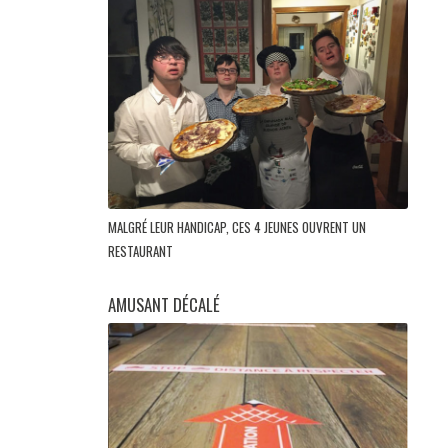
MALGRÉ LEUR HANDICAP, CES 4 JEUNES OUVRENT UN
RESTAURANT
AMUSANT DÉCALÉ