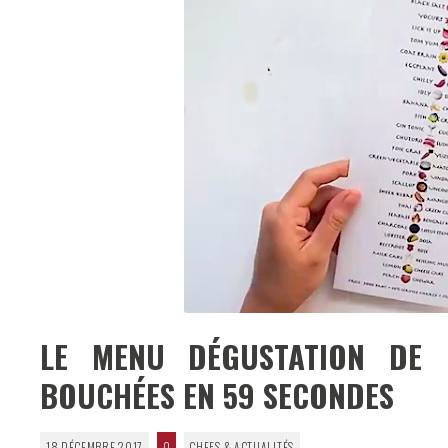
LE MENU DÉGUSTATION DE
BOUCHÉES EN 59 SECONDES
18 DÉCEMBRE 2017
0
CHEFS & ACTUALITÉS