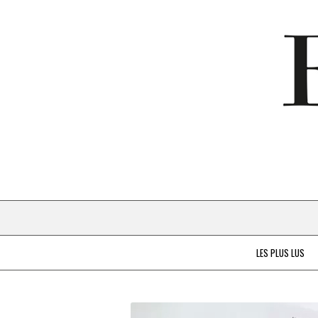
LES PLUS LUS