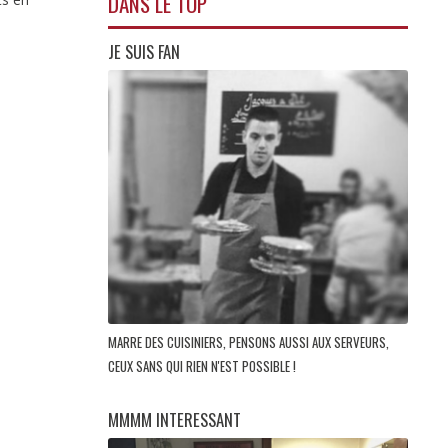
DANS LE TOP
JE SUIS FAN
MARRE DES CUISINIERS, PENSONS AUSSI AUX SERVEURS,
CEUX SANS QUI RIEN N'EST POSSIBLE !
MMMM INTERESSANT