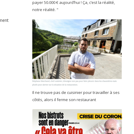
payer 50.000 € aujourd’hui ! Ça, c’est la réalité,
notre réalité. "
ement
Il ne trouve pas de cuisinier pour travailler à ses
côtés, alors il ferme son restaurant