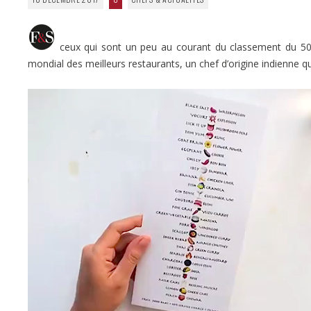
ceux qui sont un peu au courant du classement du 5
mondial des meilleurs restaurants, un chef d’origine indienne qui 