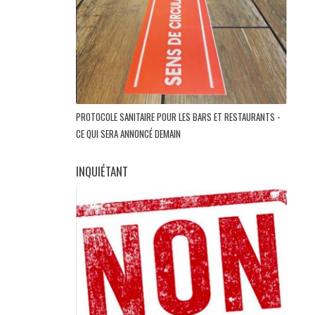
PROTOCOLE SANITAIRE POUR LES BARS ET RESTAURANTS -
CE QUI SERA ANNONCÉ DEMAIN
INQUIÉTANT