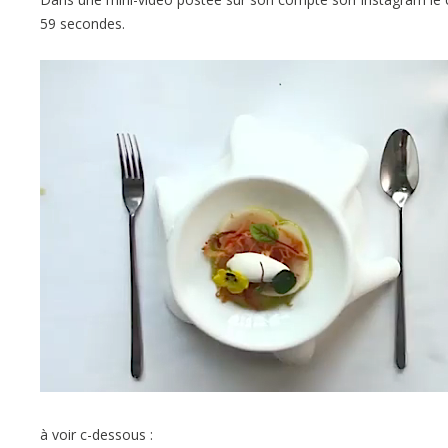
59 secondes.
à voir c-dessous :