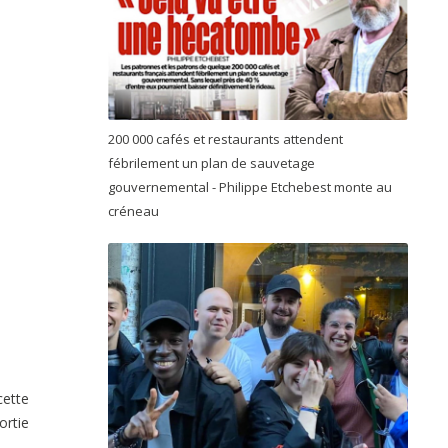
200 000 cafés et restaurants attendent
fébrilement un plan de sauvetage
gouvernemental - Philippe Etchebest monte au
créneau
cette
ortie