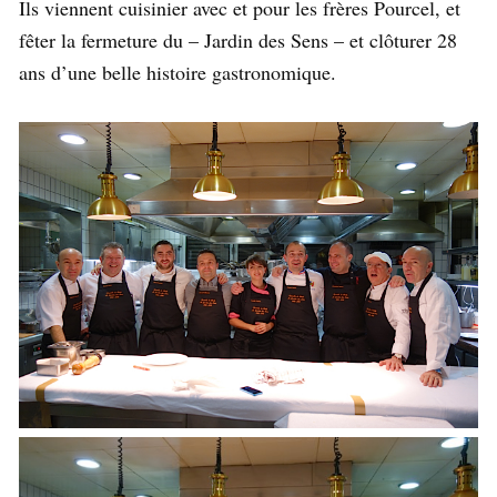
Ils viennent cuisinier avec et pour les frères Pourcel, et
fêter la fermeture du – Jardin des Sens – et clôturer 28
ans d’une belle histoire gastronomique.