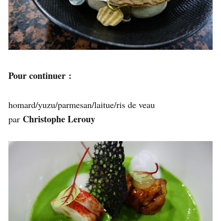
Pour continuer :
homard/yuzu/parmesan/laitue/ris de veau
Christophe Lerouy
par