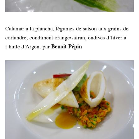
Calamar à la plancha, légumes de saison aux grains de
coriandre, condiment orange/safran, endives d’hiver à
Benoît Pépin
l’huile d’Argent par