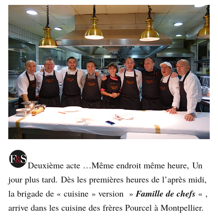
Deuxième acte …Même endroit même heure, Un
jour plus tard. Dès les premières heures de l’après midi,
la brigade de « cuisine » version »
Famille de chefs
« ,
arrive dans les cuisine des frères Pourcel à Montpellier.