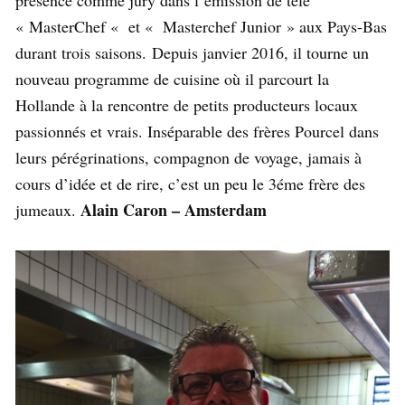
« MasterChef « et « Masterchef Junior » aux Pays-Bas
durant trois saisons. Depuis janvier 2016, il tourne un
nouveau programme de cuisine où il parcourt la
Hollande à la rencontre de petits producteurs locaux
passionnés et vrais. Inséparable des frères Pourcel dans
leurs pérégrinations, compagnon de voyage, jamais à
cours d’idée et de rire, c’est un peu le 3éme frère des
Alain Caron – Amsterdam
jumeaux.