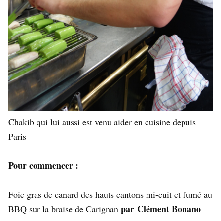
Chakib qui lui aussi est venu aider en cuisine depuis
Paris
Pour commencer :
Foie gras de canard des hauts cantons mi-cuit et fumé au
par Clément Bonano
BBQ sur la braise de Carignan