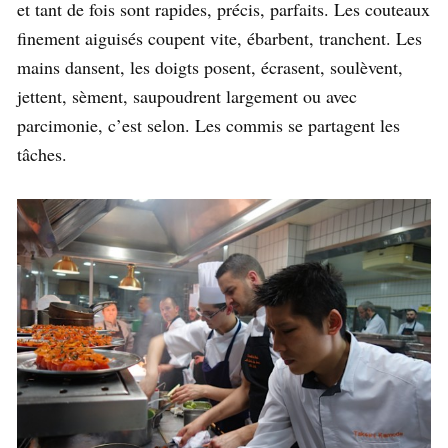
et tant de fois sont rapides, précis, parfaits. Les couteaux
finement aiguisés coupent vite, ébarbent, tranchent. Les
mains dansent, les doigts posent, écrasent, soulèvent,
jettent, sèment, saupoudrent largement ou avec
parcimonie, c’est selon. Les commis se partagent les
tâches.