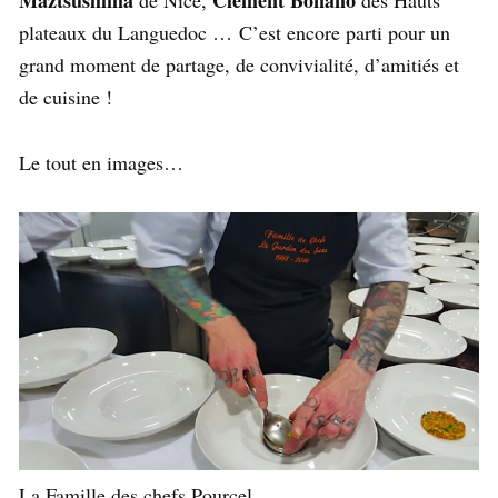
plateaux du Languedoc … C’est encore parti pour un
grand moment de partage, de convivialité, d’amitiés et
de cuisine !
Le tout en images…
La Famille des chefs Pourcel