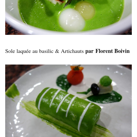
par Florent Boivin
Sole laquée au basilic & Artichauts