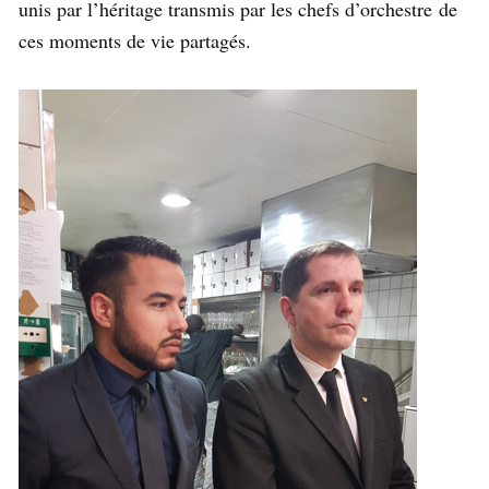
unis par l’héritage transmis par les chefs d’orchestre de
ces moments de vie partagés.