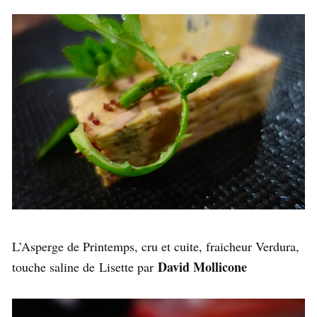
L’Asperge de Printemps, cru et cuite, fraicheur Verdura,
David Mollicone
touche saline de Lisette par