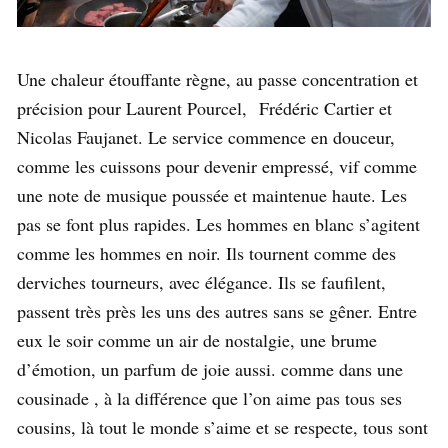
Une chaleur étouffante règne, au passe concentration et
précision pour Laurent Pourcel, Frédéric Cartier et
Nicolas Faujanet. Le service commence en douceur,
comme les cuissons pour devenir empressé, vif comme
une note de musique poussée et maintenue haute. Les
pas se font plus rapides. Les hommes en blanc s’agitent
comme les hommes en noir. Ils tournent comme des
derviches tourneurs, avec élégance. Ils se faufilent,
passent très près les uns des autres sans se gêner. Entre
eux le soir comme un air de nostalgie, une brume
d’émotion, un parfum de joie aussi. comme dans une
cousinade , à la différence que l’on aime pas tous ses
cousins, là tout le monde s’aime et se respecte, tous sont