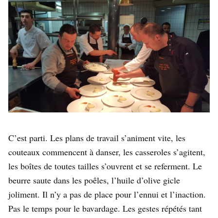
C’est parti. Les plans de travail s’animent vite, les
couteaux commencent à danser, les casseroles s’agitent,
les boîtes de toutes tailles s’ouvrent et se referment. Le
beurre saute dans les poêles, l’huile d’olive gicle
joliment. Il n’y a pas de place pour l’ennui et l’inaction.
Pas le temps pour le bavardage. Les gestes répétés tant