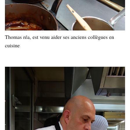
Thomas réa, est venu aider ses anciens collègues en
cuisine