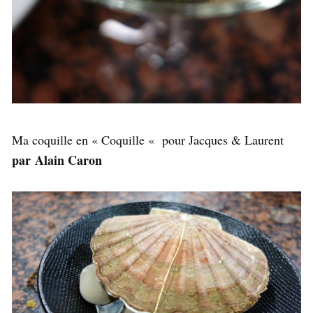
Ma coquille en « Coquille « pour Jacques & Laurent
par Alain Caron