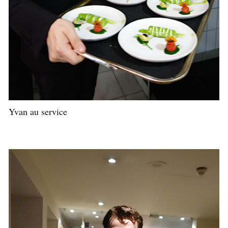
Yvan au service