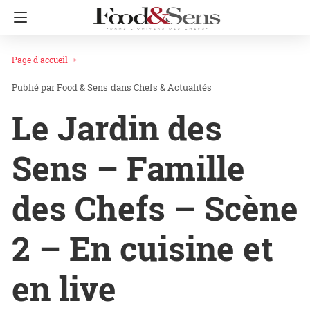
Page d'accueil
Food & Sens
dans
Chefs & Actualités
Le Jardin des
Sens – Famille
des Chefs – Scène
2 – En cuisine et
en live