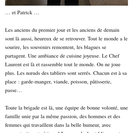
… et Patrick …
Les anciens du premier jour et les anciens de demain
sont là aussi, heureux de se retrouver. Tout le monde a le
sourire, les souvenirs remontent, les blagues se
partagent. Une ambiance de cuisine joyeuse. Le Chef
Laurent est là et rassemble tout le monde. On ne joue
plus. Les nœuds des tabliers sont serrés. Chacun est à sa
place : garde-manger, viande, poisson, pâtisserie,
passe…
Toute la brigade est là, une équipe de bonne volonté, une
famille unie par la même passion, des hommes et des
femmes qui travaillent dans la belle humeur, avec