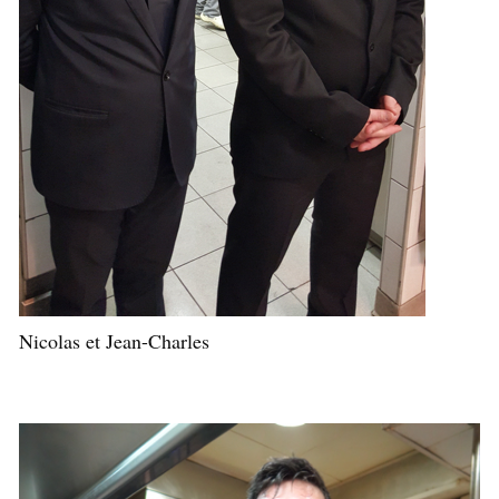
Nicolas et Jean-Charles