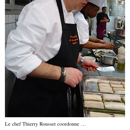
Le chef Thierry Rousset coordonne …