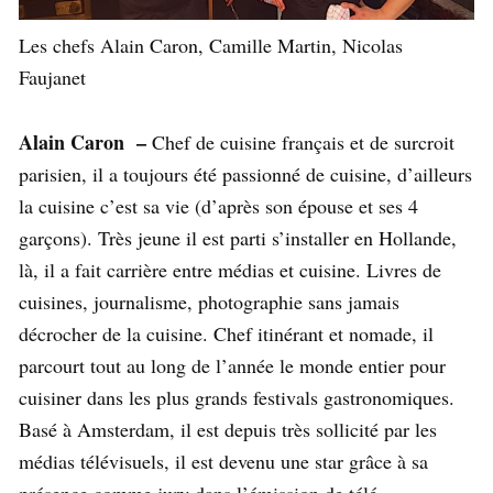
Les chefs Alain Caron, Camille Martin, Nicolas
Faujanet
Alain Caron –
Chef de cuisine français et de surcroit
parisien, il a toujours été passionné de cuisine, d’ailleurs
la cuisine c’est sa vie (d’après son épouse et ses 4
garçons). Très jeune il est parti s’installer en Hollande,
là, il a fait carrière entre médias et cuisine. Livres de
cuisines, journalisme, photographie sans jamais
décrocher de la cuisine. Chef itinérant et nomade, il
parcourt tout au long de l’année le monde entier pour
cuisiner dans les plus grands festivals gastronomiques.
Basé à Amsterdam, il est depuis très sollicité par les
médias télévisuels, il est devenu une star grâce à sa
présence comme jury dans l’émission de télé