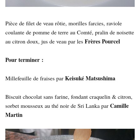
Pièce de filet de veau rôtie, morilles farcies, raviole
coulante de pomme de terre au Comté, pralin de noisette
Frères Pourcel
au citron doux, jus de veau par les
Pour terminer :
Keisuké Matsushima
Millefeuille de fraises par
Biscuit chocolat sans farine, fondant craquelin & citron,
Camille
sorbet mousseux au thé noir de Sri Lanka par
Martin