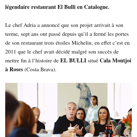
légendaire restaurant El Bulli en Catalogne.
Le chef Adria a annoncé que son projet arrivait à son
terme, sept ans ont passé depuis qu’il a fermé les portes
de son restaurant trois étoiles Michelin, en effet c’est en
2011 que le chef avait décidé malgré son succès de
EL BULLI
Cala Montjoi
mettre fin à l’histoire de
situé
à Roses
(Costa Brava).