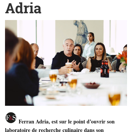
Adria
Ferran Adria, est sur le point d’ouvrir son
laboratoire de recherche culinaire dans son