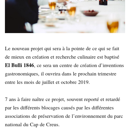
Le nouveau projet qui sera à la pointe de ce qui se fait
de mieux en création et recherche culinaire est baptisé
El Bulli 1846
, ce sera un centre de création d’inventions
gastronomiques, il ouvrira dans le prochain trimestre
entre les mois de juillet et octobre 2019.
7 ans à faire naître ce projet, souvent reporté et retardé
par les différents blocages causés par les différentes
associations de préservation de l’environnement du parc
national du Cap de Creus.