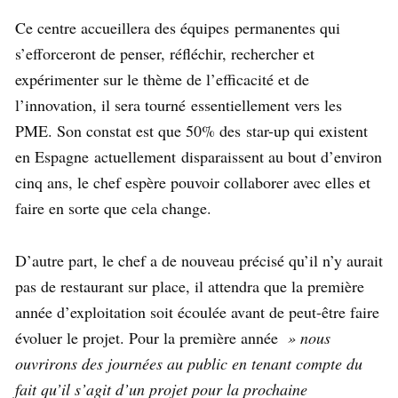
Ce centre accueillera des équipes permanentes qui
s’efforceront de penser, réfléchir, rechercher et
expérimenter sur le thème de l’efficacité et de
l’innovation, il sera tourné essentiellement vers les
PME. Son constat est que 50% des star-up qui existent
en Espagne actuellement disparaissent au bout d’environ
cinq ans, le chef espère pouvoir collaborer avec elles et
faire en sorte que cela change.
D’autre part, le chef a de nouveau précisé qu’il n’y aurait
pas de restaurant sur place, il attendra que la première
année d’exploitation soit écoulée avant de peut-être faire
évoluer le projet. Pour la première année
» nous
ouvrirons des journées au public en tenant compte du
fait qu’il s’agit d’un projet pour la prochaine