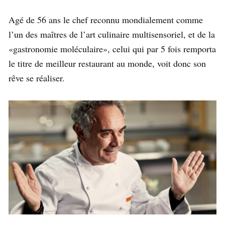
Agé de 56 ans le chef reconnu mondialement comme
l’un des maîtres de l’art culinaire multisensoriel, et de la
«gastronomie moléculaire», celui qui par 5 fois remporta
le titre de meilleur restaurant au monde, voit donc son
rêve se réaliser.