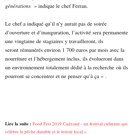
générations »
indique le chef Ferran.
Le chef a indiqué qu’il n’y aurait pas de soirée
d’ouverture et d’inauguration, l’activité sera permanente
une vingtaine de stagiaires y travailleront, ils
seront rémunérés environ 1 700 euros par mois avec la
nourriture et l’hébergement inclus, ils évolueront dans
un environnement totalement dédié à la recherche où ils
pourront se concentrer et ne penser qu’à ça « .
Lire la suite :
Food Fest 2019 Cadzand - un festival culinaire qui
célèbre la pêche durable et le terroir local »