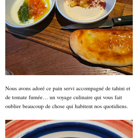
Nous avons adoré ce pain servi accompagné de tahini et
de tomate fumée… un voyage culinaire qui vous fait
oublier beaucoup de chose qui habitent nos quotidiens.