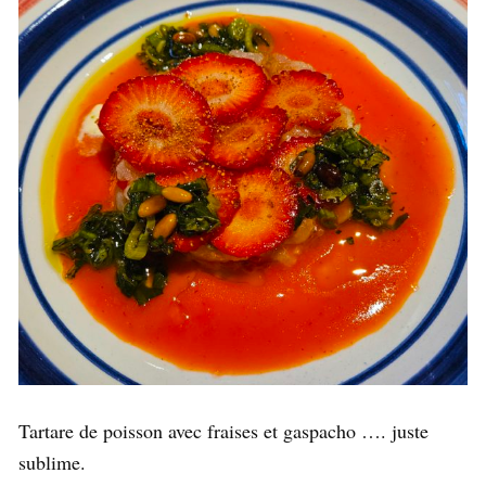
Tartare de poisson avec fraises et gaspacho …. juste
sublime.