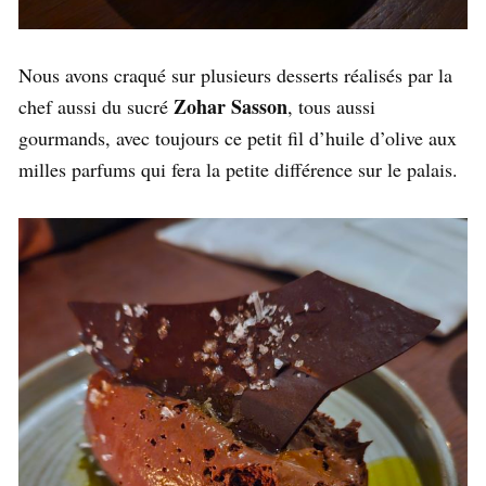
Nous avons craqué sur plusieurs desserts réalisés par la
Zohar Sasson
chef aussi du sucré
, tous aussi
gourmands, avec toujours ce petit fil d’huile d’olive aux
milles parfums qui fera la petite différence sur le palais.