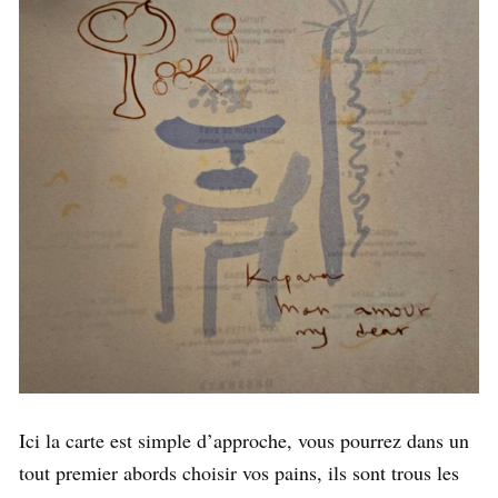
Ici la carte est simple d’approche, vous pourrez dans un
tout premier abords choisir vos pains, ils sont trous les