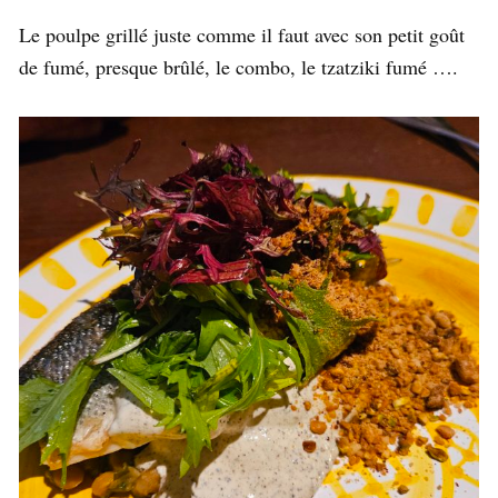
Le poulpe grillé juste comme il faut avec son petit goût
de fumé, presque brûlé, le combo, le tzatziki fumé ….