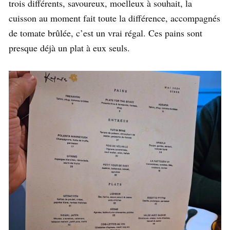
trois différents, savoureux, moelleux à souhait, la
cuisson au moment fait toute la différence, accompagnés
de tomate brûlée, c’est un vrai régal. Ces pains sont
presque déjà un plat à eux seuls.