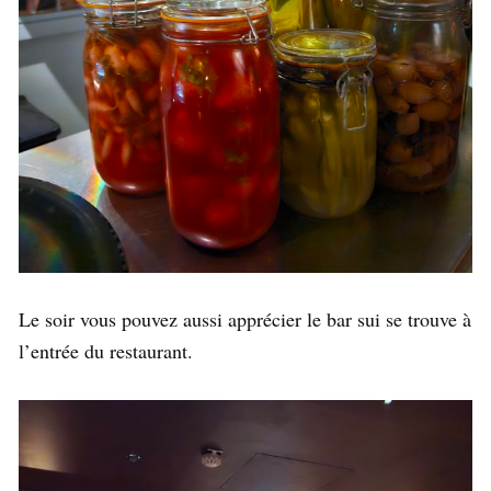
Le soir vous pouvez aussi apprécier le bar sui se trouve à
l’entrée du restaurant.