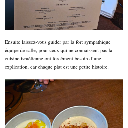
Ensuite laissez-vous guider par la fort sympathique
équipe de salle, pour ceux qui ne connaissent pas la
cuisine israélienne ont forcément besoin d’une
explication, car chaque plat est une petite histoire.