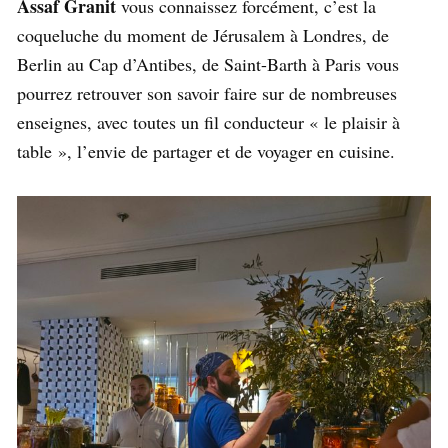
Assaf Granit
vous connaissez forcément, c’est la
coqueluche du moment de Jérusalem à Londres, de
Berlin au Cap d’Antibes, de Saint-Barth à Paris vous
pourrez retrouver son savoir faire sur de nombreuses
enseignes, avec toutes un fil conducteur « le plaisir à
table », l’envie de partager et de voyager en cuisine.