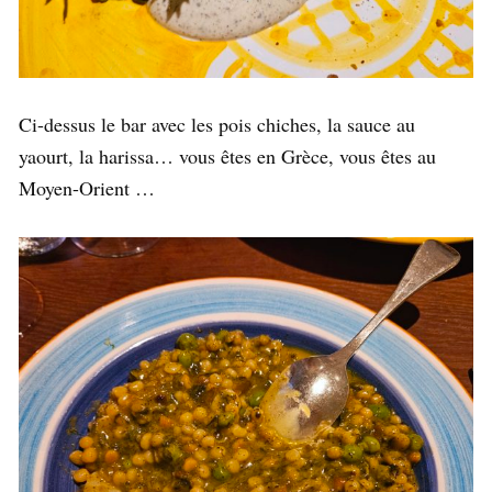
Ci-dessus le bar avec les pois chiches, la sauce au
yaourt, la harissa… vous êtes en Grèce, vous êtes au
Moyen-Orient …