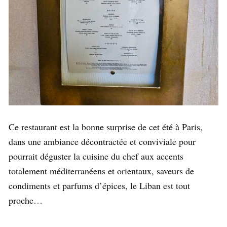
Ce restaurant est la bonne surprise de cet été à Paris,
dans une ambiance décontractée et conviviale pour
pourrait déguster la cuisine du chef aux accents
totalement méditerranéens et orientaux, saveurs de
condiments et parfums d’épices, le Liban est tout
proche…