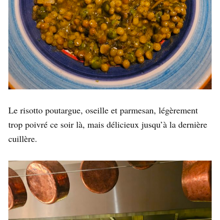
Le risotto poutargue, oseille et parmesan, légèrement
trop poivré ce soir là, mais délicieux jusqu’à la dernière
cuillère.