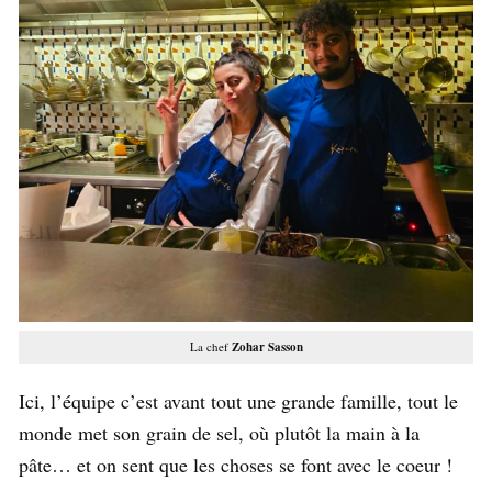
La chef
Zohar Sasson
Ici, l’équipe c’est avant tout une grande famille, tout le
monde met son grain de sel, où plutôt la main à la
pâte… et on sent que les choses se font avec le coeur !