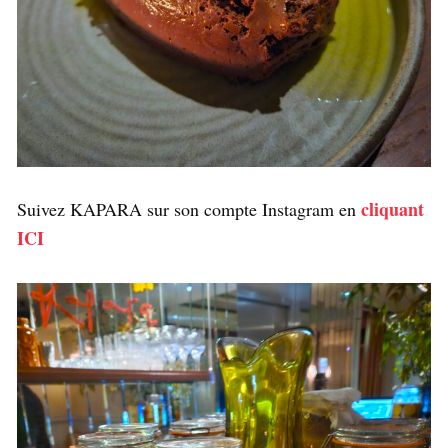
cliquant
Suivez KAPARA sur son compte Instagram en
ICI