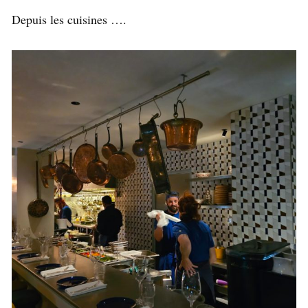
Depuis les cuisines ….