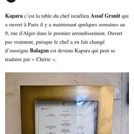
Kapara
Assaf Granit
c’est la table du chef israélien
qui
a ouvert à Paris il y a maintenant quelques semaines au
9, rue d’Alger dans le premier arrondissement. Ouvert
pas vraiment, puisque le chef a en fait changé
Balagan
d’enseigne
est devenu Kapara qui peut se
traduire par « Chérie ».