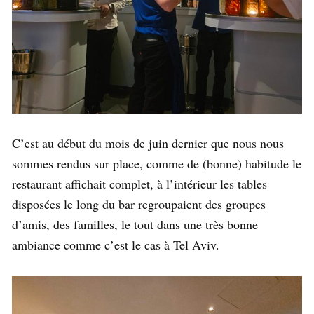
C’est au début du mois de juin dernier que nous nous
sommes rendus sur place, comme de (bonne) habitude le
restaurant affichait complet, à l’intérieur les tables
disposées le long du bar regroupaient des groupes
d’amis, des familles, le tout dans une très bonne
ambiance comme c’est le cas à Tel Aviv.