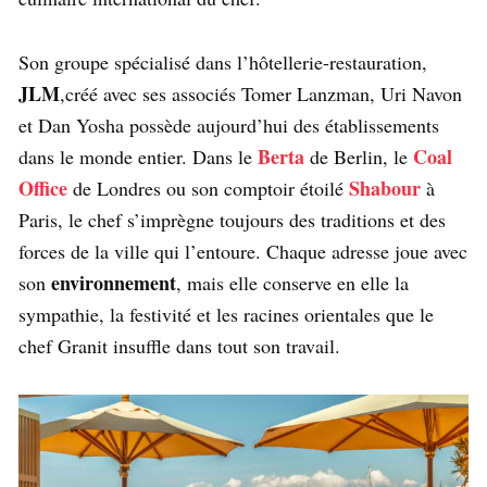
Son groupe spécialisé dans l’hôtellerie-restauration,
JLM
,créé avec ses associés Tomer Lanzman, Uri Navon
et Dan Yosha possède aujourd’hui des établissements
Berta
Coal
dans le monde entier. Dans le
de Berlin, le
Office
Shabour
de Londres ou son comptoir étoilé
à
Paris, le chef s’imprègne toujours des traditions et des
forces de la ville qui l’entoure. Chaque adresse joue avec
environnement
son
, mais elle conserve en elle la
sympathie, la festivité et les racines orientales que le
chef Granit insuffle dans tout son travail.