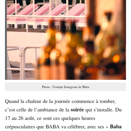
Photo : Compte Instagram de Baba
Quand la chaleur de la journée commence à tomber,
soirée
c’est celle de l’ambiance de la
qui s’installe. Du
17 au 26 août, ce sont ces quelques heures
Baba
crépusculaires que BABA va célébrer, avec ses «