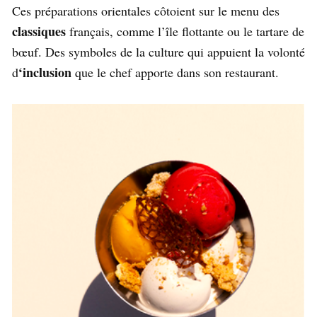
Ces préparations orientales côtoient sur le menu des
classiques
français, comme l’île flottante ou le tartare de
bœuf. Des symboles de la culture qui appuient la volonté
‘inclusion
d
que le chef apporte dans son restaurant.