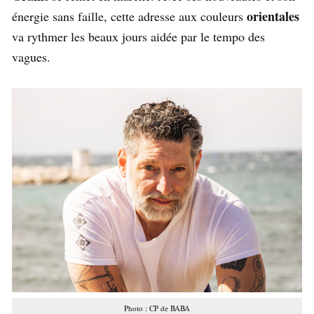
orientales
énergie sans faille, cette adresse aux couleurs
va rythmer les beaux jours aidée par le tempo des
vagues.
Photo : CP de BABA