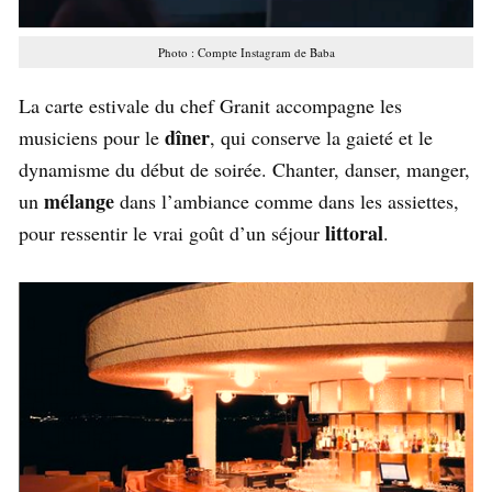
Photo : Compte Instagram de Baba
La carte estivale du chef Granit accompagne les
dîner
musiciens pour le
, qui conserve la gaieté et le
dynamisme du début de soirée. Chanter, danser, manger,
mélange
un
dans l’ambiance comme dans les assiettes,
littoral
pour ressentir le vrai goût d’un séjour
.