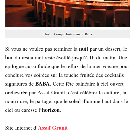
Photo : Compte Instagram de Baba
nuit
Si vous ne voulez pas terminer la
par un dessert, le
bar
du restaurant reste éveillé jusqu’à 1h du matin. Une
épilogue aussi fluide que le reflux de la mer voisine pour
conclure vos soirées sur la touche fruitée des cocktails
BABA
signatures de
. Cette fête balnéaire à ciel ouvert
orchestrée par Assaf Granit, c’est célébrer la culture, la
nourriture, le partage, que le soleil illumine haut dans le
‘horizon
ciel ou caresse l
.
Assaf Granit
Site Internet d’