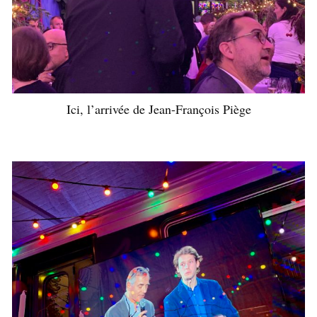
Ici, l’arrivée de Jean-François Piège