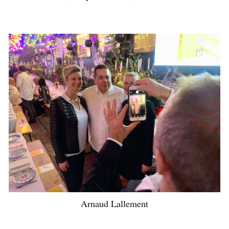
Arnaud Lallement