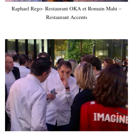
Raphael Rego- Restaurant OKA et Romain Mahi –
Restaurant Accents