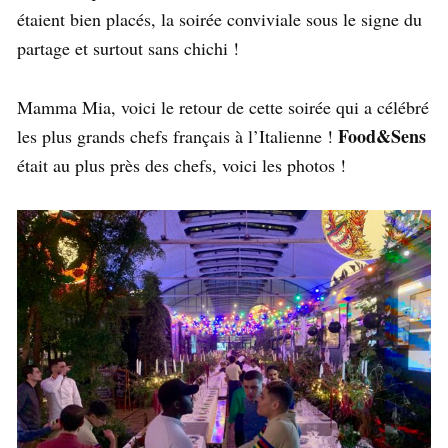
étaient bien placés, la soirée conviviale sous le signe du
partage et surtout sans chichi !
Mamma Mia, voici le retour de cette soirée qui a célébré
Food&Sens
les plus grands chefs français à l’Italienne !
était au plus près des chefs, voici les photos !