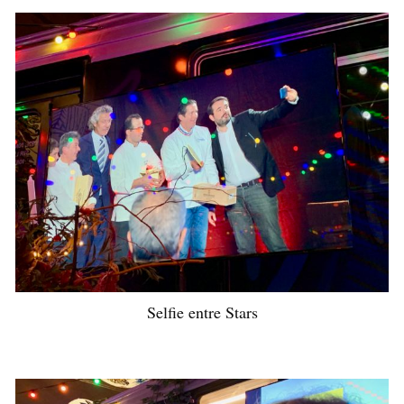
Selfie entre Stars