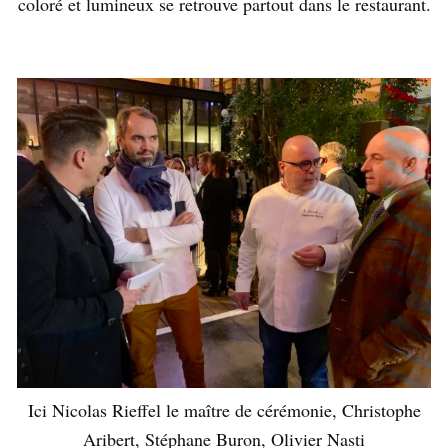
coloré et lumineux se retrouve partout dans le restaurant.
Ici Nicolas Rieffel le maître de cérémonie, Christophe
Aribert, Stéphane Buron, Olivier Nasti