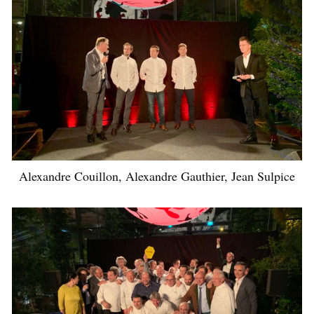
Alexandre Couillon, Alexandre Gauthier, Jean Sulpice