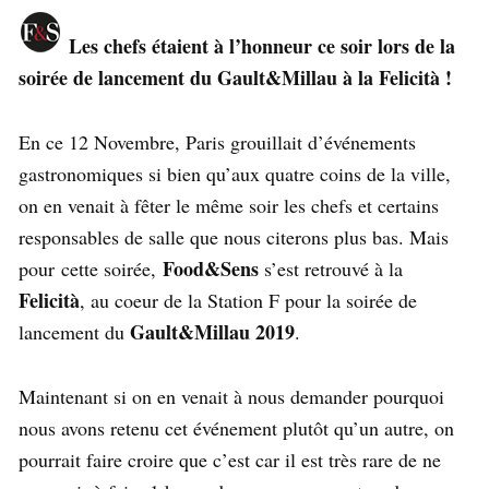
Les chefs étaient à l’honneur ce soir lors de la
soirée de lancement du Gault&Millau à la Felicità !
En ce 12 Novembre, Paris grouillait d’événements
gastronomiques si bien qu’aux quatre coins de la ville,
on en venait à fêter le même soir les chefs et certains
responsables de salle que nous citerons plus bas. Mais
Food&Sens
pour cette soirée,
s’est retrouvé à la
Felicità
, au coeur de la Station F pour la soirée de
Gault&Millau 2019
lancement du
.
Maintenant si on en venait à nous demander pourquoi
nous avons retenu cet événement plutôt qu’un autre, on
pourrait faire croire que c’est car il est très rare de ne