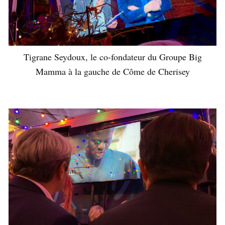
Tigrane Seydoux, le co-fondateur du Groupe Big
Mamma à la gauche de Côme de Cherisey