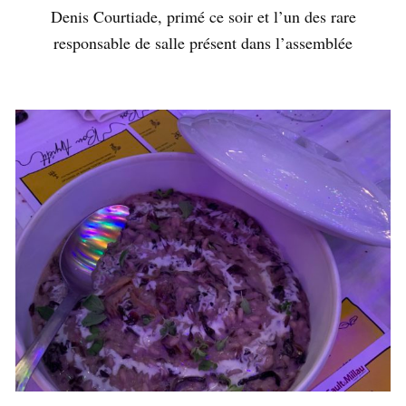
Denis Courtiade, primé ce soir et l’un des rare
responsable de salle présent dans l’assemblée