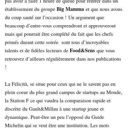
pas avoir à faire 1 heure de queue pour rentrer dans un
Big Mamma
établissement du groupe
et que nous avons
du coup sauté sur l’occasion ! Un argument que
beaucoup d’entre-vous comprendront et approuveront
mais qui pourrait être complété du fait que les chefs
primés durant cette soirée sont tous d’incroyables
Food&Sens
talents et de fidèles lecteurs de
que vous
retrouvez d’ailleurs régulièrement dans nos publications
!
La Félicità, se situe pour ceux qui ne le savent pas en
plein coeur du plus grand campus de startups au Monde,
la Station F ce qui vaudra la comparaison rapide et
discrète du Gault&Millau à une startup jeune et
dynamique. Peut-être un peu l’opposé du Guide
Michelin qui se veut être une institution. Les mots