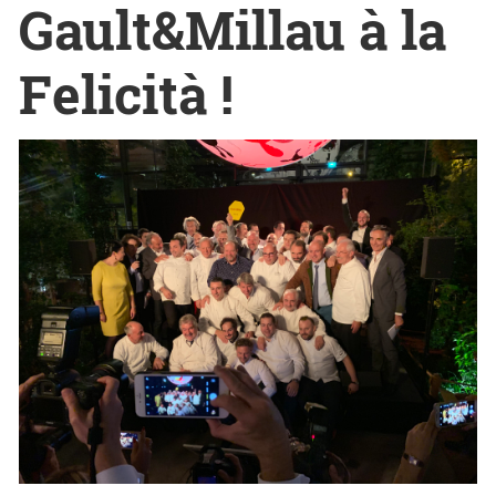
Gault&Millau à la
Felicità !