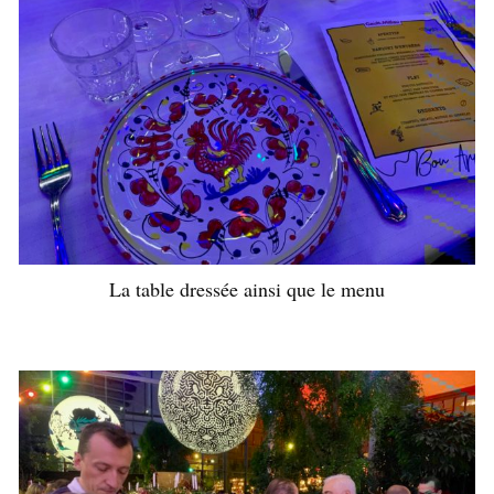
La table dressée ainsi que le menu