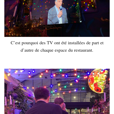
C’est pourquoi des TV ont été installées de part et
d’autre de chaque espace du restaurant.