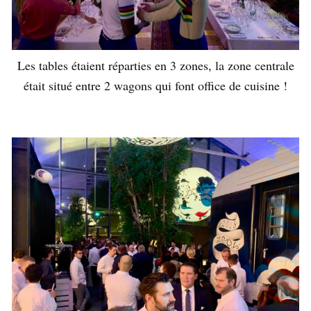
Les tables étaient réparties en 3 zones, la zone centrale
était situé entre 2 wagons qui font office de cuisine !