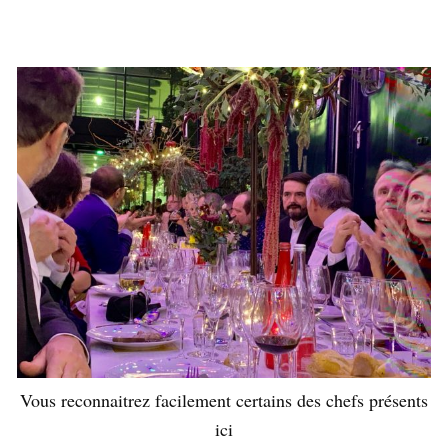
Vous reconnaitrez facilement certains des chefs présents
ici