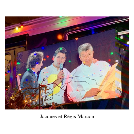
Jacques et Régis Marcon