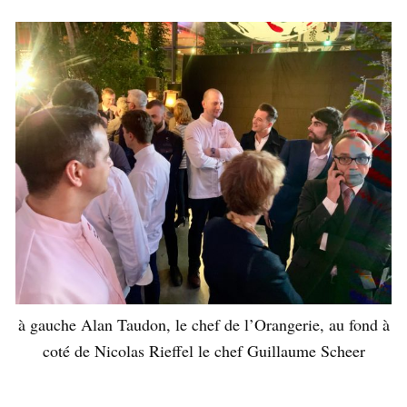
à gauche Alan Taudon, le chef de l’Orangerie, au fond à
coté de Nicolas Rieffel le chef Guillaume Scheer