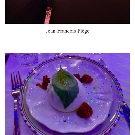
Jean-Francois Piège