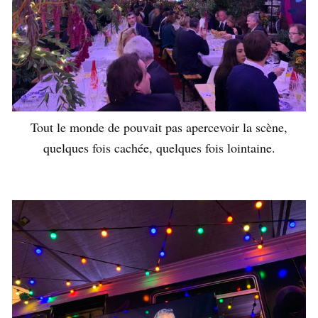
Tout le monde de pouvait pas apercevoir la scène,
quelques fois cachée, quelques fois lointaine.