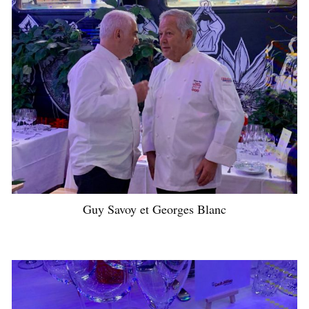
Guy Savoy et Georges Blanc