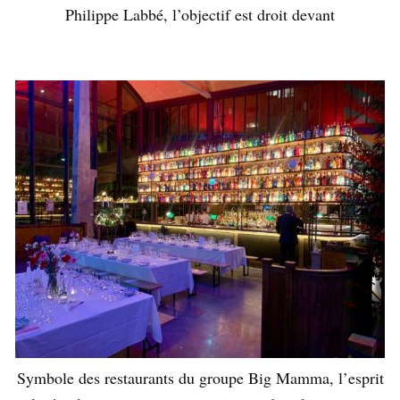
Philippe Labbé, l’objectif est droit devant
Symbole des restaurants du groupe Big Mamma, l’esprit