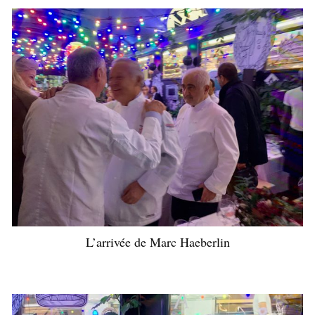
L’arrivée de Marc Haeberlin