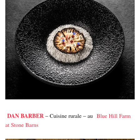
DAN BARBER
– Cuisine rurale – au
Blue Hill Farm
at Stone Barns