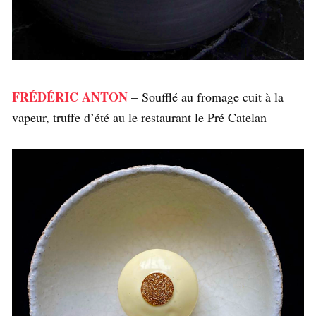
FRÉDÉRIC ANTON
– Soufflé au fromage cuit à la
vapeur, truffe d’été au le restaurant le Pré Catelan