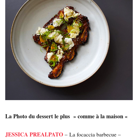
La Photo du dessert le plus » comme à la maison «
JESSICA PREALPATO
– La focaccia barbecue –