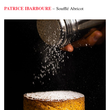
PATRICE IBARBOURE
– Soufflé Abricot