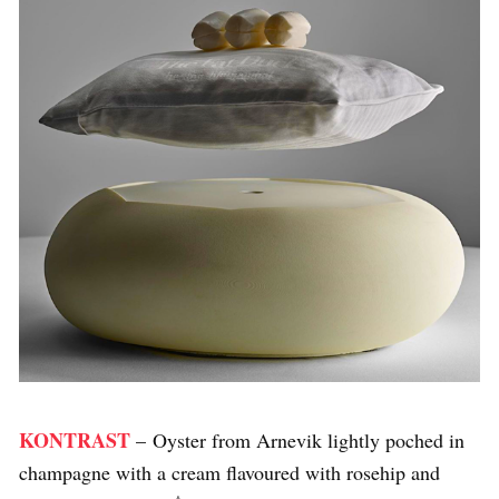
KONTRAST
– Oyster from Arnevik lightly poched in
champagne with a cream flavoured with rosehip and