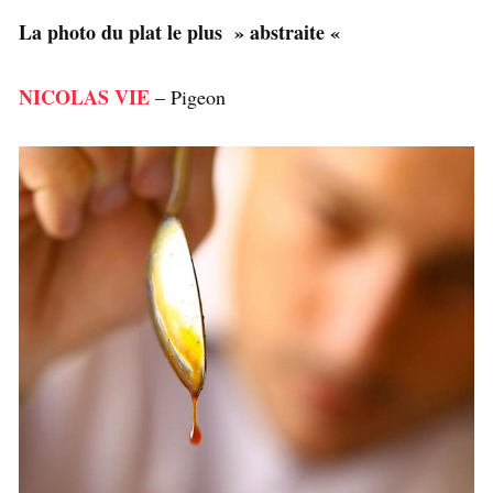
La photo du plat le plus » abstraite «
NICOLAS VIE
– Pigeon