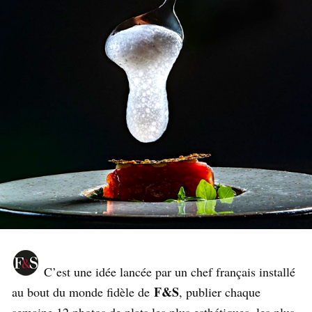
C’est une idée lancée par un chef français installé
F&S
au bout du monde fidèle de
, publier chaque