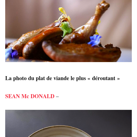
La photo du plat de viande le plus « déroutant »
SEAN Mc DONALD
–