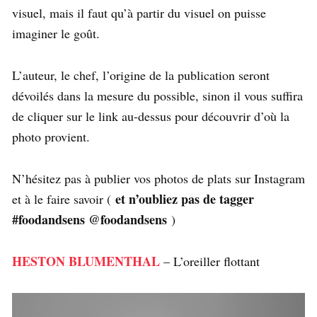
visuel, mais il faut qu’à partir du visuel on puisse
imaginer le goût.
L’auteur, le chef, l’origine de la publication seront
dévoilés dans la mesure du possible, sinon il vous suffira
de cliquer sur le link au-dessus pour découvrir d’où la
photo provient.
N’hésitez pas à publier vos photos de plats sur Instagram
et n’oubliez pas de tagger
et à le faire savoir (
#foodandsens @foodandsens
)
HESTON BLUMENTHAL
– L’oreiller flottant