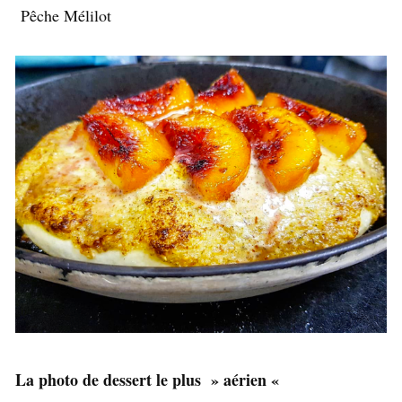
Pêche Mélilot
La photo de dessert le plus » aérien «