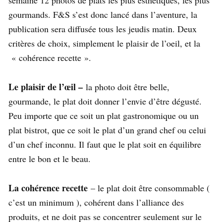
semaine 12 photos de plats les plus esthétiques, les plus
gourmands. F&S s’est donc lancé dans l’aventure, la
publication sera diffusée tous les jeudis matin. Deux
critères de choix, simplement le plaisir de l’oeil, et la
« cohérence recette ».
Le plaisir de l’œil –
la photo doit être belle,
gourmande, le plat doit donner l’envie d’être dégusté.
Peu importe que ce soit un plat gastronomique ou un
plat bistrot, que ce soit le plat d’un grand chef ou celui
d’un chef inconnu. Il faut que le plat soit en équilibre
entre le bon et le beau.
La cohérence recette
– le plat doit être consommable (
c’est un minimum ), cohérent dans l’alliance des
produits, et ne doit pas se concentrer seulement sur le