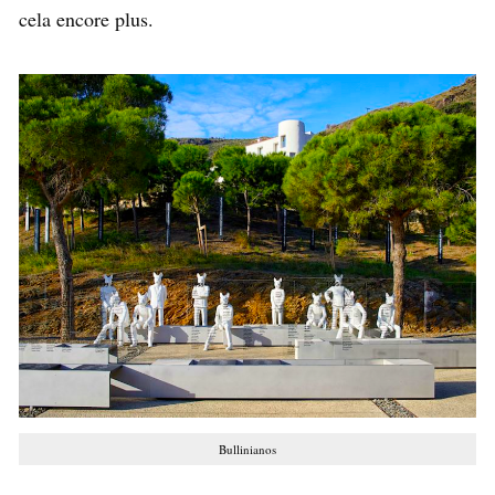
cela encore plus.
Bullinianos