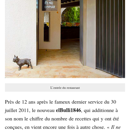
L’entrée du restaurant
Près de 12 ans après le fameux dernier service du 30
elBulli1846
juillet 2011, le nouveau
, qui additionne à
son nom le chiffre du nombre de recettes qui y ont été
conçues, en vient encore une fois à autre chose. «
Il ne