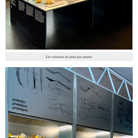
Les créations de plats par années