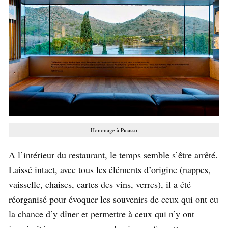
Hommage à Picasso
A l’intérieur du restaurant, le temps semble s’être arrêté.
Laissé intact, avec tous les éléments d’origine (nappes,
vaisselle, chaises, cartes des vins, verres), il a été
réorganisé pour évoquer les souvenirs de ceux qui ont eu
la chance d’y dîner et permettre à ceux qui n’y ont