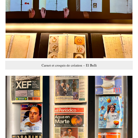
Carnet et croquis de création – El Bulli