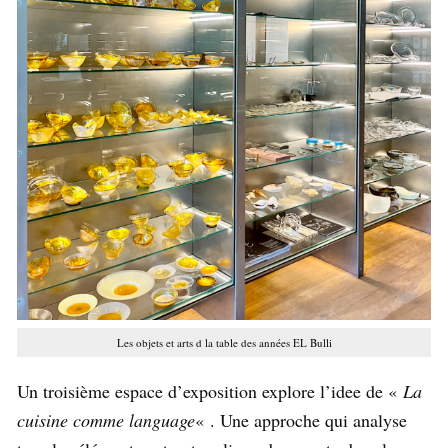
Les objets et arts d la table des années EL Bulli
Un troisième espace d’exposition explore l’idee de «
La
cuisine comme language
« . Une approche qui analyse