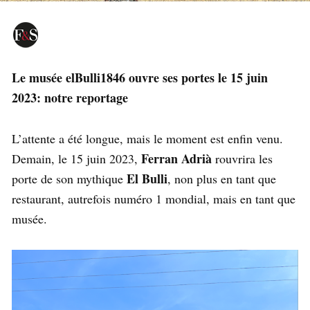
Le musée elBulli1846 ouvre ses portes le 15 juin
2023: notre reportage
L’attente a été longue, mais le moment est enfin venu.
Ferran Adrià
Demain, le 15 juin 2023,
rouvrira les
El Bulli
porte de son mythique
, non plus en tant que
restaurant, autrefois numéro 1 mondial, mais en tant que
musée.