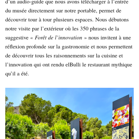
d’un audio-guide que nous avons télécharger à l’entrée
du musée directement sur notre portable, permet de
découvrir tour à tour plusieurs espaces. Nous débutons
notre visite par l’extérieur où les 350 phrases de la
suggestive «
Forêt de l’innovation
» nous invitent à une
réflexion profonde sur la gastronomie et nous permettent
de découvrir tous les raisonnements sur la cuisine et
l’innovation qui ont rendu elBulli le restaurant mythique
qu’il a été.