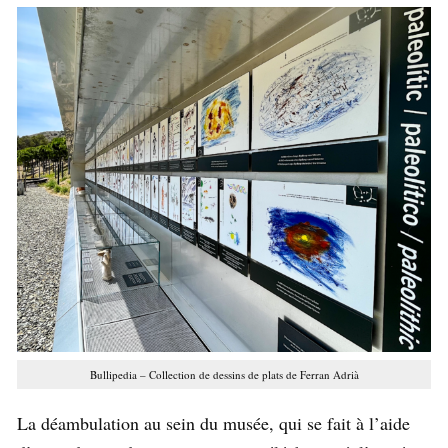
Bullipedia – Collection de dessins de plats de Ferran Adrià
La déambulation au sein du musée, qui se fait à l’aide