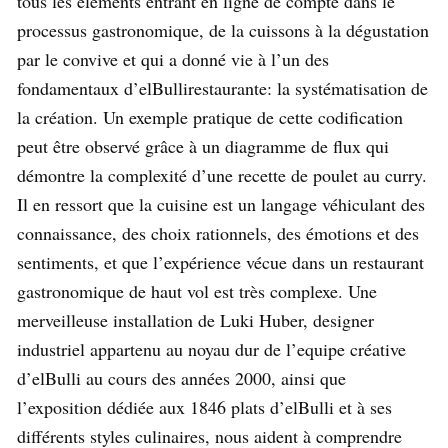
tous les éléments entrant en ligne de compte dans le
processus gastronomique, de la cuissons à la dégustation
par le convive et qui a donné vie à l’un des
fondamentaux d’elBullirestaurante: la systématisation de
la création. Un exemple pratique de cette codification
peut être observé grâce à un diagramme de flux qui
démontre la complexité d’une recette de poulet au curry.
Il en ressort que la cuisine est un langage véhiculant des
connaissance, des choix rationnels, des émotions et des
sentiments, et que l’expérience vécue dans un restaurant
gastronomique de haut vol est très complexe. Une
merveilleuse installation de Luki Huber, designer
industriel appartenu au noyau dur de l’equipe créative
d’elBulli au cours des années 2000, ainsi que
l’exposition dédiée aux 1846 plats d’elBulli et à ses
différents styles culinaires, nous aident à comprendre