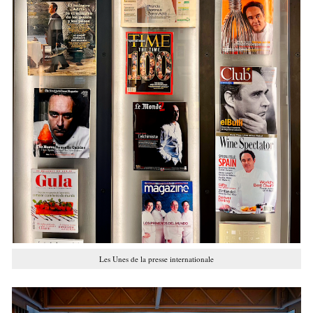
Les Unes de la presse internationale