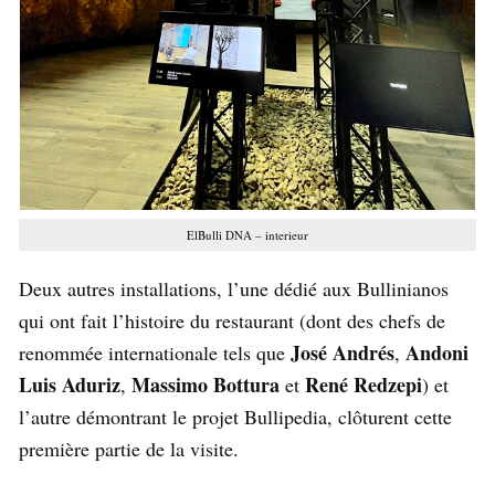
ElBulli DNA – interieur
Deux autres installations, l’une dédié aux Bullinianos
qui ont fait l’histoire du restaurant (dont des chefs de
José Andrés
Andoni
renommée internationale tels que
,
Luis Aduriz
Massimo Bottura
René Redzepi
,
et
) et
l’autre démontrant le projet Bullipedia, clôturent cette
première partie de la visite.