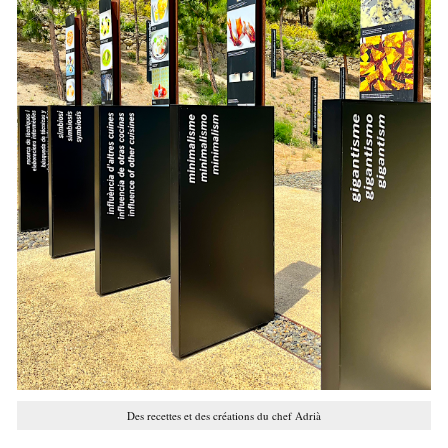
Des recettes et des créations du chef Adrià