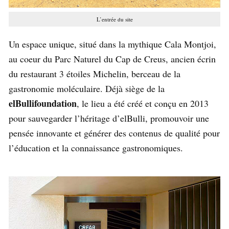
L’entrée du site
Un espace unique, situé dans la mythique Cala Montjoi,
au coeur du Parc Naturel du Cap de Creus, ancien écrin
du restaurant 3 étoiles Michelin, berceau de la
gastronomie moléculaire. Déjà siège de la
elBullifoundation
, le lieu a été créé et conçu en 2013
pour sauvegarder l’héritage d’elBulli, promouvoir une
pensée innovante et générer des contenus de qualité pour
l’éducation et la connaissance gastronomiques.