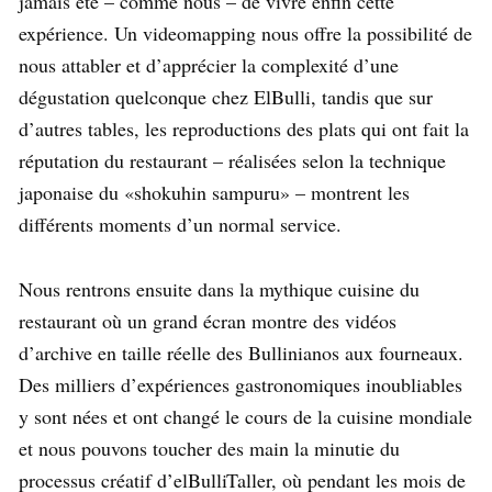
jamais été – comme nous – de vivre enfin cette
expérience. Un videomapping nous offre la possibilité de
nous attabler et d’apprécier la complexité d’une
dégustation quelconque chez ElBulli, tandis que sur
d’autres tables, les reproductions des plats qui ont fait la
réputation du restaurant – réalisées selon la technique
japonaise du «shokuhin sampuru» – montrent les
différents moments d’un normal service.
Nous rentrons ensuite dans la mythique cuisine du
restaurant où un grand écran montre des vidéos
d’archive en taille réelle des Bullinianos aux fourneaux.
Des milliers d’expériences gastronomiques inoubliables
y sont nées et ont changé le cours de la cuisine mondiale
et nous pouvons toucher des main la minutie du
processus créatif d’elBulliTaller, où pendant les mois de