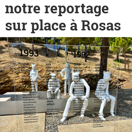
notre reportage
sur place à Rosas