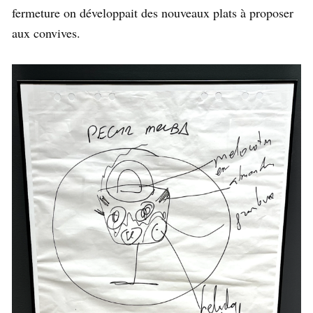
fermeture on développait des nouveaux plats à proposer
aux convives.