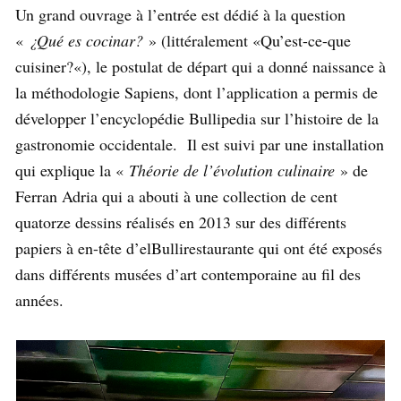
Un grand ouvrage à l’entrée est dédié à la question
«
¿Qué es cocinar?
» (littéralement «Qu’est-ce-que
cuisiner?«), le postulat de départ qui a donné naissance à
la méthodologie Sapiens, dont l’application a permis de
développer l’encyclopédie Bullipedia sur l’histoire de la
gastronomie occidentale. Il est suivi par une installation
qui explique la «
Théorie de l’évolution culinaire
» de
Ferran Adria qui a abouti à une collection de cent
quatorze dessins réalisés en 2013 sur des différents
papiers à en-tête d’elBullirestaurante qui ont été exposés
dans différents musées d’art contemporaine au fil des
années.