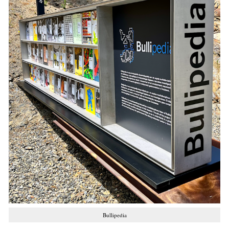
Bullipedia