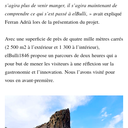
s’agira plus de venir manger, il s’agira maintenant de
comprendre ce qui s’est passé à elBulli
, » avait expliqué
Ferran Adrià lors de la présentation du projet.
Avec une superficie de près de quatre mille mètres carrés
(2 500 m2 à l’extérieur et 1 300 à l’intérieur),
elBulli1846 propose un parcours de deux heures qui a
pour but de mener les visiteurs à une réflexion sur la
gastronomie et l’innovation. Nous l’avons visité pour
vous en avant-première.