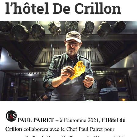
l’hôtel De Crillon
PAUL PAIRET
Hôtel de
– à l’automne 2021, l’
Crillon
collaborera avec le Chef Paul Pairet pour