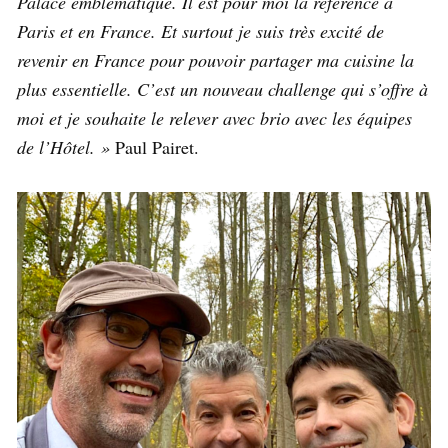
Palace emblématique. Il est pour moi la référence à
Paris et en France. Et surtout je suis très excité de
revenir en France pour pouvoir partager ma cuisine la
plus essentielle. C’est un nouveau challenge qui s’offre à
moi et je souhaite le relever avec brio avec les équipes
de l’Hôtel. »
Paul Pairet.