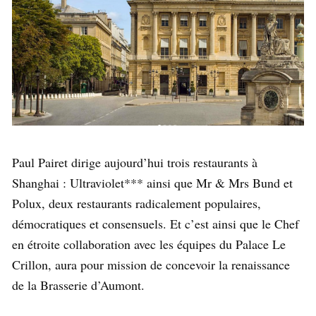
Paul Pairet dirige aujourd’hui trois restaurants à
Shanghai : Ultraviolet*** ainsi que Mr & Mrs Bund et
Polux, deux restaurants radicalement populaires,
démocratiques et consensuels. Et c’est ainsi que le Chef
en étroite collaboration avec les équipes du Palace Le
Crillon, aura pour mission de concevoir la renaissance
de la Brasserie d’Aumont.