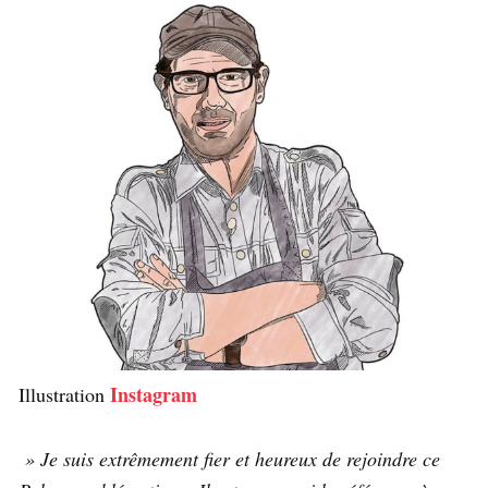
Instagram
Illustration
» Je suis extrêmement fier et heureux de rejoindre ce