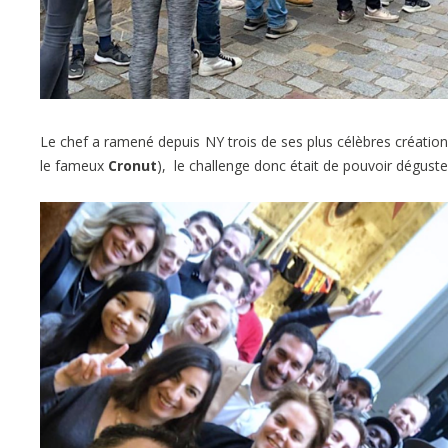
Le chef a ramené depuis NY trois de ses plus célèbres création
le fameux
Cronut
), le challenge donc était de pouvoir déguster 