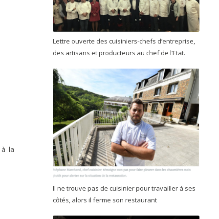
Lettre ouverte des cuisiniers-chefs d’entreprise,
des artisans et producteurs au chef de l’Etat.
 à la
Il ne trouve pas de cuisinier pour travailler à ses
côtés, alors il ferme son restaurant