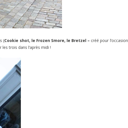
s (
Cookie shot, le Frozen Smore, le Bretzel –
créé pour l’occasion
les trois dans l’après midi !