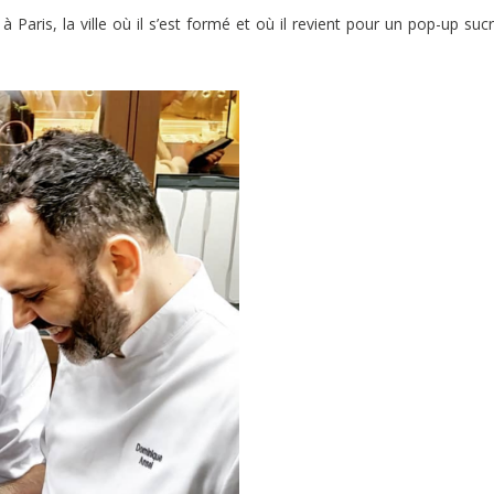
Paris, la ville où il s’est formé et où il revient pour un pop-up suc