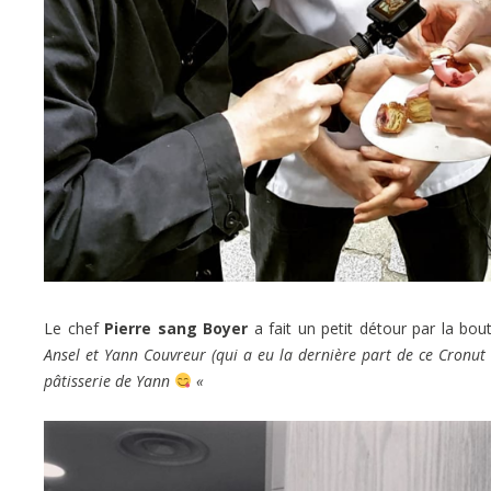
Le chef
Pierre sang Boyer
a fait un petit détour par la bo
Ansel et Yann Couvreur (qui a eu la dernière part de ce Cronu
pâtisserie de Yann
«