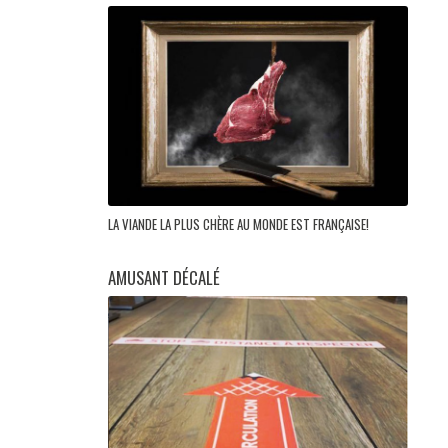
LA VIANDE LA PLUS CHÈRE AU MONDE EST FRANÇAISE!
AMUSANT DÉCALÉ