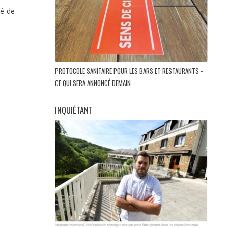
ré de
PROTOCOLE SANITAIRE POUR LES BARS ET RESTAURANTS -
CE QUI SERA ANNONCÉ DEMAIN
INQUIÉTANT