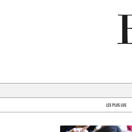
LES PLUS LUS