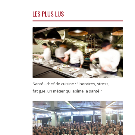
LES PLUS LUS
Santé - chef de cuisine : " horaires, stress,
fatigue, un métier qui abîme la santé "