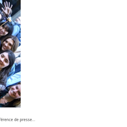
onférence de presse…