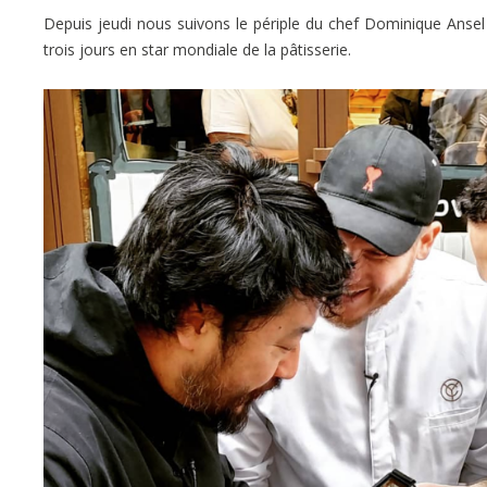
Depuis jeudi nous suivons le périple du chef Dominique Ansel à 
trois jours en star mondiale de la pâtisserie.