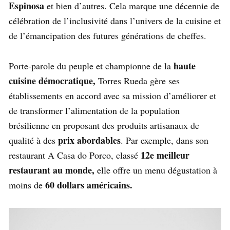
Espinosa
et bien d’autres. Cela marque une décennie de
célébration de l’inclusivité dans l’univers de la cuisine et
de l’émancipation des futures générations de cheffes.
haute
Porte-parole du peuple et championne de la
cuisine démocratique,
Torres Rueda gère ses
établissements en accord avec sa mission d’améliorer et
de transformer l’alimentation de la population
brésilienne en proposant des produits artisanaux de
prix abordables
qualité à des
. Par exemple, dans son
12e meilleur
restaurant A Casa do Porco, classé
restaurant au monde,
elle offre un menu dégustation à
60 dollars américains.
moins de