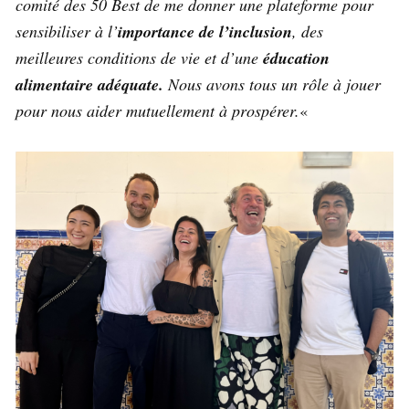
comité des 50 Best de me donner une plateforme pour
sensibiliser à l’
importance de l’inclusion
, des
meilleures conditions de vie et d’une
éducation
alimentaire adéquate.
Nous avons tous un rôle à jouer
pour nous aider mutuellement à prospérer.
«