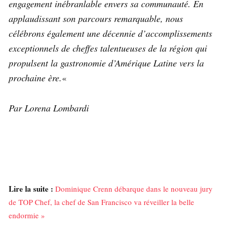
engagement inébranlable envers sa communauté. En
applaudissant son parcours remarquable, nous
célébrons également une décennie d’accomplissements
exceptionnels de cheffes talentueuses de la région qui
propulsent la gastronomie d’Amérique Latine vers la
prochaine ère.
«
Par Lorena Lombardi
Lire la suite :
Dominique Crenn débarque dans le nouveau jury
de TOP Chef, la chef de San Francisco va réveiller la belle
endormie »