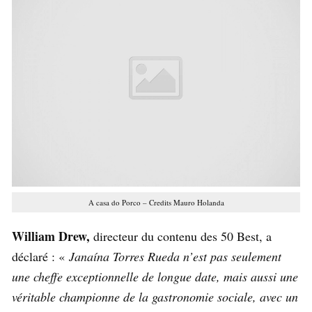
A casa do Porco – Credits Mauro Holanda
William Drew,
directeur du contenu des 50 Best, a
déclaré : «
Janaína Torres Rueda n’est pas seulement
une cheffe exceptionnelle de longue date, mais aussi une
véritable championne de la gastronomie sociale, avec un