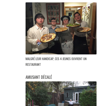
MALGRÉ LEUR HANDICAP, CES 4 JEUNES OUVRENT UN
RESTAURANT
AMUSANT DÉCALÉ