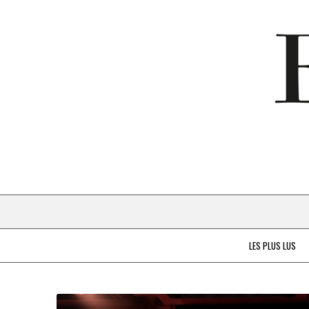
LES PLUS LUS