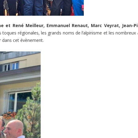
e et René Meilleur, Emmanuel Renaut, Marc Veyrat, Jean-Pi
 toques régionales, les grands noms de l’alpinisme et les nombreux
er dans cet évènement.