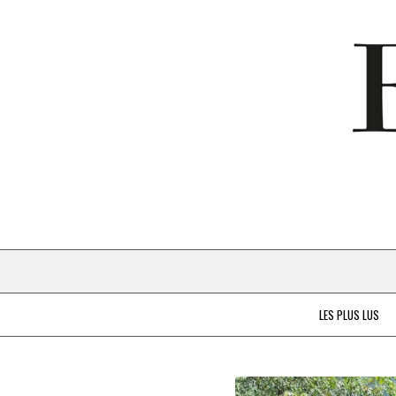
LES PLUS LUS