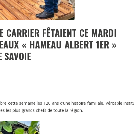
E CARRIER FÊTAIENT CE MARDI
TEAUX « HAMEAU ALBERT 1ER »
 SAVOIE
bre cette semaine les 120 ans d’une histoire familiale. Véritable instit
es les plus grands chefs de toute la région.