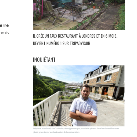
erre
 amis
IL CRÉE UN FAUX RESTAURANT À LONDRES ET EN 6 MOIS,
DEVIENT NUMÉRO 1 SUR TRIPADVISOR
INQUIÉTANT