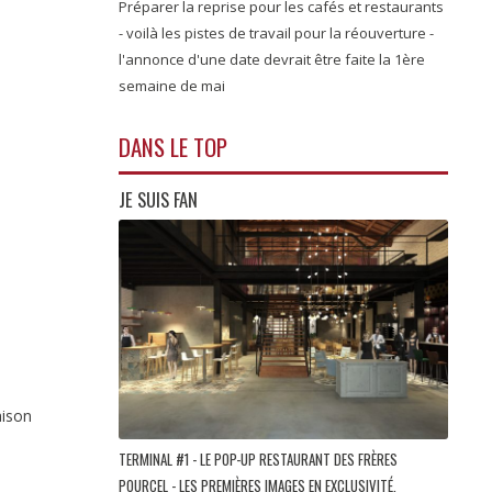
Préparer la reprise pour les cafés et restaurants
- voilà les pistes de travail pour la réouverture -
l'annonce d'une date devrait être faite la 1ère
semaine de mai
DANS LE TOP
JE SUIS FAN
aison
TERMINAL #1 - LE POP-UP RESTAURANT DES FRÈRES
POURCEL - LES PREMIÈRES IMAGES EN EXCLUSIVITÉ.