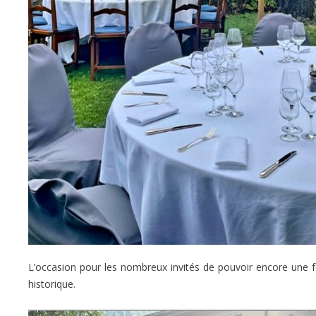
L’occasion pour les nombreux invités de pouvoir encore une f
historique.