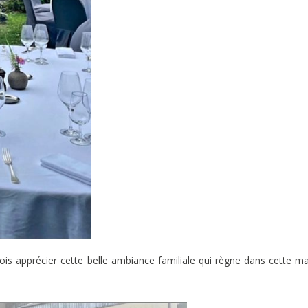
ois apprécier cette belle ambiance familiale qui règne dans cette m