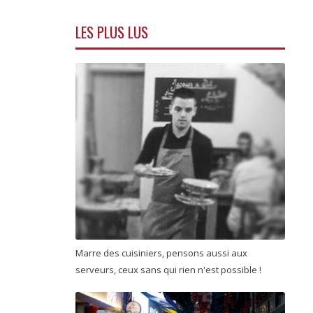
LES PLUS LUS
Marre des cuisiniers, pensons aussi aux
serveurs, ceux sans qui rien n'est possible !