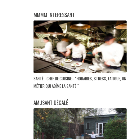
MMMM INTERESSANT
SANTÉ - CHEF DE CUISINE : " HORAIRES, STRESS, FATIGUE, UN
MÉTIER QUI ABÎME LA SANTÉ "
AMUSANT DÉCALÉ