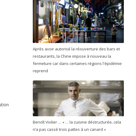
Après avoir autorisé la réouverture des bars et
restaurants, la Chine impose à nouveau la
fermeture car dans certaines régions l'épidémie
reprend
ution
Benoît Violier … « … la cuisine déstructurée, cela
n’a pas cassé trois pattes à un canard «