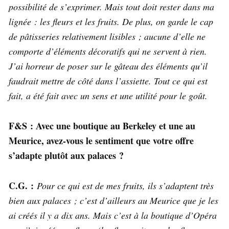
possibilité de s’exprimer. Mais tout doit rester dans ma
lignée : les fleurs et les fruits. De plus, on garde le cap
de pâtisseries relativement lisibles ; aucune d’elle ne
comporte d’éléments décoratifs qui ne servent à rien.
J’ai horreur de poser sur le gâteau des éléments qu’il
faudrait mettre de côté dans l’assiette. Tout ce qui est
fait, a été fait avec un sens et une utilité pour le goût.
F&S : Avec une boutique au Berkeley et une au
Meurice, avez-vous le sentiment que votre offre
s’adapte plutôt aux palaces ?
C.G. :
Pour ce qui est de mes fruits, ils s’adaptent très
bien aux palaces ; c’est d’ailleurs au Meurice que je les
ai créés il y a dix ans. Mais c’est à la boutique d’Opéra