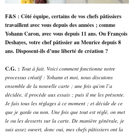
F&S : Côté équipe, certains de vos chefs pâtissiers
travaillent avec vous depuis des années ; comme
Yohann Caron, avec vous depuis 11 ans. Ou François
Deshayes, votre chef pâtissier au Meurice depuis 8
ans. Disposent-ils d’une liberté de création ?
C.G. :
Tout à fait. Voici comment fonctionne notre
processus créatif : Yohann et moi, nous discutons
ensemble de la nouvelle carte ; une fois qu’on l’a
décidée, il procède aux essais ; puis il me les présente.
Je fais tous les réglages à ce moment ; et décide de ce
que je garde ou non. Une fois que tout est réglé, on met
le ou les desserts sur la carte. De manière générale, je
suis assez ouvert, donc oui, mes chefs pâtissiers ont la