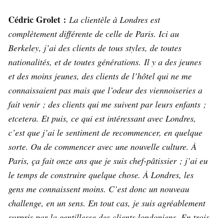
Cédric Grolet :
La clientèle à Londres est
complètement différente de celle de Paris. Ici au
Berkeley, j’ai des clients de tous styles, de toutes
nationalités, et de toutes générations. Il y a des jeunes
et des moins jeunes, des clients de l’hôtel qui ne me
connaissaient pas mais que l’odeur des viennoiseries a
fait venir ; des clients qui me suivent par leurs enfants ;
etcetera. Et puis, ce qui est intéressant avec Londres,
c’est que j’ai le sentiment de recommencer, en quelque
sorte. Ou de commencer avec une nouvelle culture. À
Paris, ça fait onze ans que je suis chef-pâtissier ; j’ai eu
le temps de construire quelque chose. À Londres, les
gens me connaissent moins. C’est donc un nouveau
challenge, en un sens. En tout cas, je suis agréablement
surpris par la gentillesse des clients londoniens. En trois