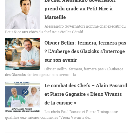
prend du grade au Petit Nice à
Marseille
Alessandro Governatori nommé chef exécutif du
Petit Nice aux côtés du chef trois étoiles Gérald…
Olivier Bellin : fermera, fermera pas
? L’Auberge des Glazicks s’interroge
sur son avenir
Olivier Bellin : fermera, fermera pas ? L’Auberge
des Glazicks s’interroge sur son avenir... la…
Le combat des Chefs – Alain Passard
et Pierre Gagnaire « Dieux Vivants
de la cuisine »
Les chefs Paul Bocuse et Pierre Troisgros se
qualifiez eux-mêmes comme les "Vieux Vivants de…