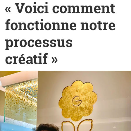
« Voici comment
fonctionne notre
processus
créatif »