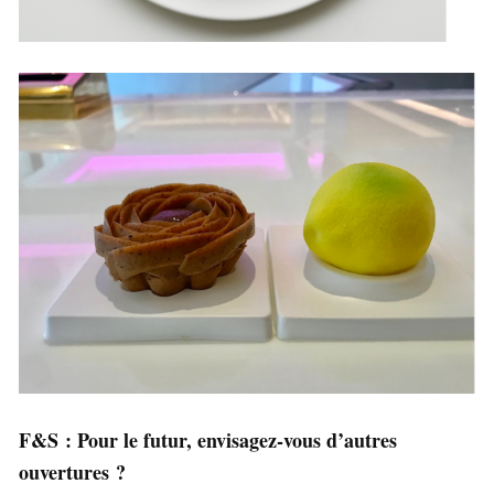
F&S : Pour le futur, envisagez-vous d’autres
ouvertures ?