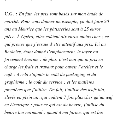
C.G. :
En fait, les prix sont basés sur mon étude de
marché. Pour vous donner un exemple, ça doit faire 20
ans au Meurice que les pâtisseries sont à 25 euros
pièce. À Opéra, elles coûtent dix euros moins cher ; ce
qui prouve que j’essaie d’être attentif aux prix. Ici au
Berkeley, étant donné l’emplacement, le loyer est
forcément énorme ; de plus, c’est moi qui ai pris en
charge les frais et travaux pour ouvrir l’atelier et le
café ; à cela s’ajoute le coût du packaging et du
graphisme ; le coût du service ; et les matières
premières que j’utilise. De fait, j’utilise des œufs bio,
élevés en plein air, qui coûtent 7 fois plus cher qu’un œuf
en électrique ; pour ce qui est du beurre, j’utilise du
beurre bio normand ; quant à ma farine, qui est bio