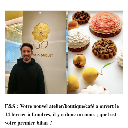
F&S : Votre nouvel atelier/boutique/café a ouvert le
14 février à Londres, il y a donc un mois ; quel est
votre premier bilan ?