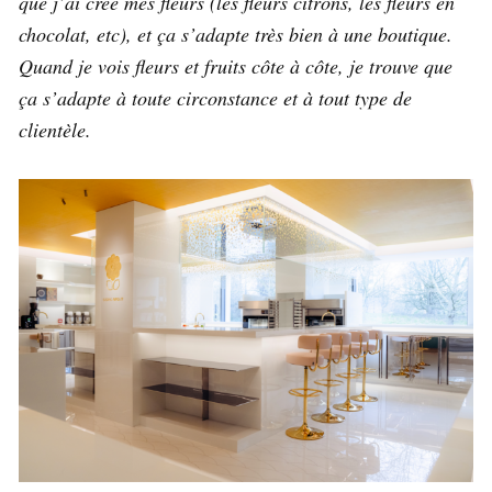
que j’ai créé mes fleurs (les fleurs citrons, les fleurs en
chocolat, etc), et ça s’adapte très bien à une boutique.
Quand je vois fleurs et fruits côte à côte, je trouve que
ça s’adapte à toute circonstance et à tout type de
clientèle.