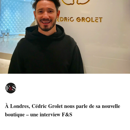
À Londres, Cédric Grolet nous parle de sa nouvelle
boutique – une interview F&S