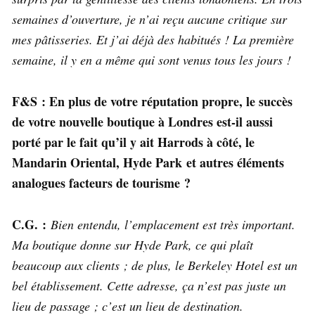
semaines d’ouverture, je n’ai reçu aucune critique sur
mes pâtisseries. Et j’ai déjà des habitués ! La première
semaine, il y en a même qui sont venus tous les jours !
F&S : En plus de votre réputation propre, le succès
de votre nouvelle boutique à Londres est-il aussi
porté par le fait qu’il y ait Harrods à côté, le
Mandarin Oriental, Hyde Park et autres éléments
analogues facteurs de tourisme ?
C.G. :
Bien entendu, l’emplacement est très important.
Ma boutique donne sur Hyde Park, ce qui plaît
beaucoup aux clients ; de plus, le Berkeley Hotel est un
bel établissement. Cette adresse, ça n’est pas juste un
lieu de passage ; c’est un lieu de destination.