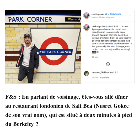
F&S : En parlant de voisinage, êtes-vous allé dîner
au restaurant londonien de Salt Bea (Nusret Gokce
de son vrai nom), qui est situé à deux minutes à pied
du Berkeley ?