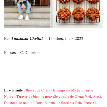
Par
Anastasia Chelini
– Londres, mars 2022
Photos – C. Courjon
Lire la suite :
Brèves de Chefs - le temps du Michelin arrive,
Norbert Tarayre va bien, le nouvelle cuisine de Glenn Viel, Alexia
Duchêne de retour à Paris, Babette de Rozières lâche Pécresse,