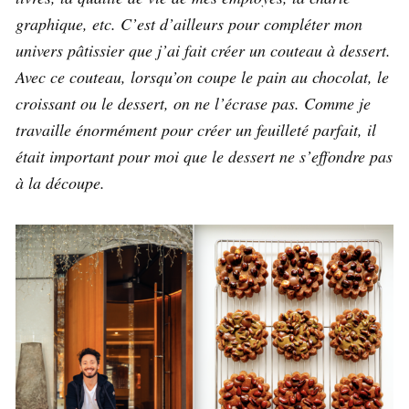
graphique, etc. C’est d’ailleurs pour compléter mon
univers pâtissier que j’ai fait créer un couteau à dessert.
Avec ce couteau, lorsqu’on coupe le pain au chocolat, le
croissant ou le dessert, on ne l’écrase pas. Comme je
travaille énormément pour créer un feuilleté parfait, il
était important pour moi que le dessert ne s’effondre pas
à la découpe.