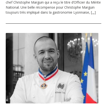
chef Christophe Marguin qui a reçu le titre d’Officier du Mérite
National. Une belle récompense pour Christophe Marguin
toujours très impliqué dans la gastronomie Lyonnaise,
[…]