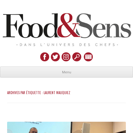
Menu
ARCHIVES PAR ÉTIQUETTE :
LAURENT WAUQUIEZ