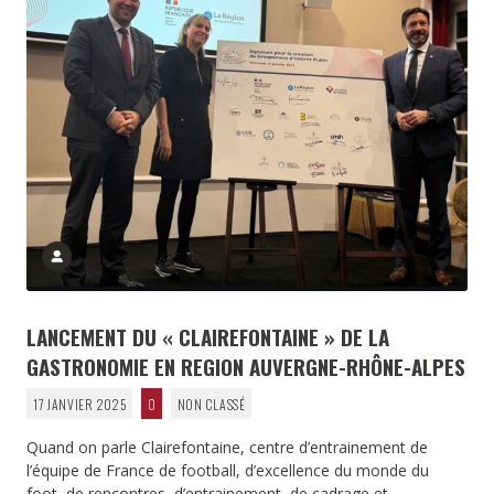
LANCEMENT DU « CLAIREFONTAINE » DE LA
GASTRONOMIE EN REGION AUVERGNE-RHÔNE-ALPES
17 JANVIER 2025
0
NON CLASSÉ
Quand on parle Clairefontaine, centre d’entrainement de
l’équipe de France de football, d’excellence du monde du
foot, de rencontres, d’entrainement, de cadrage et