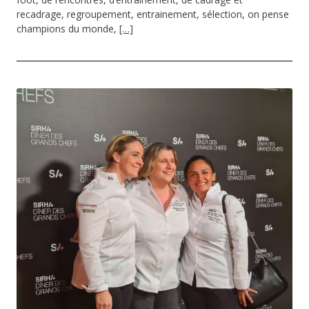
recadrage, regroupement, entrainement, sélection, on pense
champions du monde,
[…]