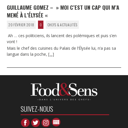
GUILLAUME GOMEZ – » MOI C’EST UN CAP QUI M’A
MENÉ À L’ÉLYSÉE «
20 FÉVRIER 2018
0
CHEFS & ACTUALITÉS
Ah … ces politiciens, ils lancent des polémiques et puis s’en
vont !
Mais le chef des cuisines du Palais de l’Élysée lui, n’a pas sa
langue dans la poche,
[…]
SUIVEZ-NOUS