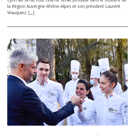
la Région Auvergne-Rhône-Alpes et son président Laurent
Wauquiez.
[…]