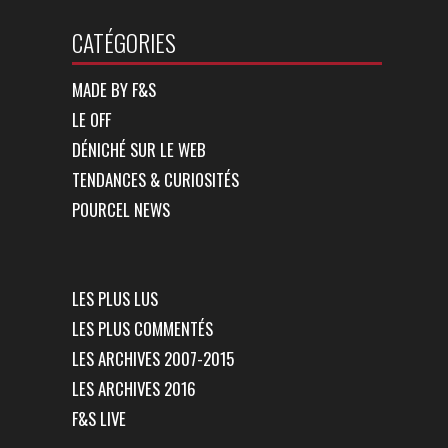
CATÉGORIES
MADE BY F&S
LE OFF
DÉNICHÉ SUR LE WEB
TENDANCES & CURIOSITÉS
POURCEL NEWS
LES PLUS LUS
LES PLUS COMMENTÉS
LES ARCHIVES 2007-2015
LES ARCHIVES 2016
F&S LIVE