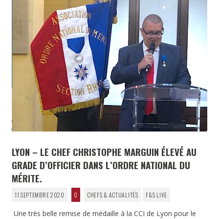
LYON – LE CHEF CHRISTOPHE MARGUIN ÉLEVÉ AU
GRADE D’OFFICIER DANS L’ORDRE NATIONAL DU
MÉRITE.
11 SEPTEMBRE 2020
0
CHEFS & ACTUALITÉS
F&S LIVE
Une très belle remise de médaille à la CCI de Lyon pour le