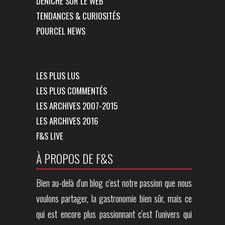
DÉNICHÉ SUR LE WEB
TENDANCES & CURIOSITÉS
POURCEL NEWS
LES PLUS LUS
LES PLUS COMMENTÉS
LES ARCHIVES 2007-2015
LES ARCHIVES 2016
F&S LIVE
À PROPOS DE F&S
Bien au-delà d'un blog c'est notre passion que nous
voulons partager, la gastronomie bien sûr, mais ce
qui est encore plus passionnant c'est l'univers qui