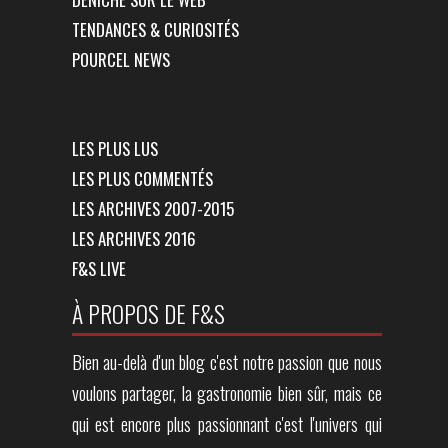
TENDANCES & CURIOSITÉS
POURCEL NEWS
LES PLUS LUS
LES PLUS COMMENTÉS
LES ARCHIVES 2007-2015
LES ARCHIVES 2016
F&S LIVE
À PROPOS DE F&S
Bien au-delà d'un blog c'est notre passion que nous
voulons partager, la gastronomie bien sûr, mais ce
qui est encore plus passionnant c'est l'univers qui