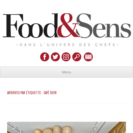
Menu
ARCHIVES PAR ÉTIQUETTE :
CAFÉ DIOR