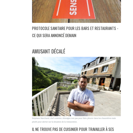
PROTOCOLE SANITAIRE POUR LES BARS ET RESTAURANTS -
CE QUI SERA ANNONCÉ DEMAIN
AMUSANT DÉCALÉ
IL NE TROUVE PAS DE CUISINIER POUR TRAVAILLER À SES