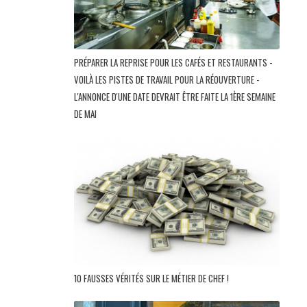
PRÉPARER LA REPRISE POUR LES CAFÉS ET RESTAURANTS -
VOILÀ LES PISTES DE TRAVAIL POUR LA RÉOUVERTURE -
L'ANNONCE D'UNE DATE DEVRAIT ÊTRE FAITE LA 1ÈRE SEMAINE
DE MAI
10 FAUSSES VÉRITÉS SUR LE MÉTIER DE CHEF !