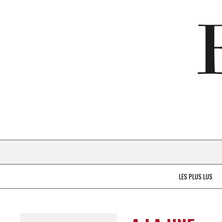
LES PLUS LUS