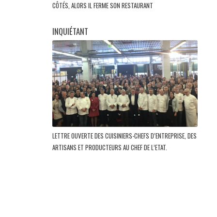
CÔTÉS, ALORS IL FERME SON RESTAURANT
INQUIÉTANT
LETTRE OUVERTE DES CUISINIERS-CHEFS D’ENTREPRISE, DES
ARTISANS ET PRODUCTEURS AU CHEF DE L’ETAT.