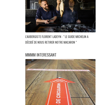
L'AUBERGISTE FLORENT LADEYN : " LE GUIDE MICHELIN A
DÉCIDÉ DE NOUS RETIRER NOTRE MACARON "
MMMM INTERESSANT