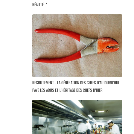
RÉALITÉ. "
RECRUTEMENT - LA GÉNÉRATION DES CHEFS D’AUJOURD’HUI
PAYE LES ABUS ET L'HÉRITAGE DES CHEFS D’HIER