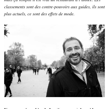
classements sont des contre-pouvoirs aux guides, ils sont
plus actuels, ce sont des effets de mode.