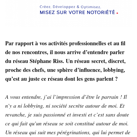
Par rapport à vos activités professionnelles et au fil
de nos rencontres, il nous arrive d’entendre parler
du réseau Stéphane Riss. Un réseau secret, discret,
proche des chefs, une sphère d’influence, lobbying,
qu’est au juste ce réseau dont les gens parlent ?
A vous entendre, j’ai l’impression d’être le parrain ! Il
n’y a ni lobbying, ni société secrète autour de moi. Et
revanche, je suis passionné et investi et c’est sans doute
ce qui fait qu’un réseau se soit constitué autour de moi.
Un réseau qui suit mes pérégrinations, qui lui permet de