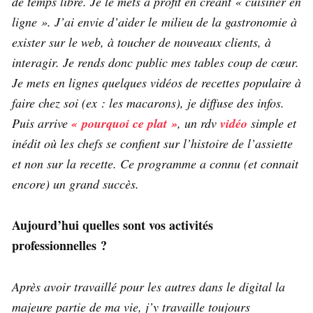
de temps libre. Je le mets à profit en créant « cuisiner en
ligne ». J’ai envie d’aider le milieu de la gastronomie à
exister sur le web, à toucher de nouveaux clients, à
interagir. Je rends donc public mes tables coup de cœur.
Je mets en lignes quelques vidéos de recettes populaire à
faire chez soi (ex : les macarons), je diffuse des infos.
Puis arrive
« pourquoi ce plat »
, un rdv
vidéo
simple et
inédit où les chefs se confient sur l’histoire de l’assiette
et non sur la recette. Ce programme a connu (et connait
encore) un grand succès.
Aujourd’hui quelles sont vos activités
professionnelles ?
Après avoir travaillé pour les autres dans le digital la
majeure partie de ma vie, j’y travaille toujours