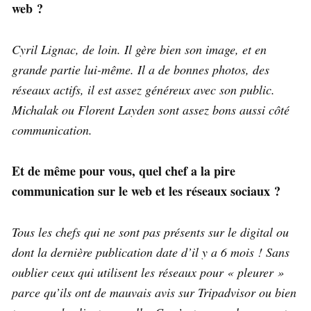
web ?
Cyril Lignac, de loin. Il gère bien son image, et en
grande partie lui-même. Il a de bonnes photos, des
réseaux actifs, il est assez généreux avec son public.
Michalak ou Florent Layden sont assez bons aussi côté
communication.
Et de même pour vous, quel chef a la pire
communication sur le web et les réseaux sociaux ?
Tous les chefs qui ne sont pas présents sur le digital ou
dont la dernière publication date d’il y a 6 mois ! Sans
oublier ceux qui utilisent les réseaux pour « pleurer »
parce qu’ils ont de mauvais avis sur Tripadvisor ou bien