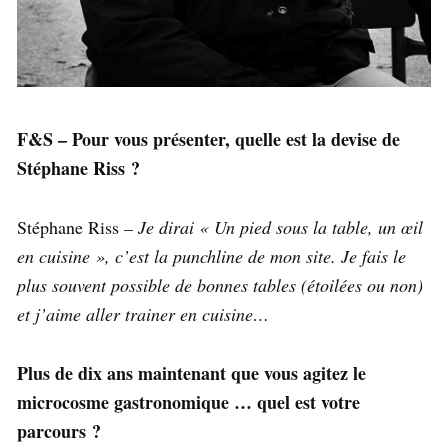
F&S – Pour vous présenter, quelle est la devise de
Stéphane Riss ?
Stéphane Riss
– Je dirai « Un pied sous la table, un œil
en cuisine », c’est la punchline de mon site. Je fais le
plus souvent possible de bonnes tables (étoilées ou non)
et j’aime aller trainer en cuisine…
Plus de dix ans maintenant que vous agitez le
microcosme gastronomique … quel est votre
parcours ?