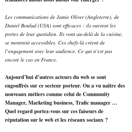
Les communications de Jamie Oliver (Angleterre), de
Daniel Boulud (USA) sont efficaces : ils ouvrent les
portes de leur quotidien. Ils vont au-delà de la cuisine,
se montrent accessibles. Ces chefs-là créent de
l’engagement avec leur audience. Ce qui n’est pas
encore le cas en France.
Aujourd’hui d’autres acteurs du web se sont
engouffrés sur ce secteur porteur. On a vu naître des
nouveaux métiers comme celui de Community
Manager, Marketing business, Trafic manager …
Quel regard portez-vous sur ces faiseurs de
réputation sur le web et les réseaux sociaux ?