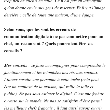
trop peu de clients en salle. Ce n’est pas en larmoyant
qu’on donne envie aux gens de réserver. Et il y a l’image
derrière : celle de toute une maison, d’une équipe.
Selon vous, quelles sont les erreurs de
communication digitale à ne pas commettre pour un
chef, un restaurant ? Quels pourraient être vos
conseils ?
Mes conseils : se faire accompagner pour comprendre le
fonctionnement et les retombées des réseaux sociaux.
Allouer ensuite une personne à cette tache (cela peut
être un employé de la maison, qui veille la toile et
publie). Ne pas sous estimer le digital. C’est une fenêtre
ouverte sur le monde. Ne pas se satisfaire d’être parmi
les meilleurs chefs français : il faut aussi savoir ouvrir