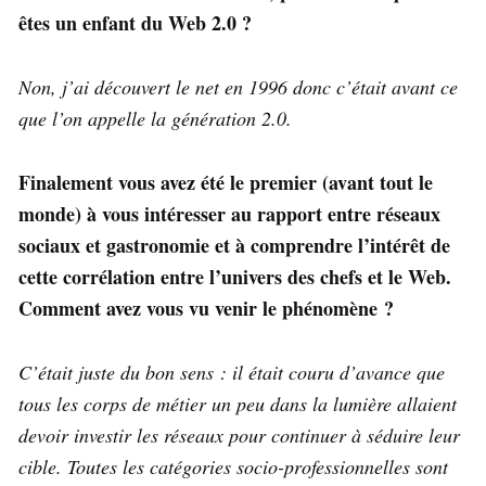
êtes un enfant du Web 2.0 ?
Non, j’ai découvert le net en 1996 donc c’était avant ce
que l’on appelle la génération 2.0.
Finalement vous avez été le premier (avant tout le
monde) à vous intéresser au rapport entre réseaux
sociaux et gastronomie et à comprendre l’intérêt de
cette corrélation entre l’univers des chefs et le Web.
Comment avez vous vu venir le phénomène ?
C’était juste du bon sens : il était couru d’avance que
tous les corps de métier un peu dans la lumière allaient
devoir investir les réseaux pour continuer à séduire leur
cible. Toutes les catégories socio-professionnelles sont