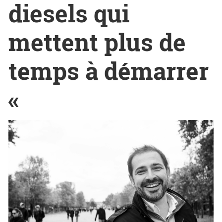
diesels qui
mettent plus de
temps à démarrer
«