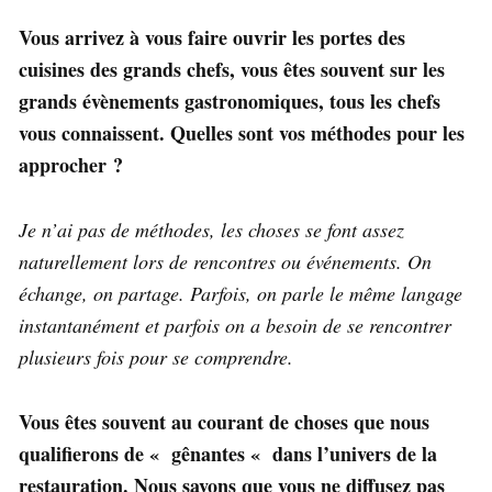
Vous arrivez à vous faire ouvrir les portes des
cuisines des grands chefs, vous êtes souvent sur les
grands évènements gastronomiques, tous les chefs
vous connaissent. Quelles sont vos méthodes pour les
approcher ?
Je n’ai pas de méthodes, les choses se font assez
naturellement lors de rencontres ou événements. On
échange, on partage. Parfois, on parle le même langage
instantanément et parfois on a besoin de se rencontrer
plusieurs fois pour se comprendre.
Vous êtes souvent au courant de choses que nous
qualifierons de « gênantes « dans l’univers de la
restauration. Nous savons que vous ne diffusez pas