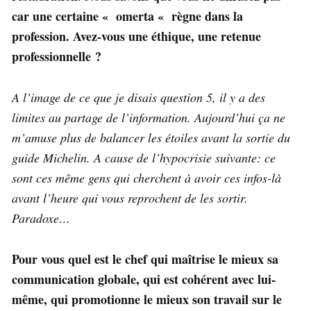
car une certaine « omerta « règne dans la
profession. Avez-vous une éthique, une retenue
professionnelle ?
A l’image de ce que je disais question 5, il y a des
limites au partage de l’information. Aujourd’hui ça ne
m’amuse plus de balancer les étoiles avant la sortie du
guide Michelin. A cause de l’hypocrisie suivante: ce
sont ces même gens qui cherchent à avoir ces infos-là
avant l’heure qui vous reprochent de les sortir.
Paradoxe…
Pour vous quel est le chef qui maîtrise le mieux sa
communication globale, qui est cohérent avec lui-
même, qui promotionne le mieux son travail sur le