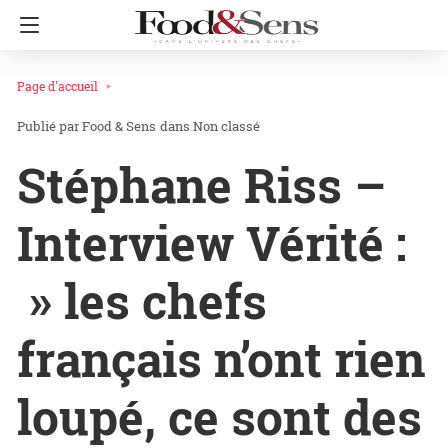
Page d'accueil
Food & Sens
dans
Non classé
Stéphane Riss –
Interview Vérité :
» les chefs
français n’ont rien
loupé, ce sont des