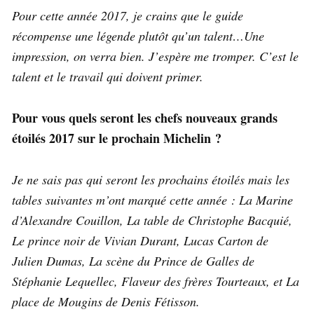
Pour cette année 2017, je crains que le guide
récompense une légende plutôt qu’un talent…Une
impression, on verra bien. J’espère me tromper. C’est le
talent et le travail qui doivent primer.
Pour vous quels seront les chefs nouveaux grands
étoilés 2017 sur le prochain Michelin ?
Je ne sais pas qui seront les prochains étoilés mais les
tables suivantes m’ont marqué cette année : La Marine
d’Alexandre Couillon, La table de Christophe Bacquié,
Le prince noir de Vivian Durant, Lucas Carton de
Julien Dumas, La scène du Prince de Galles de
Stéphanie Lequellec, Flaveur des frères Tourteaux, et La
place de Mougins de Denis Fétisson.