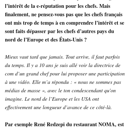
l’intérêt de la e-réputation pour les chefs. Mais
finalement, ne pensez-vous pas que les chefs français
ont mis trop de temps à en comprendre l’intérêt et se
sont faits dépasser par les chefs d’autres pays du
nord de l’Europe et des États-Unis ?
Mieux vaut tard que jamais. Tout arrive, il faut parfois
du temps. Il y a 10 ans je suis allé voir la directrice de
com d’un grand chef pour lui proposer une participation
à une vidéo. Elle m’a répondu : « nous ne sommes pas
médias de masse », avec le ton condescendant qu’on
imagine. Le nord de l’Europe et les USA ont
effectivement une longueur d’avance de ce côté-là.
Par exemple René Redzepi du restaurant NOMA, est