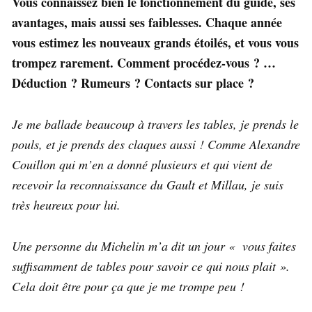
Vous connaissez bien le fonctionnement du guide, ses
avantages, mais aussi ses faiblesses. Chaque année
vous estimez les nouveaux grands étoilés, et vous vous
trompez rarement. Comment procédez-vous ? …
Déduction ? Rumeurs ? Contacts sur place ?
Je me ballade beaucoup à travers les tables, je prends le
pouls, et je prends des claques aussi ! Comme Alexandre
Couillon qui m’en a donné plusieurs et qui vient de
recevoir la reconnaissance du Gault et Millau, je suis
très heureux pour lui.
Une personne du Michelin m’a dit un jour « vous faites
suffisamment de tables pour savoir ce qui nous plait ».
Cela doit être pour ça que je me trompe peu !