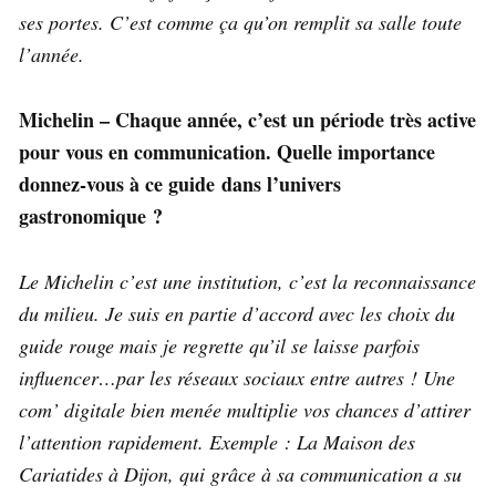
ses portes. C’est comme ça qu’on remplit sa salle toute
l’année.
Michelin – Chaque année, c’est un période très active
pour vous en communication. Quelle importance
donnez-vous à ce guide dans l’univers
gastronomique ?
Le Michelin c’est une institution, c’est la reconnaissance
du milieu. Je suis en partie d’accord avec les choix du
guide rouge mais je regrette qu’il se laisse parfois
influencer…par les réseaux sociaux entre autres ! Une
com’ digitale bien menée multiplie vos chances d’attirer
l’attention rapidement. Exemple : La Maison des
Cariatides à Dijon, qui grâce à sa communication a su