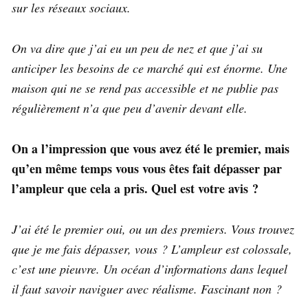
sur les réseaux sociaux.
On va dire que j’ai eu un peu de nez et que j’ai su
anticiper les besoins de ce marché qui est énorme. Une
maison qui ne se rend pas accessible et ne publie pas
régulièrement n’a que peu d’avenir devant elle.
On a l’impression que vous avez été le premier, mais
qu’en même temps vous vous êtes fait dépasser par
l’ampleur que cela a pris. Quel est votre avis ?
J’ai été le premier oui, ou un des premiers. Vous trouvez
que je me fais dépasser, vous ? L’ampleur est colossale,
c’est une pieuvre. Un océan d’informations dans lequel
il faut savoir naviguer avec réalisme. Fascinant non ?