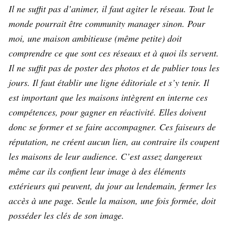
Il ne suffit pas d’animer, il faut agiter le réseau. Tout le
monde pourrait être community manager sinon. Pour
moi, une maison ambitieuse (même petite) doit
comprendre ce que sont ces réseaux et à quoi ils servent.
Il ne suffit pas de poster des photos et de publier tous les
jours. Il faut établir une ligne éditoriale et s’y tenir. Il
est important que les maisons intègrent en interne ces
compétences, pour gagner en réactivité. Elles doivent
donc se former et se faire accompagner. Ces faiseurs de
réputation, ne créent aucun lien, au contraire ils coupent
les maisons de leur audience. C’est assez dangereux
même car ils confient leur image à des éléments
extérieurs qui peuvent, du jour au lendemain, fermer les
accès à une page. Seule la maison, une fois formée, doit
posséder les clés de son image.