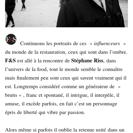
Continuons les portraits de ces »
influenceurs
»
du monde de la restauration, ceux qui sont dans l’ombre.
F&S
Stéphane Riss
est allé à la rencontre de
, dans
l’univers de la food, tout le monde semble le connaître
mais finalement peu sont ceux qui savent vraiment qui il
est. Longtemps considéré comme un générateur de »
bruits « , franc et spontané, il intrigue, il interpèle, il
amuse, il excède parfois, en fait c’est un personnage
épris de liberté qui vibre par passion.
Alors même si parfois il oublie la retenue usité dans un