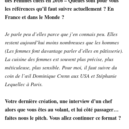
des Femmes chefs en 2016 – Quelles sont pour vous
les références qu’il faut suivre actuellement ? En
France et dans le Monde ?
Je parle peu d’elles parce que j’en connais peu. Elles
restent aujourd’hui moins nombreuses que les hommes
(Les femmes font davantage parler d’elles en pâtisserie).
La cuisine des femmes est souvent plus précise, plus
méticuleuse, plus sensible. Pour moi, il faut suivre du
coin de l’œil Dominique Crenn aux USA et Stéphanie
Lequellec à Paris.
Votre dernière création, une interview d’un chef
alors que vous êtes au volant, et lui côté passager…
faites nous le pitch. Vous allez continuer ce format ?