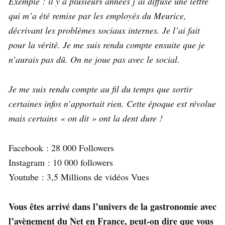
Exemple : il y a plusieurs années j’ai diffusé une lettre
qui m’a été remise par les employés du Meurice,
décrivant les problèmes sociaux internes. Je l’ai fait
pour la vérité. Je me suis rendu compte ensuite que je
n’aurais pas dû. On ne joue pas avec le social.
Je me suis rendu compte au fil du temps que sortir
certaines infos n’apportait rien. Cette époque est révolue
mais certains « on dit » ont la dent dure !
Facebook : 28 000 Followers
Instagram : 10 000 followers
Youtube : 3,5 Millions de vidéos Vues
Vous êtes arrivé dans l’univers de la gastronomie avec
l’avènement du Net en France, peut-on dire que vous