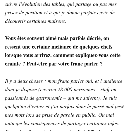
suivre l’évolution des tables, qui partage ou pas mes
prises de position et à qui je donne parfois envie de
découvrir certaines maisons.
Vous êtes souvent aimé mais parfois décrié, on
ressent une certaine méfiance de quelques chefs
lorsque vous arrivez, comment expliquez-vous cette
crainte ? Peut-être par votre franc parler ?
Il y a deux choses : mon franc parler oui, et l’audience
dont je dispose (environ 28 000 personnes – staff ou
passionnés de gastronomie – qui me suivent). Je suis
quelqu’un d’entier et j’ai parfois dans le passé mal pesé
mes mots lors de prise de parole en public. Ou mal
anticipé les conséquences de partager certaines infos.