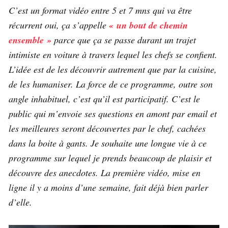
C’est un format vidéo entre 5 et 7 mns qui va être
récurrent oui, ça s’appelle
« un bout de chemin
ensemble »
parce que ça se passe durant un trajet
intimiste en voiture à travers lequel les chefs se confient.
L’idée est de les découvrir autrement que par la cuisine,
de les humaniser. La force de ce programme, outre son
angle inhabituel, c’est qu’il est participatif. C’est le
public qui m’envoie ses questions en amont par email et
les meilleures seront découvertes par le chef, cachées
dans la boite à gants. Je souhaite une longue vie à ce
programme sur lequel je prends beaucoup de plaisir et
découvre des anecdotes. La première vidéo, mise en
ligne il y a moins d’une semaine, fait déjà bien parler
d’elle.