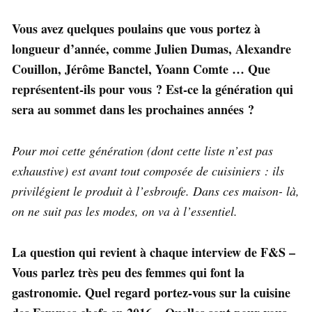
Vous avez quelques poulains que vous portez à
longueur d’année, comme Julien Dumas, Alexandre
Couillon, Jérôme Banctel, Yoann Comte … Que
représentent-ils pour vous ? Est-ce la génération qui
sera au sommet dans les prochaines années ?
Pour moi cette génération (dont cette liste n’est pas
exhaustive) est avant tout composée de cuisiniers : ils
privilégient le produit à l’esbroufe. Dans ces maison- là,
on ne suit pas les modes, on va à l’essentiel.
La question qui revient à chaque interview de F&S –
Vous parlez très peu des femmes qui font la
gastronomie. Quel regard portez-vous sur la cuisine