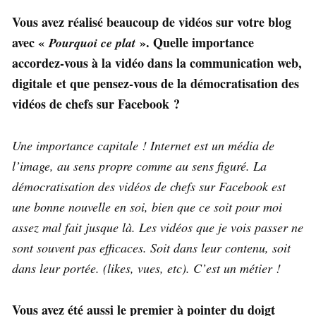
Vous avez réalisé beaucoup de vidéos sur votre blog
avec «
». Quelle importance
Pourquoi ce plat
accordez-vous à la vidéo dans la communication web,
digitale et que pensez-vous de la démocratisation des
vidéos de chefs sur Facebook ?
Une importance capitale ! Internet est un média de
l’image, au sens propre comme au sens figuré. La
démocratisation des vidéos de chefs sur Facebook est
une bonne nouvelle en soi, bien que ce soit pour moi
assez mal fait jusque là. Les vidéos que je vois passer ne
sont souvent pas efficaces. Soit dans leur contenu, soit
dans leur portée. (likes, vues, etc). C’est un métier !
Vous avez été aussi le premier à pointer du doigt