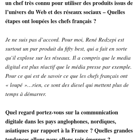
un chef très connu pour utiliser des produits issus de
l’univers du Web et des réseaux sociaux – Quelles
étapes ont loupées les chefs français ?
Je ne suis pas d’accord. Pour moi, René Redzepi est
surtout un pur produit du fifty best, qui a fait en sorte
qu’il explose sur les réseaux. Il a compris que le media
digital est plus réactif que le média presse par exemple.
Pour ce qui est de savoir ce que les chefs français ont
« loupé »…rien, ce sont des diesel qui mettent plus de
temps à démarrer.
Quel regard portez-vous sur la communication
digitale dans les pays anglophones, nordiques,
asiatiques par rapport à la France ? Quelles grandes
tendances allons nous allons voir émerger ?