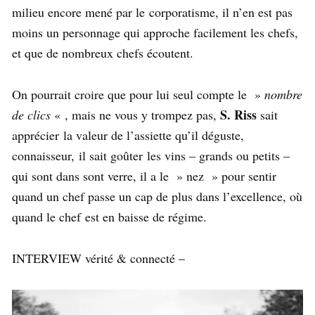
milieu encore mené par le corporatisme, il n’en est pas
moins un personnage qui approche facilement les chefs,
et que de nombreux chefs écoutent.
On pourrait croire que pour lui seul compte le »
nombre
S. Riss
de clics
« , mais ne vous y trompez pas,
sait
apprécier la valeur de l’assiette qu’il déguste,
connaisseur, il sait goûter les vins – grands ou petits –
qui sont dans sont verre, il a le » nez » pour sentir
quand un chef passe un cap de plus dans l’excellence, où
quand le chef est en baisse de régime.
INTERVIEW vérité & connecté –