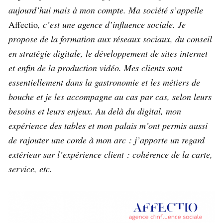
aujourd’hui mais à mon compte. Ma société s’appelle
Affectio
, c’est une agence d’influence sociale. Je
propose de la formation aux réseaux sociaux, du conseil
en stratégie digitale, le développement de sites internet
et enfin de la production vidéo. Mes clients sont
essentiellement dans la gastronomie et les métiers de
bouche et je les accompagne au cas par cas, selon leurs
besoins et leurs enjeux. Au delà du digital, mon
expérience des tables et mon palais m’ont permis aussi
de rajouter une corde à mon arc : j’apporte un regard
extérieur sur l’expérience client : cohérence de la carte,
service, etc.