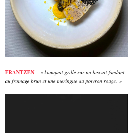
FRANTZEN
–
« kumquat grillé sur un biscuit fondant
au fromage brun et une meringue au poivron rouge. »