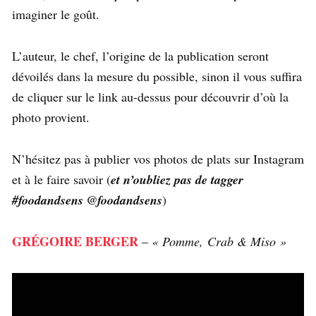
imaginer le goût.
L’auteur, le chef, l’origine de la publication seront
dévoilés dans la mesure du possible, sinon il vous suffira
de cliquer sur le link au-dessus pour découvrir d’où la
photo provient.
N’hésitez pas à publier vos photos de plats sur Instagram
et à le faire savoir (
et n’oubliez pas de tagger
#foodandsens @foodandsens
)
GRÉGOIRE BERGER
–
« Pomme, Crab & Miso »