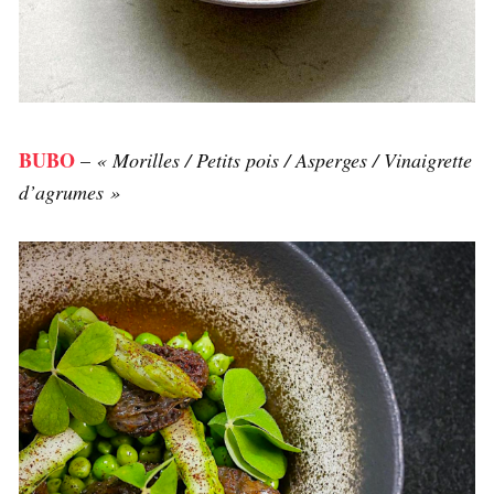
BUBO
–
« Morilles / Petits pois / Asperges / Vinaigrette
d’agrumes »