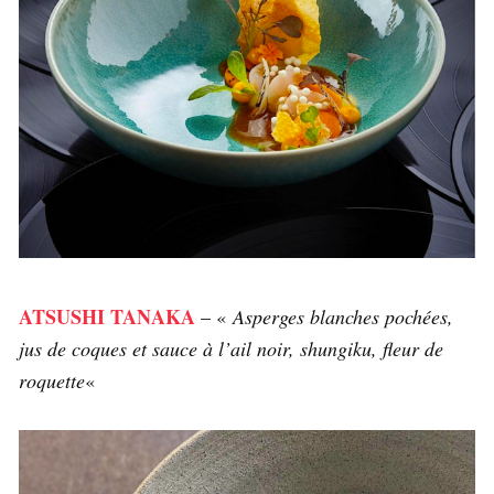
ATSUSHI TANAKA
– «
Asperges blanches pochées,
jus de coques et sauce à l’ail noir, shungiku, fleur de
roquette
«