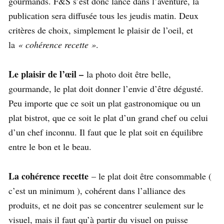
gourmands. F&S s’est donc lancé dans l’aventure, la
publication sera diffusée tous les jeudis matin. Deux
critères de choix, simplement le plaisir de l’oeil, et
la
« cohérence recette »
.
Le plaisir de l’œil –
la photo doit être belle,
gourmande, le plat doit donner l’envie d’être dégusté.
Peu importe que ce soit un plat gastronomique ou un
plat bistrot, que ce soit le plat d’un grand chef ou celui
d’un chef inconnu. Il faut que le plat soit en équilibre
entre le bon et le beau.
La cohérence recette
– le plat doit être consommable (
c’est un minimum ), cohérent dans l’alliance des
produits, et ne doit pas se concentrer seulement sur le
visuel, mais il faut qu’à partir du visuel on puisse