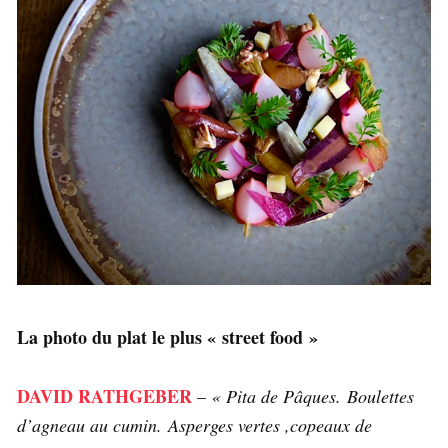
La photo du plat le plus « street food »
DAVID RATHGEBER
–
« Pita de Pâques. Boulettes
d’agneau au cumin. Asperges vertes ,copeaux de