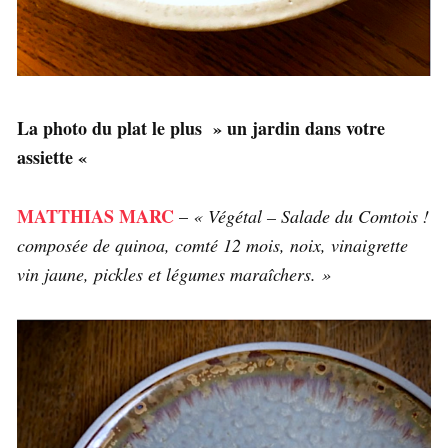
La photo du plat le plus » un jardin dans votre
assiette «
MATTHIAS MARC
–
« Végétal – Salade du Comtois !
composée de quinoa, comté 12 mois, noix, vinaigrette
vin jaune, pickles et légumes maraîchers. »