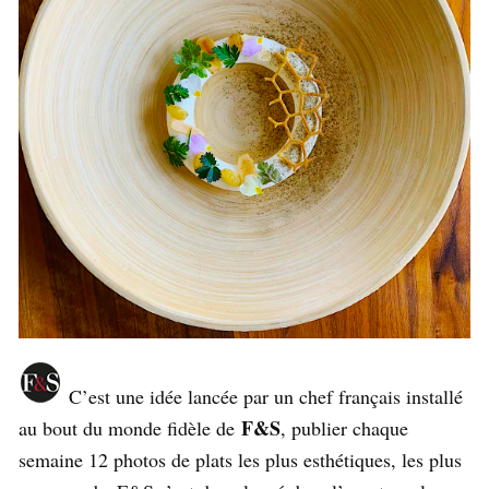
C’est une idée lancée par un chef français installé
F&S
au bout du monde fidèle de
, publier chaque
semaine 12 photos de plats les plus esthétiques, les plus