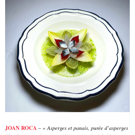
JOAN ROCA
–
« Asperges et panais, purée d’asperges