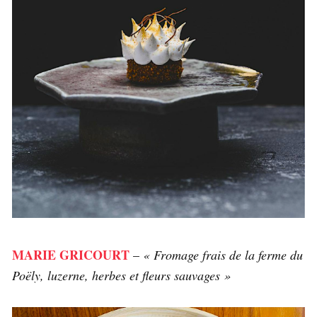
MARIE GRICOURT
–
« Fromage frais de la ferme du
Poëly, luzerne, herbes et fleurs sauvages »