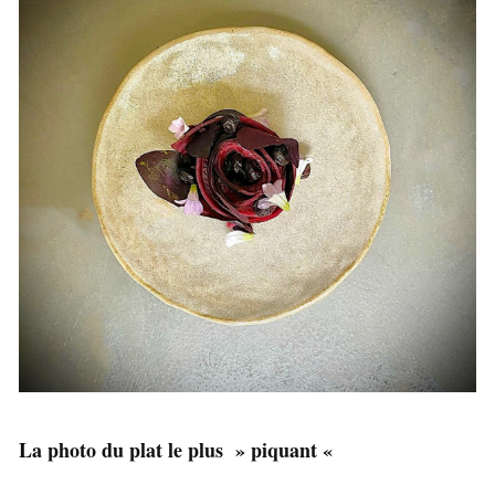
La photo du plat le plus » piquant «