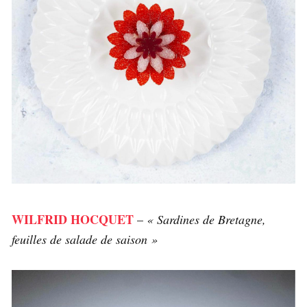
WILFRID HOCQUET
–
« Sardines de Bretagne,
feuilles de salade de saison »