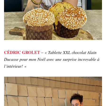
CÉDRIC GROLET
–
« Tablette XXL chocolat Alain
Ducasse pour mon Noël avec une surprise incroyable à
l’intérieur! «