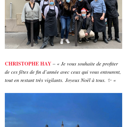
CHRISTOPHE HAY
–
« Je vous souhaite de profiter
de ces fêtes de fin d’année avec ceux qui vous entourent,
tout en restant très vigilants. Joyeux Noël à tous. ✨ «