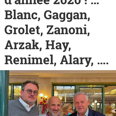
Blanc, Gaggan,
Grolet, Zanoni,
Arzak, Hay,
Renimel, Alary, ….