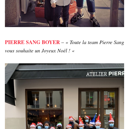
PIERRE SANG BOYER
–
« Toute la team Pierre Sang
vous souhaite un Joyeux Noël ! «