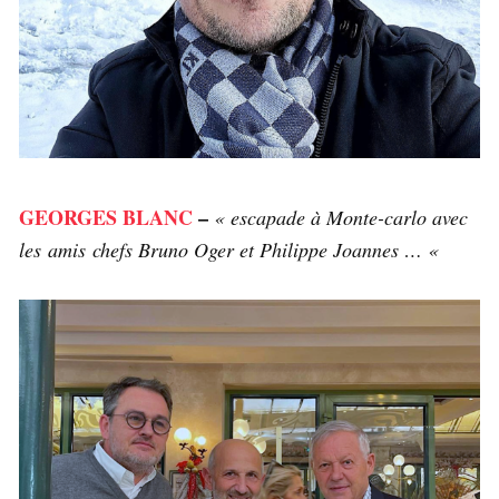
GEORGES BLANC
–
« escapade à Monte-carlo avec
les amis chefs Bruno Oger et Philippe Joannes … «