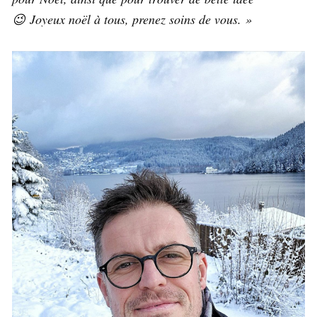
😉 Joyeux noël à tous, prenez soins de vous. »