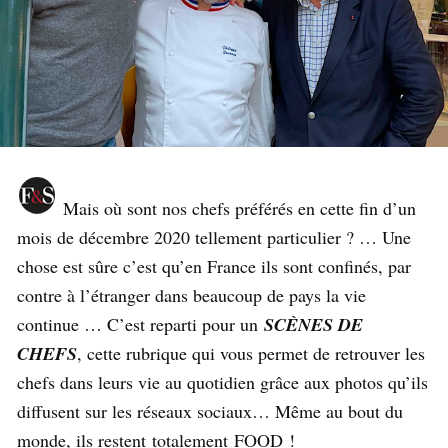
Mais où sont nos chefs préférés en cette fin d’un
mois de décembre 2020 tellement particulier ? … Une
chose est sûre c’est qu’en France ils sont confinés, par
contre à l’étranger dans beaucoup de pays la vie
continue … C’est reparti pour un
SCÈNES DE
CHEFS
, cette rubrique qui vous permet de retrouver les
chefs dans leurs vie au quotidien grâce aux photos qu’ils
diffusent sur les réseaux sociaux… Même au bout du
monde, ils restent totalement FOOD !