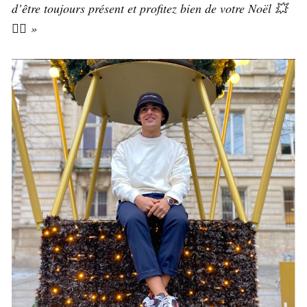
d’être toujours présent et profitez bien de votre Noël 💥
✌🏽 »