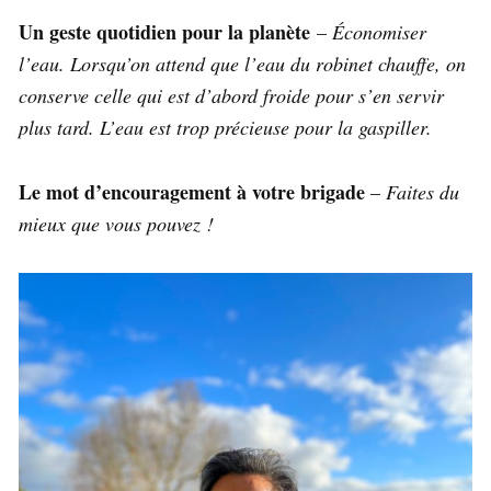
Un geste quotidien pour la planète
–
Économiser
l’eau. Lorsqu’on attend que l’eau du robinet chauffe, on
conserve celle qui est d’abord froide pour s’en servir
plus tard. L’eau est trop précieuse pour la gaspiller.
Le mot d’encouragement à votre brigade
–
Faites du
mieux que vous pouvez !