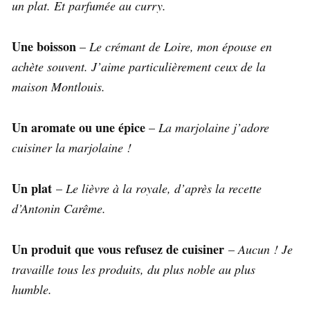
un plat. Et parfumée au curry.
Une boisson
–
Le crémant de Loire, mon épouse en
achète souvent. J’aime particulièrement ceux de la
maison Montlouis.
Un aromate ou une épice
–
La marjolaine j’adore
cuisiner la marjolaine !
Un plat
–
Le lièvre à la royale, d’après la recette
d’Antonin Carême.
Un produit que vous refusez de cuisiner
–
Aucun ! Je
travaille tous les produits, du plus noble au plus
humble.