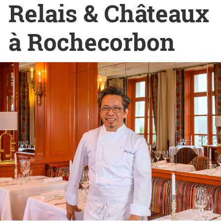
Relais & Châteaux
à Rochecorbon