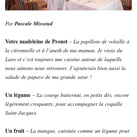
Par
Pascale Missoud
Votre madeleine de Proust
–
La papillote de volaille à
la citronnelle et à l’aneth de ma maman. Je viens du
Laos et c’est toujours une cuisine autour de laquelle
nous aimons nous retrouver. J’ajouterais bien aussi la
salade de papaye de ma grande sœur !
Un légume
–
La courge butternut, en petits dés, encore
légèrement croquants, pour accompagner la coquille
Saint-Jacques.
Un fruit
–
La mangue, cuisinée comme un légume pour