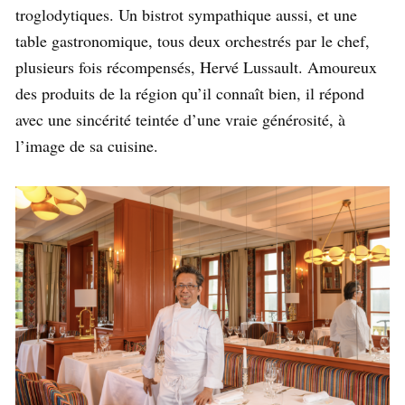
troglodytiques. Un bistrot sympathique aussi, et une
table gastronomique, tous deux orchestrés par le chef,
plusieurs fois récompensés, Hervé Lussault. Amoureux
des produits de la région qu’il connaît bien, il répond
avec une sincérité teintée d’une vraie générosité, à
l’image de sa cuisine.