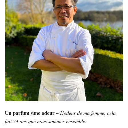
Un parfum /une odeur
–
L’odeur de ma femme, cela
fait 24 ans que nous sommes ensemble.