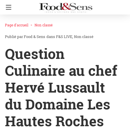
Page d'accueil
Non classé
Food & Sens
dans
F&S LIVE
Non classé
Question
Culinaire au chef
Hervé Lussault
du Domaine Les
Hautes Roches