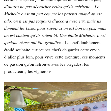
d’autres ne pas décrocher celles qu’ils méritent… Le
Michelin c’est un peu comme les parents quand on est
ado, on n’est pas toujours d’accord avec eux, mais ils
donnent les bases pour savoir si on est bon ou pas, mais
on est content qu’ils soient là. Une étoile Michelin, c’est
quelque chose qui fait grandir
« . Le chef doublement
étoilé souhaite aux jeunes chefs de garder cette envie
d’aller plus loin, pour vivre cette aventure, ces moments
de passion qu’on retrouve avec les brigades, les
producteurs, les vignerons.