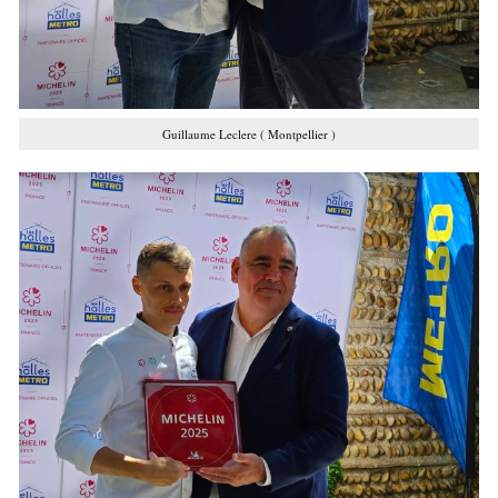
Guillaume Leclere ( Montpellier )