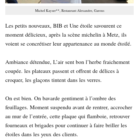
Michel Kayser**, Restaurant Alexandre, Garons
Les petits nouveaux, BIB et Une étoile savourent ce
moment délicieux, après la scène michelin à Metz, ils
voient se concrétiser leur appartenance au monde étoilé.
Ambiance détendue, L’air sent bon l’herbe fraichement
coupée. les plateaux passent et offrent de délices à
croquer, les glaçons tintent dans les verres.
On est bien. On bavarde gentiment à l’ombre des
feuillages. Moment suspendu avant de rentrer, accrocher
au mur de l’entrée, cette plaque qui flamboie, retrouver
fourneaux et brigades pour continuer à faire briller les
étoiles dans les yeux des clients.