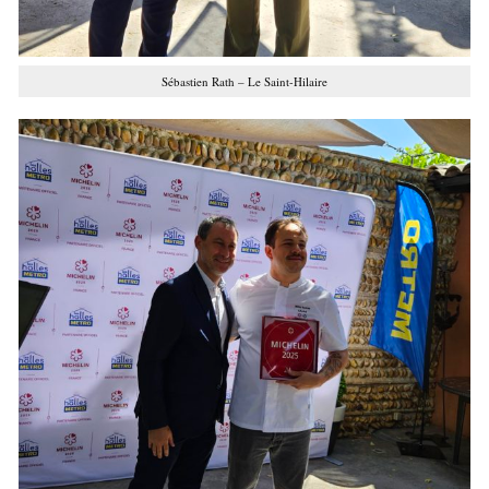
Sébastien Rath – Le Saint-Hilaire