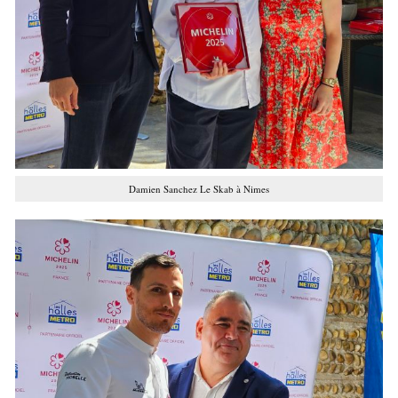
Damien Sanchez Le Skab à Nimes