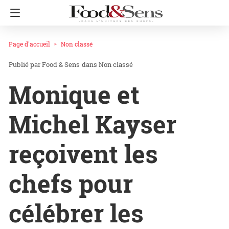
Page d'accueil
Non classé
Food & Sens
dans
Non classé
Monique et
Michel Kayser
reçoivent les
chefs pour
célébrer les