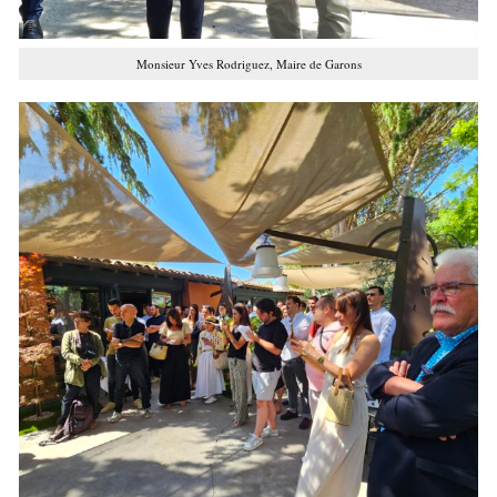
Monsieur Yves Rodriguez, Maire de Garons