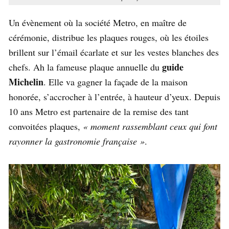
Un évènement où la société Metro, en maître de
cérémonie, distribue les plaques rouges, où les étoiles
brillent sur l’émail écarlate et sur les vestes blanches des
guide
chefs. Ah la fameuse plaque annuelle du
Michelin
. Elle va gagner la façade de la maison
honorée, s’accrocher à l’entrée, à hauteur d’yeux. Depuis
10 ans Metro est partenaire de la remise des tant
convoitées plaques,
« moment rassemblant ceux qui font
rayonner la gastronomie française »
.