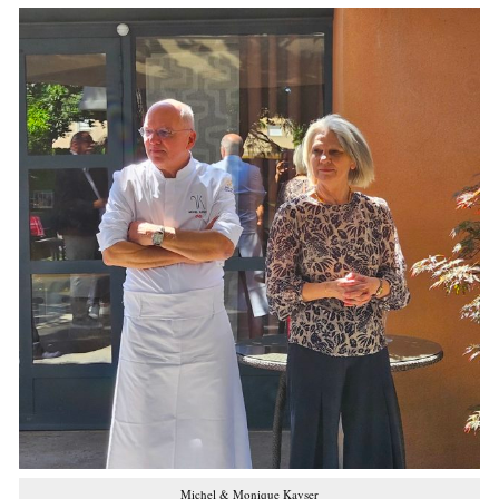
Michel & Monique Kayser