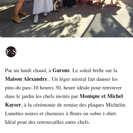
Garons
Par un lundi chaud, à
. Le soleil brille sur la
Maison Alexandre
.. Un léger mistral fait danser les
pins du parc.10 heures 30, heure idéale pour retrouver
Monique et Michel
dans le jardin les chefs invités par
Kayser
, à la cérémonie de remise des plaques Michelin.
Lunettes noires et chemises à fleurs ou sobre t-shirt.
Idéal pour des retrouvailles entre chefs.