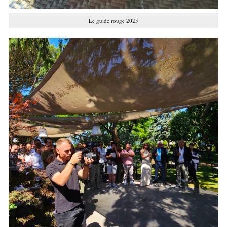
Le guide rouge 2025