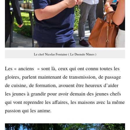
Le chef Nicolas Fontaine ( Le Duende Nîmes )
Les « anciens » sont là, ceux qui ont connu toutes les
gloires, parlent maintenant de transmission, de passage
de cuisine, de formation, avouent être heureux d’aider
les jeunes à grandir pour avoir demain des jeunes chefs
qui vont reprendre les affaires, les maisons avec la même
passion qui les anime.