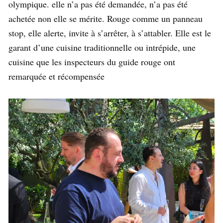
olympique. elle n’a pas été demandée, n’a pas été
achetée non elle se mérite. Rouge comme un panneau
stop, elle alerte, invite à s’arrêter, à s’attabler. Elle est le
garant d’une cuisine traditionnelle ou intrépide, une
cuisine que les inspecteurs du guide rouge ont
remarquée et récompensée