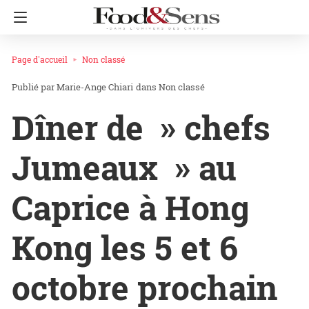
Page d'accueil
Non classé
Marie-Ange Chiari
dans
Non classé
Dîner de » chefs
Jumeaux » au
Caprice à Hong
Kong les 5 et 6
octobre prochain