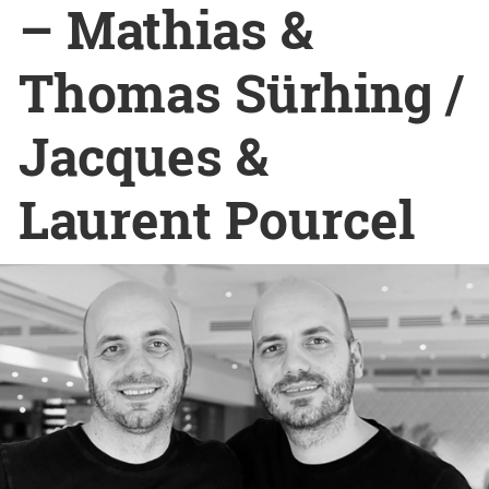
– Mathias &
Thomas Sürhing /
Jacques &
Laurent Pourcel