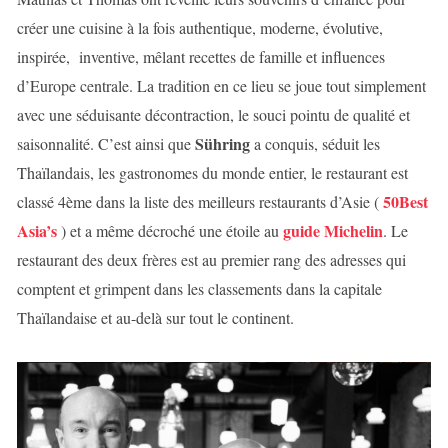
créer une cuisine à la fois authentique, moderne, évolutive,
inspirée, inventive, mêlant recettes de famille et influences
d’Europe centrale. La tradition en ce lieu se joue tout simplement
avec une séduisante décontraction, le souci pointu de qualité et
Sühring
saisonnalité. C’est ainsi que
a conquis, séduit les
Thaïlandais, les gastronomes du monde entier, le restaurant est
50Best
classé 4ème dans la liste des meilleurs restaurants d’Asie (
Asia’s
guide Michelin
) et a même décroché une étoile au
. Le
restaurant des deux frères est au premier rang des adresses qui
comptent et grimpent dans les classements dans la capitale
Thaïlandaise et au-delà sur tout le continent.