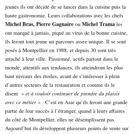
jeunes ils ont décidé de se lancer dans la cuisine puis la
haute gastronomie. Leurs collaborations avec les chefs
Michel Bras, Pierre Gagnaire
Michel Trama
ou
les
ont marqué à jamais, piqué au virus de la bonne cuisine,
ils feront tout jeune un parcours assez unique. Il se sont
posés à Montpellier en 1988, et depuis 30 sont très
attaché à leur ville. Passionné, actifs partout dans le
monde, attentifs aux tendances, ils atteindront les plus
haut niveaux des étoiles, avant de s’intéresser à plein
d’autres secteurs de la restauration et comme ils le
disent
» et à vouloir continuer de prendre du plaisir
avec ce métier «
. C’est en Asie qu’ils feront une grande
partie de leur succès à l’étranger, quand à leurs affaires
du côté de Montpellier, elles ne désemplissent pas.
Aujourd’hui ils développent plusieurs points de vente sur