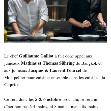
Guillaume Galliot
Le chef
a fait donc appel aux
Mathias et Thomas Sühring
jumeaux
de Bangkok et
Jacques & Laurent Pourcel
aux jumeaux
de
Montpellier pour cuisiner ensemble dans les cuisines du
Caprice
.
5 & 6 octobre
Ce sera donc les
prochain, se sera un
dîner non pas à 4 mains, ni 8 mains, mais dix mains