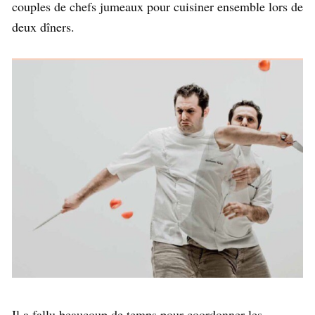
couples de chefs jumeaux pour cuisiner ensemble lors de
deux dîners.
Il a fallu beaucoup de temps pour coordonner les