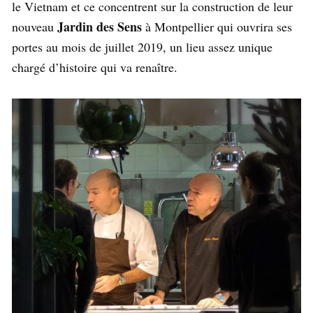
le Vietnam et ce concentrent sur la construction de leur
Jardin des Sens
nouveau
à Montpellier qui ouvrira ses
portes au mois de juillet 2019, un lieu assez unique
chargé d’histoire qui va renaître.