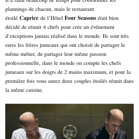
plannings de chacun, mais le restaurant
Caprice
Four Seasons
étoilé
de l’Hôtel
était bien
décidé de réunir 4 chefs pour crée un événement
d’exceptions jamais réalisé dans le monde. Ils sont très
rares les frères jumeaux qui ont choisit de partager le
même métier, de partager leur même passion
professionnelle, dans le monde on compte les chefs
jumeaux sur les doigts de 2 mains maximum, et pour la
première fois vous aurez deux couples étoilés réunit dans
la même cuisine.