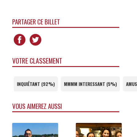
PARTAGER CE BILLET
VOTRE CLASSEMENT
INQUIÉTANT
(
92%
)
MMMM INTERESSANT
(
5%
)
AMUS
VOUS AIMEREZ AUSSI