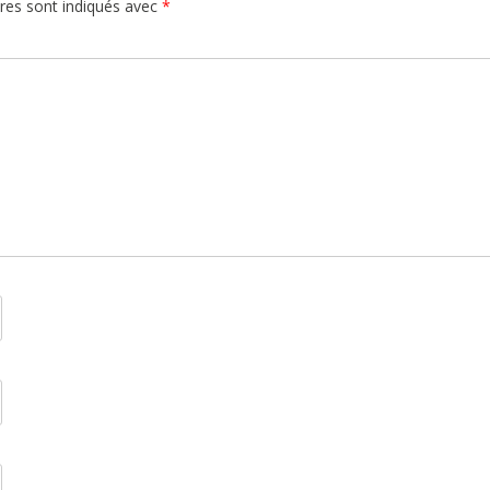
res sont indiqués avec
*