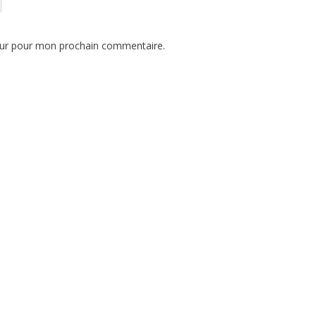
eur pour mon prochain commentaire.