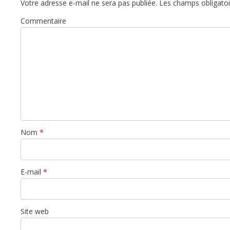
Votre adresse e-mail ne sera pas publiée.
Les champs obligatoi
Commentaire
Nom
*
E-mail
*
Site web