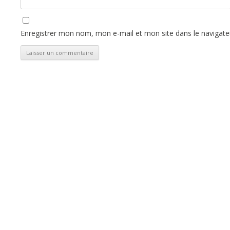
Enregistrer mon nom, mon e-mail et mon site dans le navigat