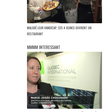
MALGRÉ LEUR HANDICAP, CES 4 JEUNES OUVRENT UN
RESTAURANT
MMMM INTERESSANT