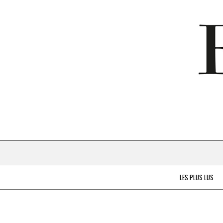
LES PLUS LUS