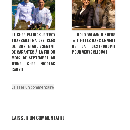
LE CHEF PATRICK JEFFROY
» BOLD WOMAN DINNERS
TRANSMETTRA LES CLÉS
» 4 FILLES DANS LE VENT
DE SON ÉTABLISSEMENT
DE LA GASTRONOMIE
DE CARANTEC À LA FIN DU
POUR VEUVE CLIQUOT
MOIS DE SEPTEMBRE AU
JEUNE CHEF NICOLAS
CARRO
Laisser un commentaire
LAISSER UN COMMENTAIRE