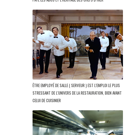
ÊTRE EMPLOYÉ DE SALLE ( SERVEUR ) EST L'EMPLOI LE PLUS
STRESSANT DE L'UNIVERS DE LA RESTAURATION, BIEN AVANT
CELUI DE CUISINIER