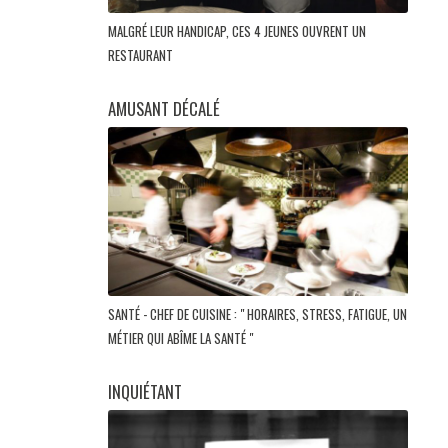
MALGRÉ LEUR HANDICAP, CES 4 JEUNES OUVRENT UN
RESTAURANT
AMUSANT DÉCALÉ
SANTÉ - CHEF DE CUISINE : " HORAIRES, STRESS, FATIGUE, UN
MÉTIER QUI ABÎME LA SANTÉ "
INQUIÉTANT