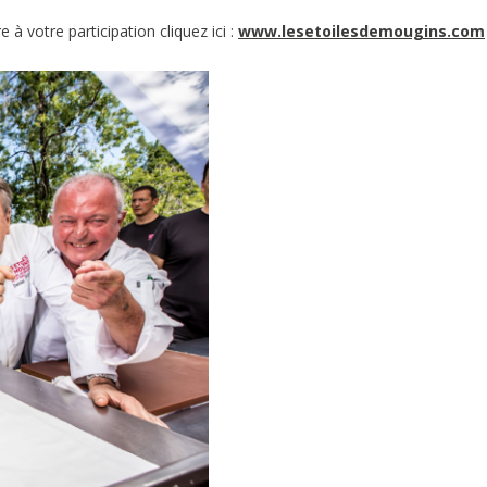
à votre participation cliquez ici :
www.lesetoilesdemougins.com