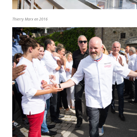
Thierry Marx en 2016