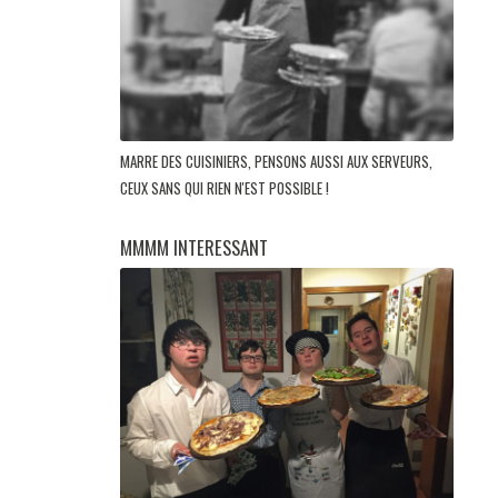
MARRE DES CUISINIERS, PENSONS AUSSI AUX SERVEURS,
CEUX SANS QUI RIEN N'EST POSSIBLE !
MMMM INTERESSANT