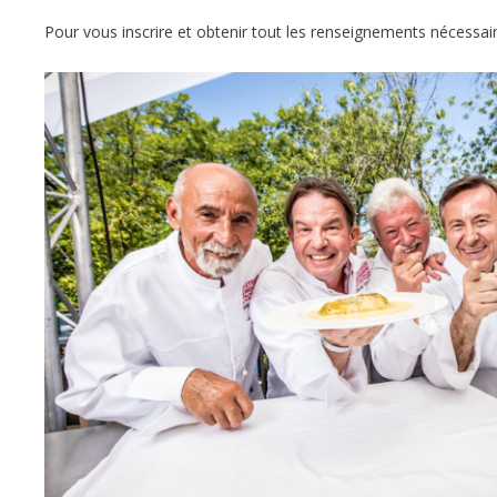
Pour vous inscrire et obtenir tout les renseignements nécessaire 