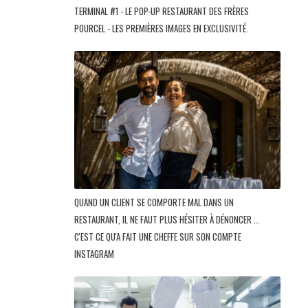
TERMINAL #1 - LE POP-UP RESTAURANT DES FRÈRES
POURCEL - LES PREMIÈRES IMAGES EN EXCLUSIVITÉ.
QUAND UN CLIENT SE COMPORTE MAL DANS UN
RESTAURANT, IL NE FAUT PLUS HÉSITER À DÉNONCER ...
C'EST CE QU'A FAIT UNE CHEFFE SUR SON COMPTE
INSTAGRAM