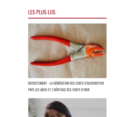
LES PLUS LUS
RECRUTEMENT - LA GÉNÉRATION DES CHEFS D’AUJOURD’HUI
PAYE LES ABUS ET L'HÉRITAGE DES CHEFS D’HIER