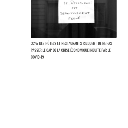
32% DES HÔTELS ET RESTAURANTS RISQUENT DE NE PAS
PASSER LE CAP DE LA CRISE ÉCONOMIQUE INDUITE PAR LE
COVID-19