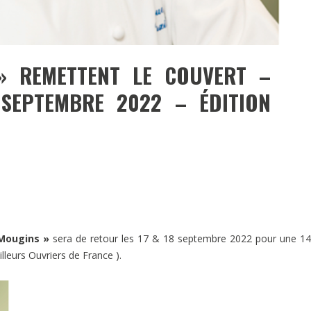
» REMETTENT LE COUVERT –
 SEPTEMBRE 2022 – ÉDITION
 Mougins »
sera de retour les 17 & 18 septembre 2022 pour une 1
lleurs Ouvriers de France ).