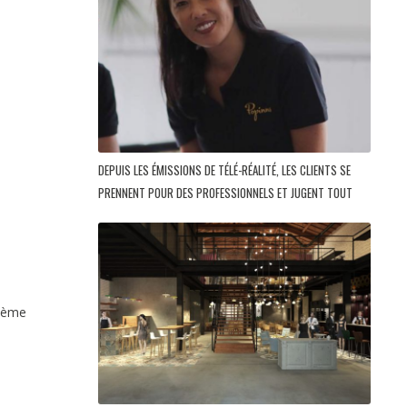
DEPUIS LES ÉMISSIONS DE TÉLÉ-RÉALITÉ, LES CLIENTS SE
PRENNENT POUR DES PROFESSIONNELS ET JUGENT TOUT
4ème