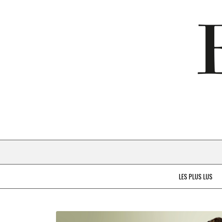
LES PLUS LUS