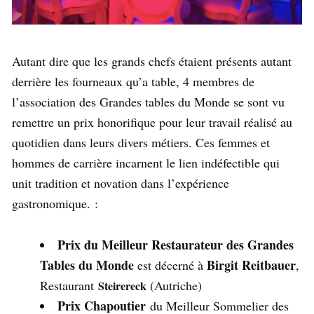
Autant dire que les grands chefs étaient présents autant
derrière les fourneaux qu’a table, 4 membres de
l’association des Grandes tables du Monde se sont vu
remettre un prix honorifique pour leur travail réalisé au
quotidien dans leurs divers métiers. Ces femmes et
hommes de carrière incarnent le lien indéfectible qui
unit tradition et novation dans l’expérience
gastronomique. :
Prix du Meilleur Restaurateur des Grandes
Tables du Monde
Birgit Reitbauer
est décerné à
,
Restaurant
(Autriche)
Steirereck
Prix Chapoutier
du Meilleur Sommelier des