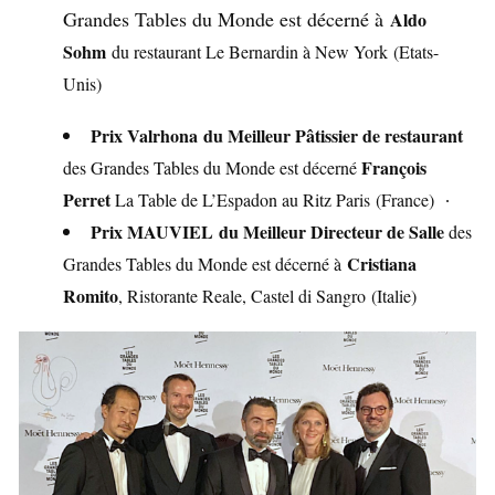
Grandes Tables du Monde est décerné à
Aldo
Sohm
du restaurant Le Bernardin à New York
(Etats-
Unis)
Prix Valrhona du Meilleur Pâtissier de restaurant
François
des Grandes Tables du Monde est décerné
Perret
La Table de L’Espadon au Ritz Paris (France) ∙
Prix MAUVIEL du Meilleur Directeur de Salle
des
Cristiana
Grandes Tables du Monde est décerné à
Romito
, Ristorante Reale, Castel di Sangro
(Italie)