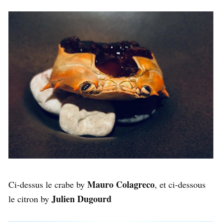
Mauro Colagreco
Ci-dessus le crabe by
, et ci-dessous
Julien Dugourd
le citron by