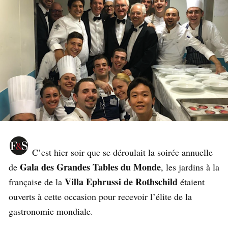
C’est hier soir que se déroulait la soirée annuelle
Gala des Grandes Tables du Monde
de
, les jardins à la
Villa Ephrussi de Rothschild
française de la
étaient
ouverts à cette occasion pour recevoir l’élite de la
gastronomie mondiale.