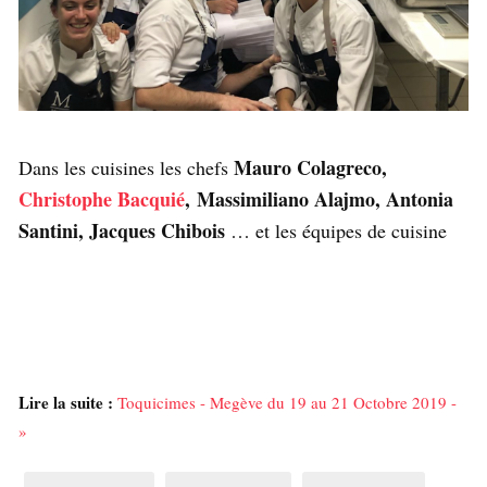
Mauro Colagreco,
Dans les cuisines les chefs
Christophe Bacquié
, Massimiliano Alajmo, Antonia
Santini, Jacques Chibois
… et les équipes de cuisine
Lire la suite :
Toquicimes - Megève du 19 au 21 Octobre 2019 -
»