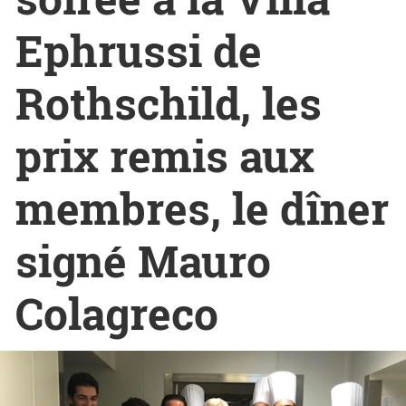
Ephrussi de
Rothschild, les
prix remis aux
membres, le dîner
signé Mauro
Colagreco