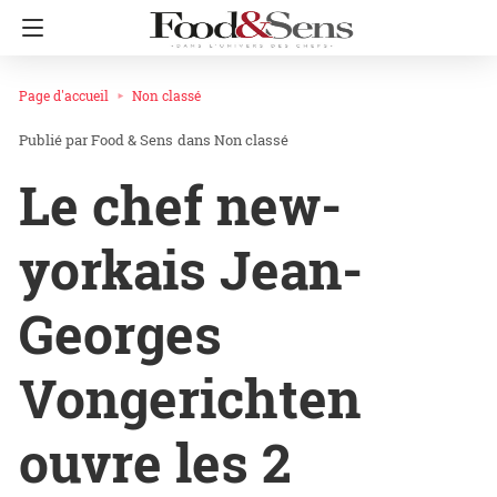
Page d'accueil
Non classé
Food & Sens
dans
Non classé
Le chef new-
yorkais Jean-
Georges
Vongerichten
ouvre les 2