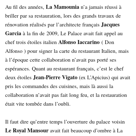
La Mamounia
Au fil des années,
n’a jamais réussi à
briller par sa restauration, lors des grands travaux de
Jacques
rénovation réalisés par l’architecte français
Garcia
à la fin de 2009, Le Palace avait fait appel au
Alfonso Iaccarino
chef trois étoiles italien
( Don
Alfonso ) pour signer la carte du restaurant Italien, mais
à l’époque cette collaboration n’avait pas porté ses
espérances. Quant au restaurant français, c’est le chef
Jean-Pierre Vigato
deux étoiles
(ex L’Apicius) qui avait
pris les commandes des cuisines, mais là aussi la
collaboration n’avait pas fait long feu, et la restauration
était vite tombée dans l’oubli.
Il faut dire qu’entre temps l’ouverture du palace voisin
Le Royal Mansour
avait fait beaucoup d’ombre à La