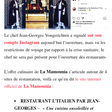
sur son
Le chef Jean-Georges Vongerichten a signalé
compte Instagram
aujourd’hui l’ouverture, mais vu les
restrictions de voyage par rapport à la crise sanitaire, le
chef ne sera pas présent pour l’ouverture des restaurants
La Mamounia
L’offre culinaire de
s’articule autour de 4
sites de restauration, voilà ce qu’en dit
le site internet
La Mamounia
officiel de
:
RESTAURANT L’ITALIEN PAR JEAN-
GEORGES
– »
Une cuisine ensoleillée et