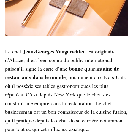
Jean-Georges Vongerichten
Le chef
est originaire
d’Alsace, il est bien connu du public international
bonne quarantaine de
puisqu’il signe la carte d’une
restaurants dans le monde
, notamment aux États-Unis
où il possède ses tables gastronomiques les plus
réputées. C’est depuis New York que le chef s’est
construit une empire dans la restauration. Le chef
businessman est un bon connaisseur de la cuisine fusion,
qu’il pratique depuis le début de sa carrière notamment
pour tout ce qui est influence asiatique.