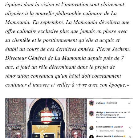
équipes dont la vision et l’innovation sont clairement
alignées à la nouvelle philosophie culinaire de La
Mamounia. En septembre, La Mamounia dévoilera une
offre culinaire exclusive plus que jamais en phase avec
sa clientèle et le positionnement qu’elle a acquis et
établi au cours de ces dernières années. Pierre Jochem,
Directeur Général de La Mamounia depuis près de 7
ans, a joué un rôle déterminant dans le projet de
rénovation convaincu qu’un hôtel doit constamment
continuer d’innover et veiller à vivre avec son époque.
«