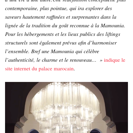
contemporaine, plus pointue, qui ira explorer des
saveurs hautement raffinées et surprenantes dans la
lignée de la tradition du goût reconnue à la Mamounia.
Pour les hébergements et les lieux publics des liftings
structurels sont également prévus afin d’harmoniser
l’ensemble. Bref une Mamounia qui célèbre
l’authenticité, le charme et le renouveau… »
indique le
site internet du palace marocain
.