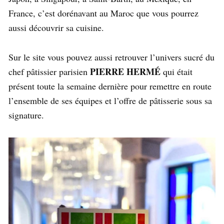
France, c’est dorénavant au Maroc que vous pourrez
aussi découvrir sa cuisine.
Sur le site vous pouvez aussi retrouver l’univers sucré du
PIERRE HERMÉ
chef pâtissier parisien
qui était
présent toute la semaine dernière pour remettre en route
l’ensemble de ses équipes et l’offre de pâtisserie sous sa
signature.