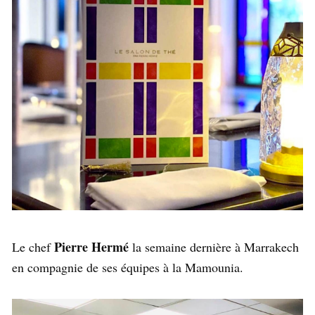
Pierre Hermé
Le chef
la semaine dernière à Marrakech
en compagnie de ses équipes à la Mamounia.