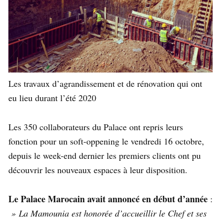
Les travaux d’agrandissement et de rénovation qui ont
eu lieu durant l’été 2020
Les 350 collaborateurs du Palace ont repris leurs
fonction pour un soft-oppening le vendredi 16 octobre,
depuis le week-end dernier les premiers clients ont pu
découvrir les nouveaux espaces à leur disposition.
Le Palace Marocain avait annoncé en début d’année
:
» La Mamounia est honorée d’accueillir le Chef et ses