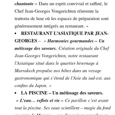
chantante –
Dans un esprit convivial et raffiné, le
Chef Jean-Georges Vongerichten réinvente la
trattoria de luxe où les espaces de préparation sont
généreusement intégrés au restaurant. «
RESTAURANT L’ASIATIQUE PAR JEAN-
GEORGES
–
»
Harmonies gourmandes – Un
métissage des saveurs.
Création originale du Chef
Jean-Georges Vongerichten, notre restaurant
l’Asiatique situé dans le quartier hivernage à
Marrakech propulse nos hôtes dans un voyage
gastronomique qui s’étend de l’Asie du sud-est, aux
confins du Japon. »
LA PISCINE – Un métissage des saveurs.
»
L’eau… reflets et vie –
Ce pavillon c’est avant
tout la piscine. Ses eaux scintillent – magie du fond