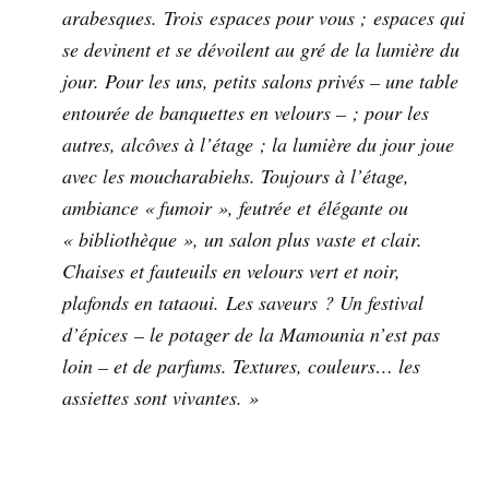
arabesques. Trois espaces pour vous ; espaces qui
se devinent et se dévoilent au gré de la lumière du
jour. Pour les uns, petits salons privés – une table
entourée de banquettes en velours – ; pour les
autres, alcôves à l’étage ; la lumière du jour joue
avec les moucharabiehs. Toujours à l’étage,
ambiance « fumoir », feutrée et élégante ou
« bibliothèque », un salon plus vaste et clair.
Chaises et fauteuils en velours vert et noir,
plafonds en tataoui. Les saveurs ? Un festival
d’épices – le potager de la Mamounia n’est pas
loin – et de parfums. Textures, couleurs… les
assiettes sont vivantes. »