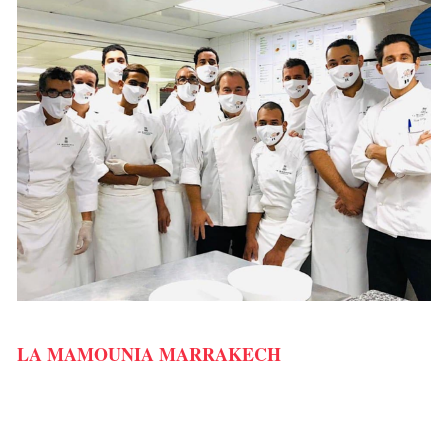
LA MAMOUNIA MARRAKECH