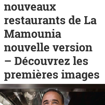
nouveaux
restaurants de La
Mamounia
nouvelle version
– Découvrez les
premières images