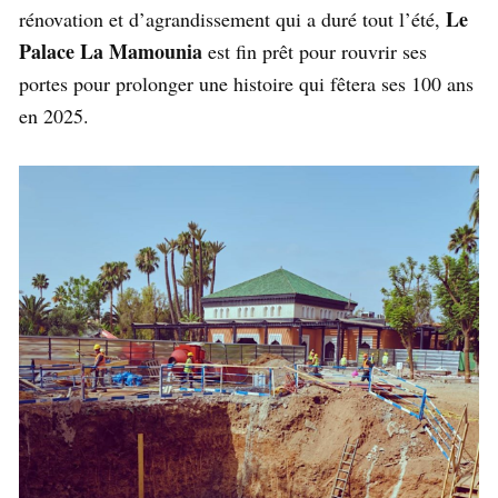
Le
rénovation et d’agrandissement qui a duré tout l’été,
Palace La Mamounia
est fin prêt pour rouvrir ses
portes pour prolonger une histoire qui fêtera ses 100 ans
en 2025.