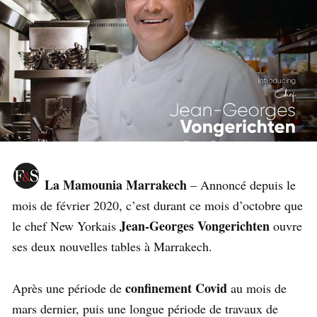
La Mamounia Marrakech
– Annoncé depuis le
mois de février 2020, c’est durant ce mois d’octobre que
Jean-Georges Vongerichten
le chef New Yorkais
ouvre
ses deux nouvelles tables à Marrakech.
confinement Covid
Après une période de
au mois de
mars dernier, puis une longue période de travaux de