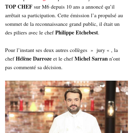
TOP CHEF
sur M6 depuis 10 ans a annoncé qu’il
arrêtait sa participation. Cette émission l’a propulsé au
sommet de la reconnaissance grand public, il était un
Philippe Etchebest
des piliers avec le chef
.
Pour l’instant ses deux autres collèges » jury « , la
Hélène Darroze
Michel Sarran
chef
et le chef
n’ont
pas commenté sa décision.