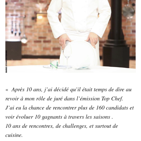
«
Après 10 ans, j’ai décidé qu’il était temps de dire au
revoir à mon rôle de juré dans l’émission Top Chef.
J’ai eu la chance de rencontrer plus de 160 candidats et
voir évoluer 10 gagnants à travers les saisons .
10 ans de rencontres, de challenges, et surtout de
cuisine.