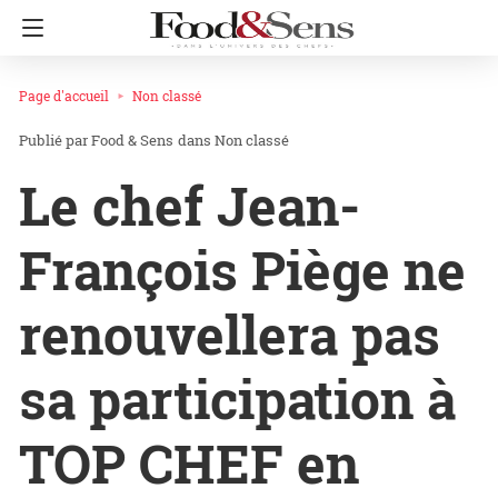
Page d'accueil
Non classé
Food & Sens
dans
Non classé
Le chef Jean-
François Piège ne
renouvellera pas
sa participation à
TOP CHEF en