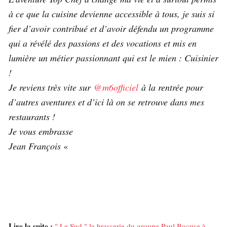
à ce que la cuisine devienne accessible à tous, je suis si
fier d’avoir contribué et d’avoir défendu un programme
qui a révélé des passions et des vocations et mis en
lumière un métier passionnant qui est le mien : Cuisinier
!
Je reviens très vite sur
@m6officiel
à la rentrée pour
d’autres aventures et d’ici là on se retrouve dans mes
restaurants !
Je vous embrasse
Jean François
«
Lire la suite :
" Le Sud " la brasserie du groupe Paul Bocuse à