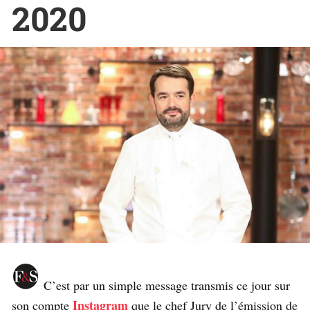
2020
C’est par un simple message transmis ce jour sur
Instagram
son compte
que le chef Jury de l’émission de