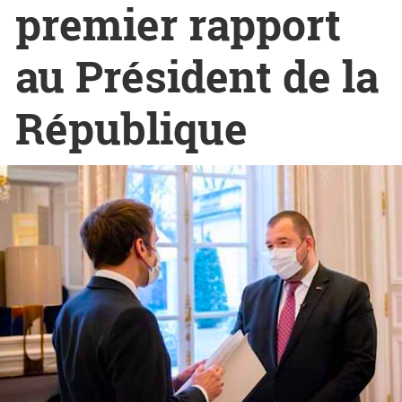
premier rapport
au Président de la
République