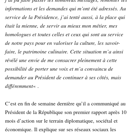
informations et les demandes qui m’ont été adressés. Au
service de la Présidence, j’ai tenté aussi, à la place qui
était la mienne, de servir au mieux mon métier, mes
homologues et toutes celles et ceux qui sont au service
de notre pays pour en valoriser la culture, les savoir-
faire, le patrimoine culinaire. Cette situation m’a ainsi
révélé une envie de me consacrer pleinement à cette
possibilité de porter une voix et m’a convaincu de
demander au Président de continuer à ses côtés, mais
différemment
« .
C’est en fin de semaine dernière qu’il a communiqué au
Président de la République son premier rapport après 10
mois d’action sur le terrain diplomatique, sociétal et
économique. Il explique sur ses réseaux sociaux les