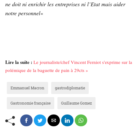
ne doit ni enrichir les entreprises ni l’Etat mais aider
notre personnel
«
Lire la suite :
Le journaliste/chef Vincent Ferniot s'exprime sur la
polémique de la baguette de pain à 29cts »
Emmanuel Macron
gastrodiplomatie
Gastronomie française
Guillaume Gomez