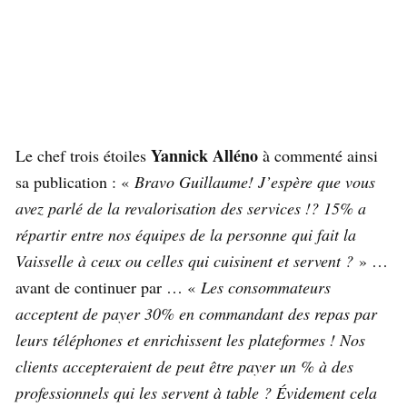
Yannick Alléno
Le chef trois étoiles
à commenté ainsi
sa publication : «
Bravo Guillaume! J’espère que vous
avez parlé de la revalorisation des services !? 15% a
répartir entre nos équipes de la personne qui fait la
Vaisselle à ceux ou celles qui cuisinent et servent ?
» …
avant de continuer par … «
Les consommateurs
acceptent de payer 30% en commandant des repas par
leurs téléphones et enrichissent les plateformes ! Nos
clients accepteraient de peut être payer un % à des
professionnels qui les servent à table ? Évidement cela