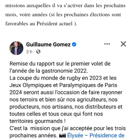
missions auxquelles il va s’activer dans les prochains
mois, voire années (si les prochaines élections sont
favorables au Président actuel ).