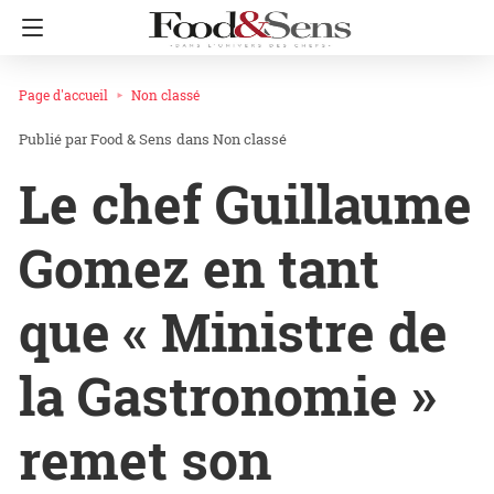
Page d'accueil
Non classé
Food & Sens
dans
Non classé
Le chef Guillaume
Gomez en tant
que « Ministre de
la Gastronomie »
remet son