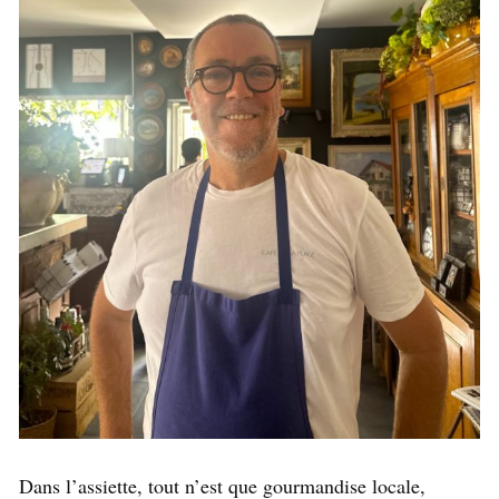
Dans l’assiette, tout n’est que gourmandise locale,