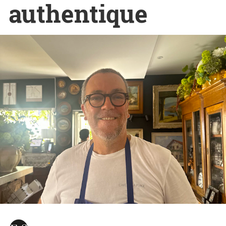
authentique