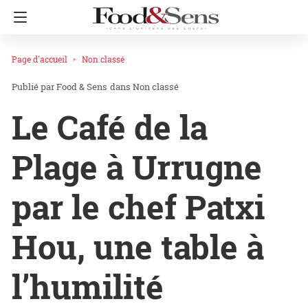
Page d'accueil
Non classé
Food & Sens
dans
Non classé
Le Café de la
Plage à Urrugne
par le chef Patxi
Hou, une table à
l’humilité