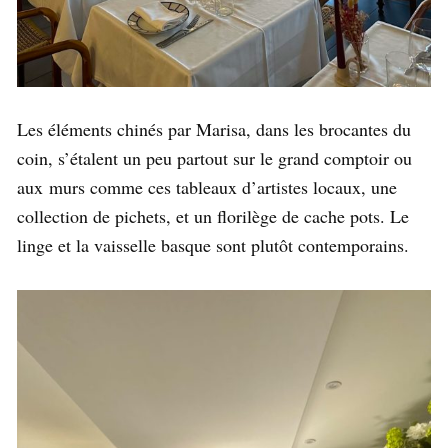
Les éléments chinés par Marisa, dans les brocantes du
coin, s’étalent un peu partout sur le grand comptoir ou
aux murs comme ces tableaux d’artistes locaux, une
collection de pichets, et un florilège de cache pots. Le
linge et la vaisselle basque sont plutôt contemporains.