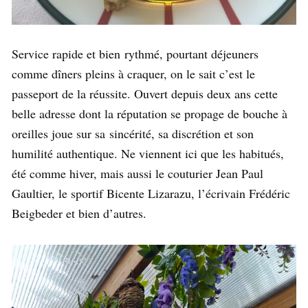
Service rapide et bien rythmé, pourtant déjeuners
comme dîners pleins à craquer, on le sait c’est le
passeport de la réussite. Ouvert depuis deux ans cette
belle adresse dont la réputation se propage de bouche à
oreilles joue sur sa sincérité, sa discrétion et son
humilité authentique. Ne viennent ici que les habitués,
été comme hiver, mais aussi le couturier Jean Paul
Gaultier, le sportif Bicente Lizarazu, l’écrivain Frédéric
Beigbeder et bien d’autres.