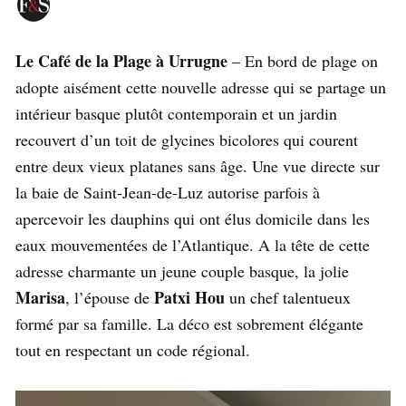
Le Café de la Plage à Urrugne
– En bord de plage on
adopte aisément cette nouvelle adresse qui se partage un
intérieur basque plutôt contemporain et un jardin
recouvert d’un toit de glycines bicolores qui courent
entre deux vieux platanes sans âge. Une vue directe sur
la baie de Saint-Jean-de-Luz autorise parfois à
apercevoir les dauphins qui ont élus domicile dans les
eaux mouvementées de l’Atlantique. A la tête de cette
adresse charmante un jeune couple basque, la jolie
Marisa
Patxi Hou
, l’épouse de
un chef talentueux
formé par sa famille. La déco est sobrement élégante
tout en respectant un code régional.