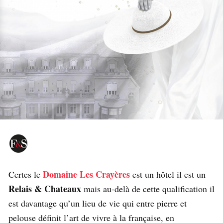
Domaine Les Crayères
Certes le
est un hôtel il est un
Relais & Chateaux
mais au-delà de cette qualification il
est davantage qu’un lieu de vie qui entre pierre et
pelouse définit l’art de vivre à la française, en