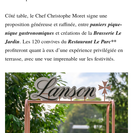
Côté table, le Chef Christophe Moret signe une
proposition généreuse et raffinée, entre
paniers pique-
nique gastronomiques
et créations de la
Brasserie Le
Jardin
. Les 120 convives du
Restaurant Le Parc**
profiteront quant à eux d’une expérience privilégiée en
terrasse, avec une vue imprenable sur les festivités.