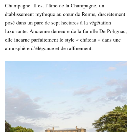
Champagne. Il est l’âme de la Champagne, un
établissement mythique au cœur de Reims, discrètement
posé dans un parc de sept hectares à la végétation
luxuriante. Ancienne demeure de la famille De Polignac,
elle incarne parfaitement le style « château » dans une
atmosphère d’élégance et de raffinement.