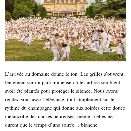
L’arrivée au domaine donne le ton. Les grilles s’ouvrent
lentement sur un parc immense où les arbres semblent
avoir été plantés pour protéger le silence. Nous avons
rendez-vous avec l’élégance, tout simplement sur le
rythme du champagne qui donne aux soirées cette douce
mélancolie des choses heureuses, même si elles ne
durent que le temps d’une soirée… blanche.