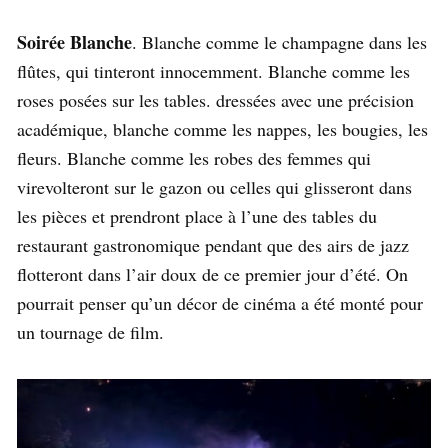
Soirée Blanche
. Blanche comme le champagne dans les
flûtes, qui tinteront innocemment. Blanche comme les
roses posées sur les tables. dressées avec une précision
académique, blanche comme les nappes, les bougies, les
fleurs. Blanche comme les robes des femmes qui
virevolteront sur le gazon ou celles qui glisseront dans
les pièces et prendront place à l’une des tables du
restaurant gastronomique pendant que des airs de jazz
flotteront dans l’air doux de ce premier jour d’été. On
pourrait penser qu’un décor de cinéma a été monté pour
un tournage de film.