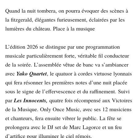
Quand la nuit tombera, on pourra évoquer des scènes à
la fitzgerald, élégantes furieusement, éclairées par les
lumières du château. Place à la musique
L’édition 2026 se distingue par une programmation
musicale particulièrement forte, véritable fil conducteur
de la soirée. L’assemblée vêtue de banc va s’ambiancer
avec
Yako Quartet
, le quatuor à cordes virtuose lyonnais
qui fera résonner les premières notes d’une nuit placée
sous le signe de l’effervescence et du raffinement. Suivi
par
Les Innocents,
quatre fois récompensé aux Victoires
de la Musique. Only Once Music, avec ses 12 musiciens
et chanteurs, fera ensuite vibrer le public. La fête se
prolongera avec le DJ set de Marc Lagorce et un feu
d’artifice pour illuminer le ciel rémois.