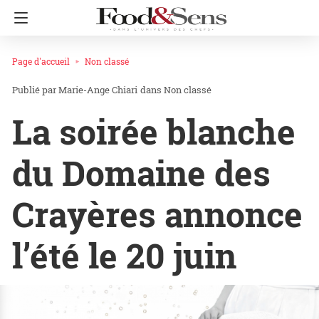
Page d'accueil
Non classé
Marie-Ange Chiari
dans
Non classé
La soirée blanche
du Domaine des
Crayères annonce
l’été le 20 juin