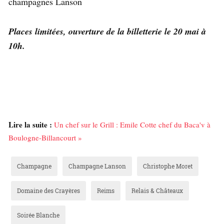
champagnes Lanson
Places limitées, ouverture de la billetterie le 20 mai à
10h.
Lire la suite :
Un chef sur le Grill : Emile Cotte chef du Baca'v à
Boulogne-Billancourt »
Champagne
Champagne Lanson
Christophe Moret
Domaine des Crayères
Reims
Relais & Châteaux
Soirée Blanche