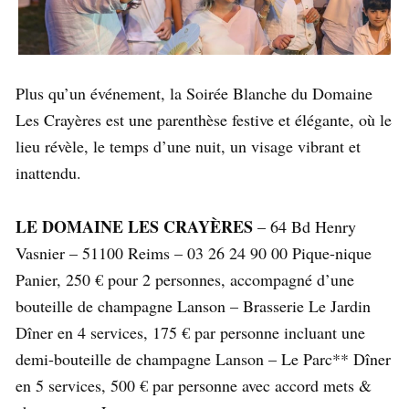
Plus qu’un événement, la Soirée Blanche du Domaine
Les Crayères est une parenthèse festive et élégante, où le
lieu révèle, le temps d’une nuit, un visage vibrant et
inattendu.
LE DOMAINE LES CRAYÈRES
– 64 Bd Henry
Vasnier – 51100 Reims – 03 26 24 90 00 Pique-nique
Panier, 250 € pour 2 personnes, accompagné d’une
bouteille de champagne Lanson – Brasserie Le Jardin
Dîner en 4 services, 175 € par personne incluant une
demi-bouteille de champagne Lanson – Le Parc** Dîner
en 5 services, 500 € par personne avec accord mets &