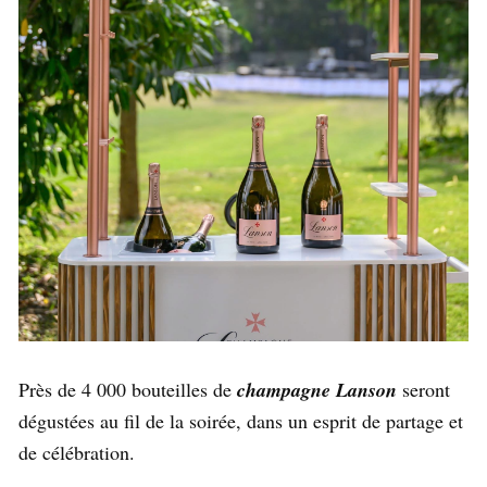
Près de 4 000 bouteilles de
champagne Lanson
seront
dégustées au fil de la soirée, dans un esprit de partage et
de célébration.