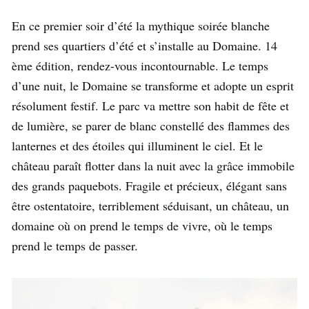
En ce premier soir d’été la mythique soirée blanche
prend ses quartiers d’été et s’installe au Domaine. 14
ème édition, rendez-vous incontournable. Le temps
d’une nuit, le Domaine se transforme et adopte un esprit
résolument festif. Le parc va mettre son habit de fête et
de lumière, se parer de blanc constellé des flammes des
lanternes et des étoiles qui illuminent le ciel. Et le
château paraît flotter dans la nuit avec la grâce immobile
des grands paquebots. Fragile et précieux, élégant sans
être ostentatoire, terriblement séduisant, un château, un
domaine où on prend le temps de vivre, où le temps
prend le temps de passer.