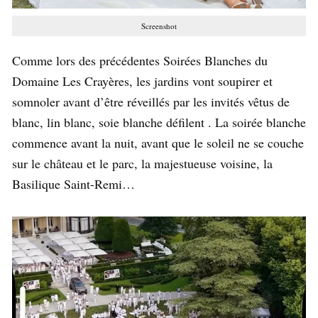
Screenshot
Comme lors des précédentes Soirées Blanches du
Domaine Les Crayères, les jardins vont soupirer et
somnoler avant d’être réveillés par les invités vêtus de
blanc, lin blanc, soie blanche défilent . La soirée blanche
commence avant la nuit, avant que le soleil ne se couche
sur le château et le parc, la majestueuse voisine, la
Basilique Saint-Remi…