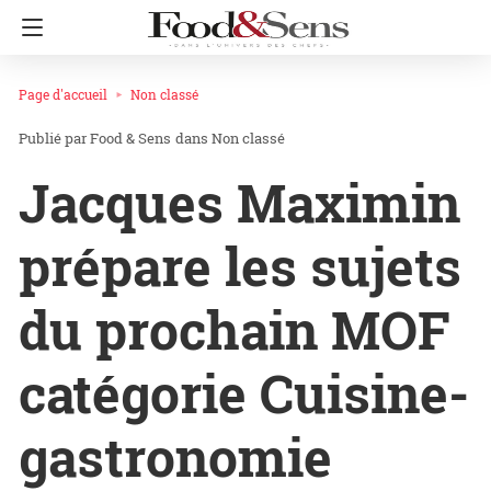
Page d'accueil
Non classé
Food & Sens
dans
Non classé
Jacques Maximin
prépare les sujets
du prochain MOF
catégorie Cuisine-
gastronomie