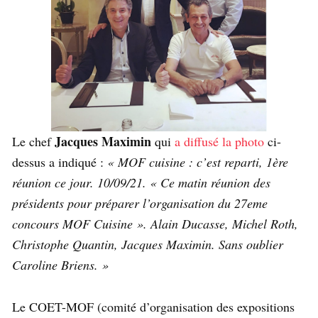
Jacques Maximin
Le chef
qui
a diffusé la photo
ci-
dessus a indiqué :
« MOF cuisine : c’est reparti, 1ère
réunion ce jour. 10/09/21. « Ce matin réunion des
présidents pour préparer l’organisation du 27eme
concours MOF Cuisine ». Alain Ducasse, Michel Roth,
Christophe Quantin, Jacques Maximin. Sans oublier
Caroline Briens. »
Le COET-MOF (comité d’organisation des expositions