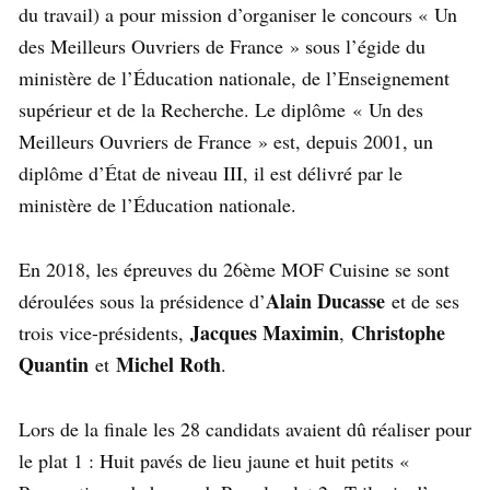
du travail) a pour mission d’organiser le concours « Un
des Meilleurs Ouvriers de France » sous l’égide du
ministère de l’Éducation nationale, de l’Enseignement
supérieur et de la Recherche. Le diplôme « Un des
Meilleurs Ouvriers de France » est, depuis 2001, un
diplôme d’État de niveau III, il est délivré par le
ministère de l’Éducation nationale.
En 2018, les épreuves du 26ème MOF Cuisine se sont
Alain Ducasse
déroulées sous la présidence d’
et de ses
Jacques Maximin
Christophe
trois vice-présidents,
,
Quantin
Michel Roth
et
.
Lors de la finale les 28 candidats avaient dû réaliser pour
le plat 1 : Huit pavés de lieu jaune et huit petits «