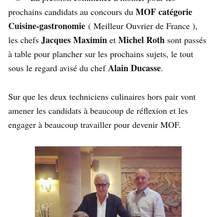
MOF catégorie
prochains candidats au concours du
Cuisine-gastronomie
( Meilleur Ouvrier de France ),
Jacques Maximin
Michel Roth
les chefs
et
sont passés
à table pour plancher sur les prochains sujets, le tout
Alain Ducasse
sous le regard avisé du chef
.
Sur que les deux techniciens culinaires hors pair vont
amener les candidats à beaucoup de réflexion et les
engager à beaucoup travailler pour devenir MOF.