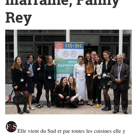
Rey
Elle vient du Sud et par toutes les cuisines elle y