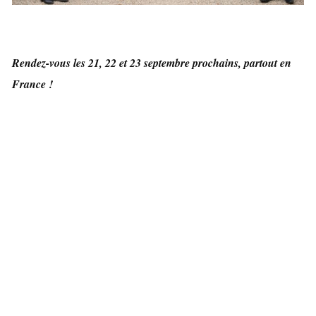
Rendez-vous les 21, 22 et 23 septembre prochains, partout en
France !