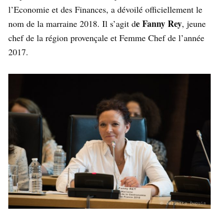
l’Economie et des Finances, a dévoilé officiellement le
e Fanny Rey
nom de la marraine 2018. Il s’agit d
, jeune
chef de la région provençale et Femme Chef de l’année
2017.