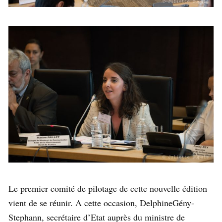
Le premier comité de pilotage de cette nouvelle édition
vient de se réunir. A cette occasion, DelphineGény-
Stephann, secrétaire d’Etat auprès du ministre de