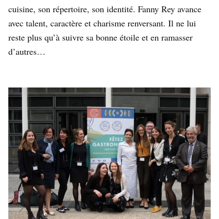
cuisine, son répertoire, son identité. Fanny Rey avance
avec talent, caractère et charisme renversant. Il ne lui
reste plus qu’à suivre sa bonne étoile et en ramasser
d’autres…