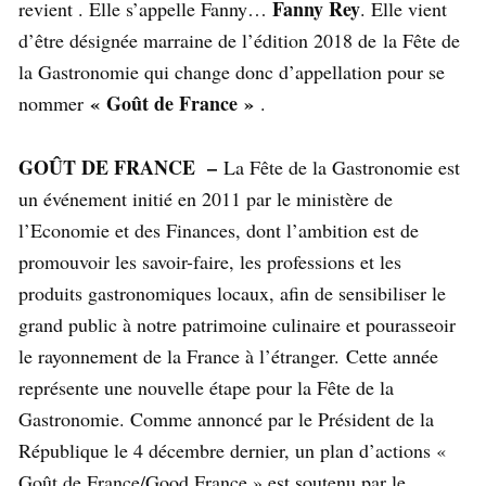
Fanny Rey
revient . Elle s’appelle Fanny…
. Elle vient
d’être désignée marraine de l’édition 2018 de la Fête de
la Gastronomie qui change donc d’appellation pour se
« Goût de France »
nommer
.
GOÛT DE FRANCE –
La Fête de la Gastronomie est
un événement initié en 2011 par le ministère de
l’Economie et des Finances, dont l’ambition est de
promouvoir les savoir-faire, les professions et les
produits gastronomiques locaux, afin de sensibiliser le
grand public à notre patrimoine culinaire et pourasseoir
le rayonnement de la France à l’étranger. Cette année
représente une nouvelle étape pour la Fête de la
Gastronomie. Comme annoncé par le Président de la
République le 4 décembre dernier, un plan d’actions «
Goût de France/Good France » est soutenu par le