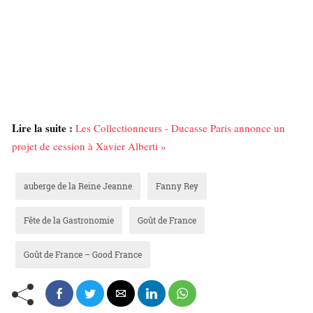
Lire la suite :
Les Collectionneurs - Ducasse Paris annonce un
projet de cession à Xavier Alberti »
auberge de la Reine Jeanne
Fanny Rey
Fête de la Gastronomie
Goût de France
Goût de France – Good France