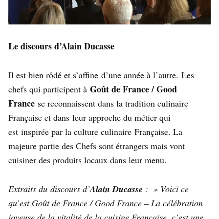
Le discours d’Alain Ducasse
Il est bien rôdé et s’affine d’une année à l’autre. Les
Goût de France / Good
chefs qui participent à
France
se reconnaissent dans la tradition culinaire
Française et dans leur approche du métier qui
est inspirée par la culture culinaire Française. La
majeure partie des Chefs sont étrangers mais vont
cuisiner des produits locaux dans leur menu.
Extraits du discours d’
Alain Ducasse
: » Voici ce
qu’est Goût de France / Good France – La célébration
joyeuse de la vitalité de la cuisine Française, c’est une