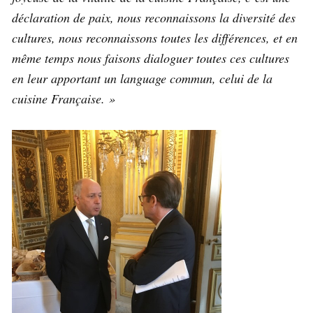
déclaration de paix, nous reconnaissons la diversité des
cultures, nous reconnaissons toutes les différences, et en
même temps nous faisons dialoguer toutes ces cultures
en leur apportant un language commun, celui de la
cuisine Française. »