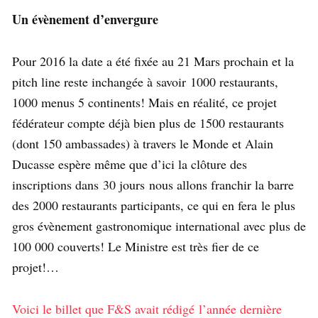
Un évènement d’envergure
Pour 2016 la date a été fixée au 21 Mars prochain et la
pitch line reste inchangée à savoir 1000 restaurants,
1000 menus 5 continents! Mais en réalité, ce projet
fédérateur compte déjà bien plus de 1500 restaurants
(dont 150 ambassades) à travers le Monde et Alain
Ducasse espère même que d’ici la clôture des
inscriptions dans 30 jours nous allons franchir la barre
des 2000 restaurants participants, ce qui en fera le plus
gros évènement gastronomique international avec plus de
100 000 couverts! Le Ministre est très fier de ce
projet!…
Voici le billet que F&S avait rédigé l’année dernière