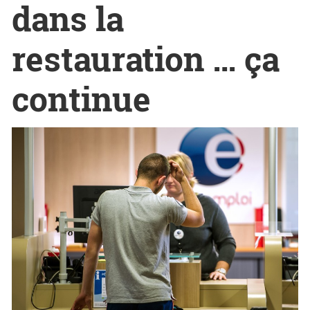
dans la
restauration … ça
continue