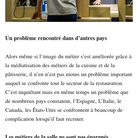
Un problème rencontré dans d’autres pays
Alors même si l’image du métier s’est améliorée grâce à
la médiatisation des métiers de la cuisine et de la
pâtisserie, il n’en n’est pas moins un problème important
auquel se confronte tout le secteur de la restauration.
C’est inquiétant mais en même temps un problème que
de nombreux pays constatent, l’Espagne, L’Italie, le
Canada, les États-Unis se confrontent à beaucoup de
complication lorsqu’il faut recruter.
Les métiers de la salle ne sont pas épargnés.