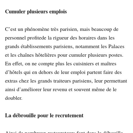
Cumuler plusieurs emplois
C’est un phénomène très parisien, mais beaucoup de
personnel profitede la rigueur des horaires dans les
grands établissements parisiens, notamment les Palaces
et les chaînes hôtelières pour cumuler plusieurs postes.
En effet, on ne compte plus les cuisiniers et maîtres
d’hôtels qui en dehors de leur emploi partent faire des
extras chez les grands traiteurs parisiens, leur permettant
ainsi d’améliorer leur revenu et souvent même de le
doubler.
La débrouille pour le recrutement
Ainsi de nombreux restaurateurs font dans la débouille,