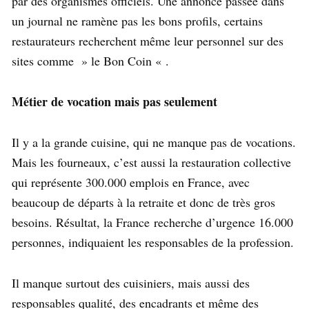
par des organismes officiels. Une annonce passée dans
un journal ne ramène pas les bons profils, certains
restaurateurs recherchent même leur personnel sur des
sites comme » le Bon Coin « .
Métier de vocation mais pas seulement
Il y a la grande cuisine, qui ne manque pas de vocations.
Mais les fourneaux, c’est aussi la restauration collective
qui représente 300.000 emplois en France, avec
beaucoup de départs à la retraite et donc de très gros
besoins. Résultat, la France recherche d’urgence 16.000
personnes, indiquaient les responsables de la profession.
Il manque surtout des cuisiniers, mais aussi des
responsables qualité, des encadrants et même des