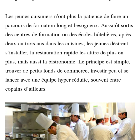
Les jeunes cuisiniers n’ont plus la patience de faire un
parcours de formation long et besogneux. Aussitôt sortis
des centres de formation ou des écoles hôtelières, après
deux ou trois ans dans les cuisines, les jeunes désirent
s’installer, la restauration rapide les attire de plus en
plus, mais aussi la bistronomie. Le principe est simple,
trouver de petits fonds de commerce, investir peu et se
lancer avec une équipe hyper réduite, souvent entre
copains d’ailleurs.