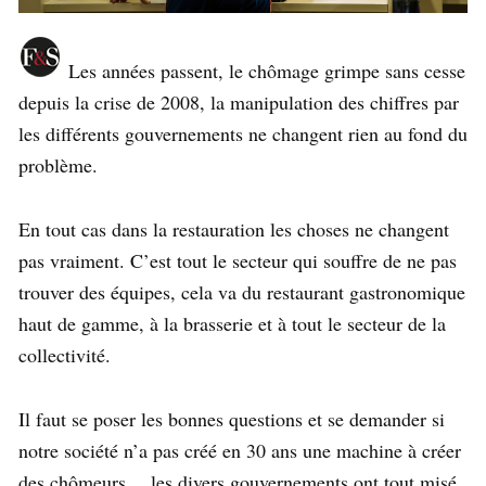
Les années passent, le chômage grimpe sans cesse
depuis la crise de 2008, la manipulation des chiffres par
les différents gouvernements ne changent rien au fond du
problème.
En tout cas dans la restauration les choses ne changent
pas vraiment. C’est tout le secteur qui souffre de ne pas
trouver des équipes, cela va du restaurant gastronomique
haut de gamme, à la brasserie et à tout le secteur de la
collectivité.
Il faut se poser les bonnes questions et se demander si
notre société n’a pas créé en 30 ans une machine à créer
des chômeurs… les divers gouvernements ont tout misé