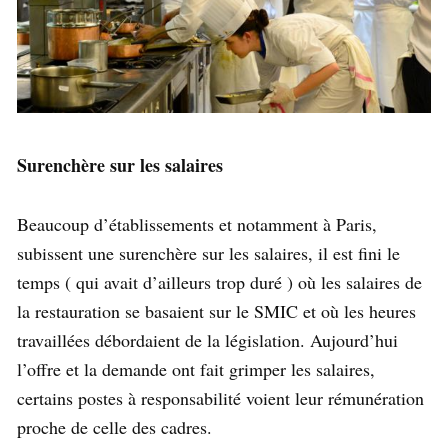
Surenchère sur les salaires
Beaucoup d’établissements et notamment à Paris,
subissent une surenchère sur les salaires, il est fini le
temps ( qui avait d’ailleurs trop duré ) où les salaires de
la restauration se basaient sur le SMIC et où les heures
travaillées débordaient de la législation. Aujourd’hui
l’offre et la demande ont fait grimper les salaires,
certains postes à responsabilité voient leur rémunération
proche de celle des cadres.