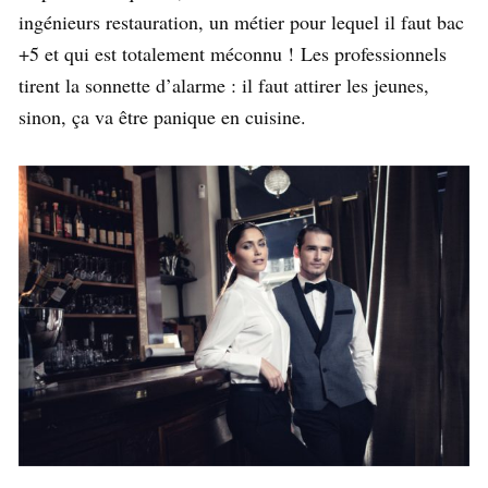
ingénieurs restauration, un métier pour lequel il faut bac
+5 et qui est totalement méconnu ! Les professionnels
tirent la sonnette d’alarme : il faut attirer les jeunes,
sinon, ça va être panique en cuisine.