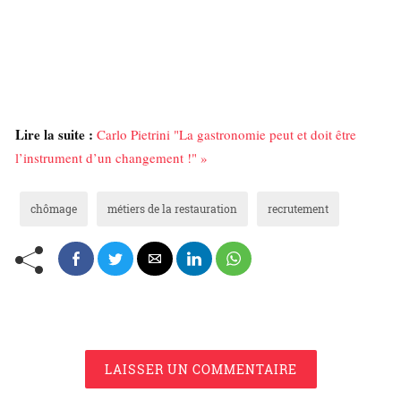
Lire la suite :
Carlo Pietrini "La gastronomie peut et doit être
l’instrument d’un changement !" »
chômage
métiers de la restauration
recrutement
LAISSER UN COMMENTAIRE