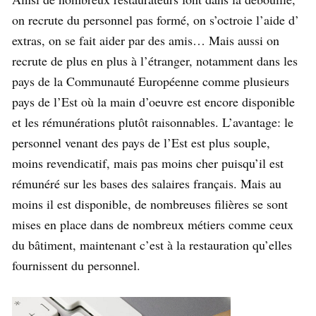
on recrute du personnel pas formé, on s’octroie l’aide d’
extras, on se fait aider par des amis… Mais aussi on
recrute de plus en plus à l’étranger, notamment dans les
pays de la Communauté Européenne comme plusieurs
pays de l’Est où la main d’oeuvre est encore disponible
et les rémunérations plutôt raisonnables. L’avantage: le
personnel venant des pays de l’Est est plus souple,
moins revendicatif, mais pas moins cher puisqu’il est
rémunéré sur les bases des salaires français. Mais au
moins il est disponible, de nombreuses filières se sont
mises en place dans de nombreux métiers comme ceux
du bâtiment, maintenant c’est à la restauration qu’elles
fournissent du personnel.