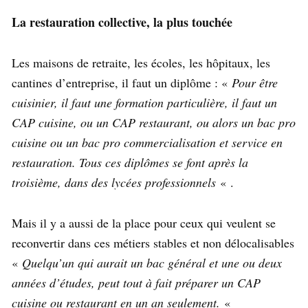
La restauration collective, la plus touchée
Les maisons de retraite, les écoles, les hôpitaux, les
cantines d’entreprise, il faut un diplôme : «
Pour être
cuisinier, il faut une formation particulière, il faut un
CAP cuisine, ou un CAP restaurant, ou alors un bac pro
cuisine ou un bac pro commercialisation et service en
restauration. Tous ces diplômes se font après la
troisième, dans des lycées professionnels
« .
Mais il y a aussi de la place pour ceux qui veulent se
reconvertir dans ces métiers stables et non délocalisables
«
Quelqu’un qui aurait un bac général et une ou deux
années d’études, peut tout à fait préparer un CAP
cuisine ou restaurant en un an seulement.
«