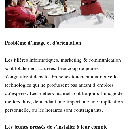
Problème d’image et d’orientation
Les filières informatiques, marketing & communication
sont totalement saturées, beaucoup de jeunes
s’engouffrent dans les branches touchant aux nouvelles
technologies qui ne produisent pas autant d’emplois
qu’espérés. Les métiers manuels ont toujours l’image de
métiers durs, demandant une importante une implication
personnelle, où les horaires sont contraignants.
Les jeunes pressés de s’installer à leur compte