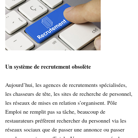
Un système de recrutement obsolète
Aujourd’hui, les agences de recrutements spécialisées,
les chasseurs de tête, les sites de recherche de personnel,
les réseaux de mises en relation s’organisent. Pôle
Emploi ne remplit pas sa tâche, beaucoup de
restaurateurs préfèrent rechercher du personnel via les
réseaux sociaux que de passer une annonce ou passer