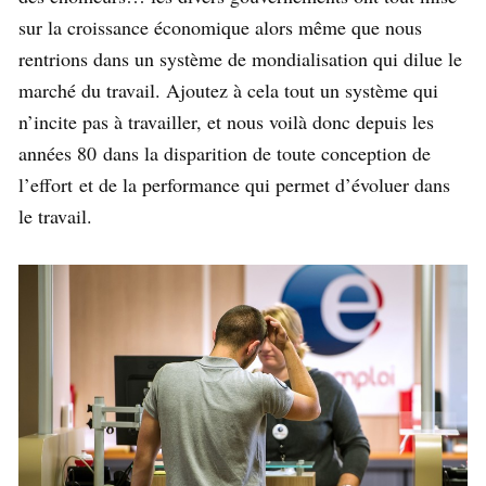
sur la croissance économique alors même que nous
rentrions dans un système de mondialisation qui dilue le
marché du travail. Ajoutez à cela tout un système qui
n’incite pas à travailler, et nous voilà donc depuis les
années 80 dans la disparition de toute conception de
l’effort et de la performance qui permet d’évoluer dans
le travail.