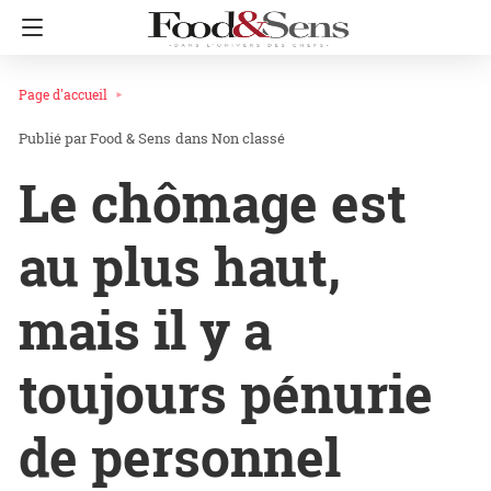
Page d'accueil
Food & Sens
dans
Non classé
Le chômage est
au plus haut,
mais il y a
toujours pénurie
de personnel