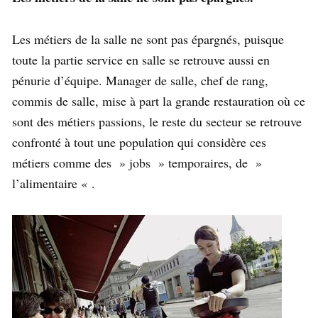
Les métiers de la salle ne sont pas épargnés, puisque
toute la partie service en salle se retrouve aussi en
pénurie d’équipe. Manager de salle, chef de rang,
commis de salle, mise à part la grande restauration où ce
sont des métiers passions, le reste du secteur se retrouve
confronté à tout une population qui considère ces
métiers comme des » jobs » temporaires, de »
l’alimentaire « .